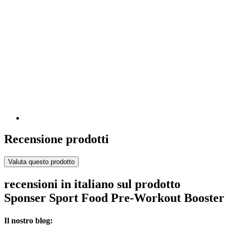
Recensione prodotti
Valuta questo prodotto
recensioni in italiano sul prodotto
Sponser Sport Food Pre-Workout Booster
Il nostro blog: