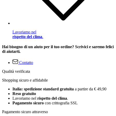
Lavoriamo nel
rispetto del clima
.
Hai bisogno di un aiuto per il tuo ordine? Scrivici e saremo felici
di aiutarti.
Contatto
Qualità verificata
Shopping sicuro e affidabile
Italia: spedizione standard gratuita
a partire da € 49,90
Reso gratuito
Lavoriamo nel
rispetto del clima
.
Pagamento sicuro
con crittografia SSL
Pagamento sicuro attraverso