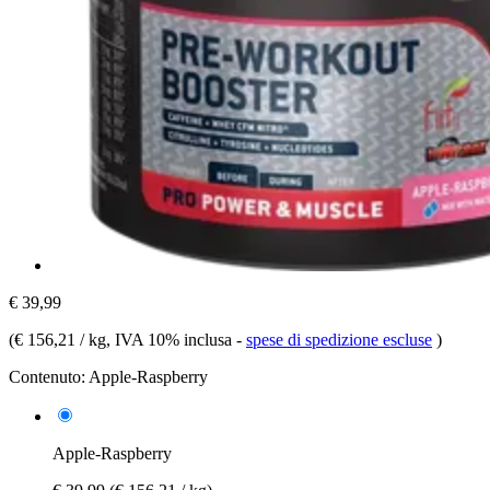
€ 39,99
(
€ 156,21 / kg
, IVA 10% inclusa
-
spese di spedizione escluse
)
Contenuto:
Apple-Raspberry
Apple-Raspberry