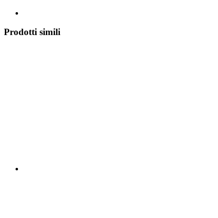
Prodotti simili