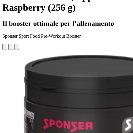
Raspberry (256 g)
Il booster ottimale per l'allenamento
Sponser Sport Food Pre-Workout Booster