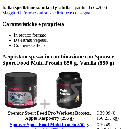
Italia: spedizione standard gratuita
a partire da € 49,90
Maggiori informazioni su spedizione e consegna
Caratteristiche e proprietà
In pratico formato
Da estratti vegetali
Contiene caffeina
Acquistato spesso in combinazione con Sponser
Sport Food Multi Protein 850 g, Vanilla (850 g)
Sponser Sport Food Pre-Workout Booster,
€ 39,99
(€
Apple-Raspberry (256 g)
156,21 / kg)
Sponser Sport Food Multi Protein 850 g,
€ 56,49