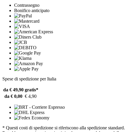
Contrassegno
Bonifico anticipato
Spese di spedizione per Italia
da € 49,90
gratis*
da € 0,00
€ 4,90
* Questi costi di spedizione si riferiscono alla spedizione standard.