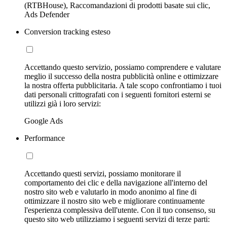
(RTBHouse), Raccomandazioni di prodotti basate sui clic,
Ads Defender
Conversion tracking esteso
Accettando questo servizio, possiamo comprendere e valutare
meglio il successo della nostra pubblicità online e ottimizzare
la nostra offerta pubblicitaria. A tale scopo confrontiamo i tuoi
dati personali crittografati con i seguenti fornitori esterni se
utilizzi già i loro servizi:
Google Ads
Performance
Accettando questi servizi, possiamo monitorare il
comportamento dei clic e della navigazione all'interno del
nostro sito web e valutarlo in modo anonimo al fine di
ottimizzare il nostro sito web e migliorare continuamente
l'esperienza complessiva dell'utente. Con il tuo consenso, su
questo sito web utilizziamo i seguenti servizi di terze parti: