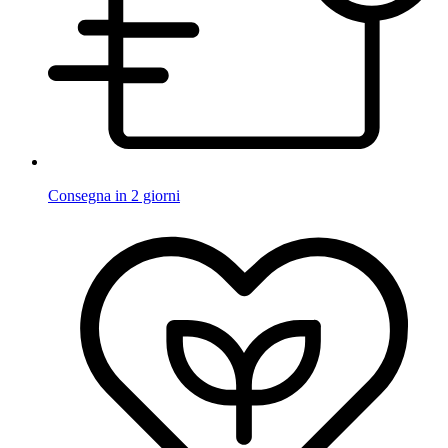
Consegna in 2 giorni