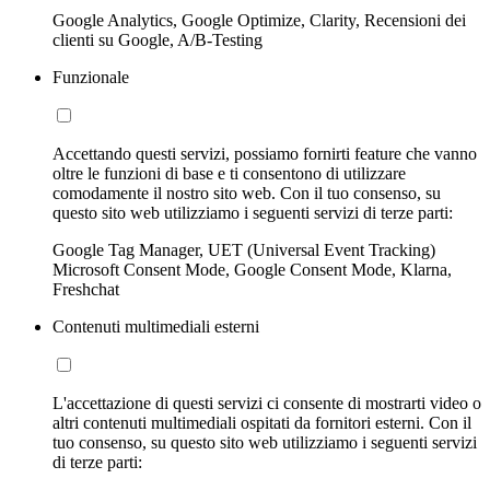
Google Analytics, Google Optimize, Clarity, Recensioni dei
clienti su Google, A/B-Testing
Funzionale
Accettando questi servizi, possiamo fornirti feature che vanno
oltre le funzioni di base e ti consentono di utilizzare
comodamente il nostro sito web. Con il tuo consenso, su
questo sito web utilizziamo i seguenti servizi di terze parti:
Google Tag Manager, UET (Universal Event Tracking)
Microsoft Consent Mode, Google Consent Mode, Klarna,
Freshchat
Contenuti multimediali esterni
L'accettazione di questi servizi ci consente di mostrarti video o
altri contenuti multimediali ospitati da fornitori esterni. Con il
tuo consenso, su questo sito web utilizziamo i seguenti servizi
di terze parti: