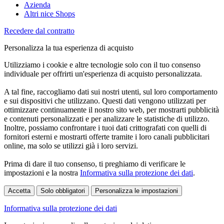
Azienda
Altri nice Shops
Recedere dal contratto
Personalizza la tua esperienza di acquisto
Utilizziamo i cookie e altre tecnologie solo con il tuo consenso
individuale per offrirti un'esperienza di acquisto personalizzata.
A tal fine, raccogliamo dati sui nostri utenti, sul loro comportamento
e sui dispositivi che utilizzano. Questi dati vengono utilizzati per
ottimizzare continuamente il nostro sito web, per mostrarti pubblicità
e contenuti personalizzati e per analizzare le statistiche di utilizzo.
Inoltre, possiamo confrontare i tuoi dati crittografati con quelli di
fornitori esterni e mostrarti offerte tramite i loro canali pubblicitari
online, ma solo se utilizzi già i loro servizi.
Prima di dare il tuo consenso, ti preghiamo di verificare le
impostazioni e la nostra
Informativa sulla protezione dei dati
.
Accetta
Solo obbligatori
Personalizza le impostazioni
Informativa sulla protezione dei dati