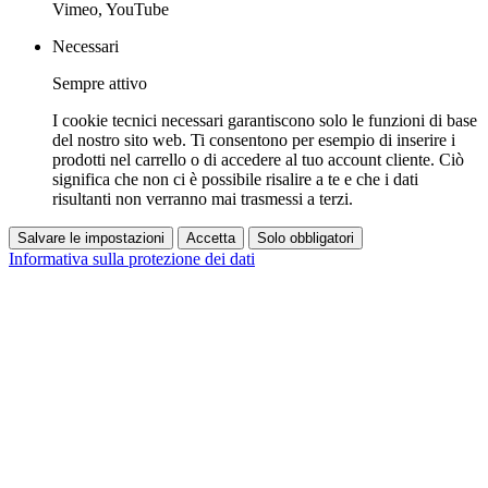
Vimeo, YouTube
Necessari
Sempre attivo
I cookie tecnici necessari garantiscono solo le funzioni di base
del nostro sito web. Ti consentono per esempio di inserire i
prodotti nel carrello o di accedere al tuo account cliente. Ciò
significa che non ci è possibile risalire a te e che i dati
risultanti non verranno mai trasmessi a terzi.
Salvare le impostazioni
Accetta
Solo obbligatori
Informativa sulla protezione dei dati