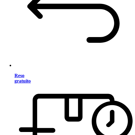
Reso
gratuito