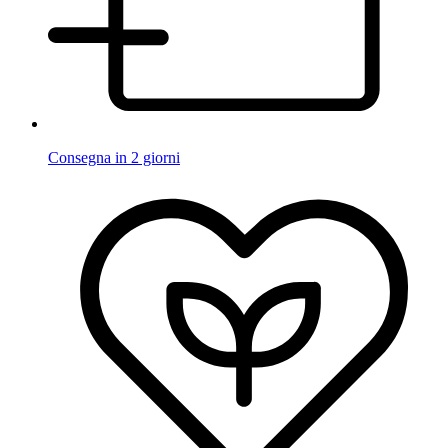
Consegna in 2 giorni