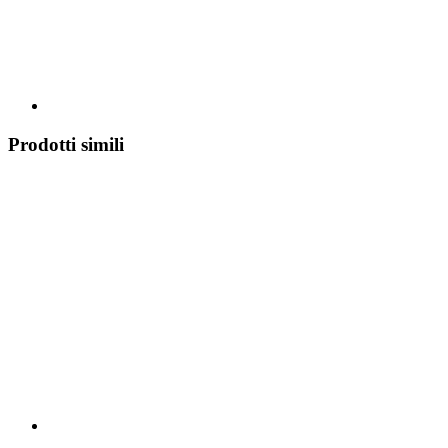
Prodotti simili