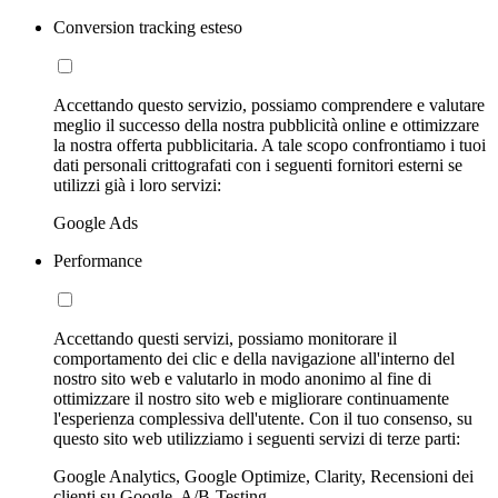
Conversion tracking esteso
Accettando questo servizio, possiamo comprendere e valutare
meglio il successo della nostra pubblicità online e ottimizzare
la nostra offerta pubblicitaria. A tale scopo confrontiamo i tuoi
dati personali crittografati con i seguenti fornitori esterni se
utilizzi già i loro servizi:
Google Ads
Performance
Accettando questi servizi, possiamo monitorare il
comportamento dei clic e della navigazione all'interno del
nostro sito web e valutarlo in modo anonimo al fine di
ottimizzare il nostro sito web e migliorare continuamente
l'esperienza complessiva dell'utente. Con il tuo consenso, su
questo sito web utilizziamo i seguenti servizi di terze parti:
Google Analytics, Google Optimize, Clarity, Recensioni dei
clienti su Google, A/B-Testing