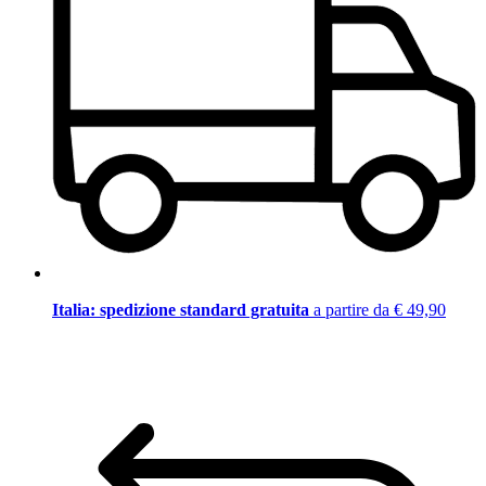
Italia: spedizione standard gratuita
a partire da € 49,90