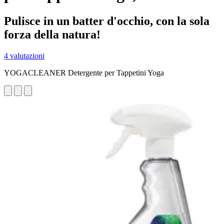
Pulisce in un batter d'occhio, con la sola
forza della natura!
4 valutazioni
YOGACLEANER Detergente per Tappetini Yoga