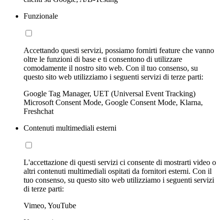
Funzionale
Accettando questi servizi, possiamo fornirti feature che vanno
oltre le funzioni di base e ti consentono di utilizzare
comodamente il nostro sito web. Con il tuo consenso, su
questo sito web utilizziamo i seguenti servizi di terze parti:
Google Tag Manager, UET (Universal Event Tracking)
Microsoft Consent Mode, Google Consent Mode, Klarna,
Freshchat
Contenuti multimediali esterni
L'accettazione di questi servizi ci consente di mostrarti video o
altri contenuti multimediali ospitati da fornitori esterni. Con il
tuo consenso, su questo sito web utilizziamo i seguenti servizi
di terze parti:
Vimeo, YouTube