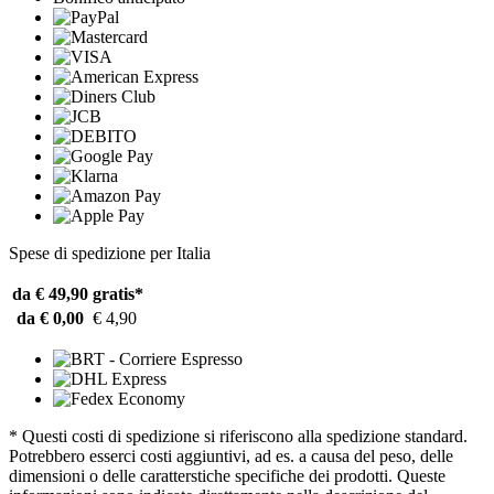
Spese di spedizione per Italia
da € 49,90
gratis*
da € 0,00
€ 4,90
* Questi costi di spedizione si riferiscono alla spedizione standard.
Potrebbero esserci costi aggiuntivi, ad es. a causa del peso, delle
dimensioni o delle caratterstiche specifiche dei prodotti. Queste