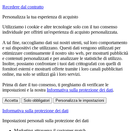
Recedere dal contratto
Personalizza la tua esperienza di acquisto
Utilizziamo i cookie e altre tecnologie solo con il tuo consenso
individuale per offrirti un'esperienza di acquisto personalizzata.
A tal fine, raccogliamo dati sui nostri utenti, sul loro comportamento
e sui dispositivi che utilizzano. Questi dati vengono utilizzati per
ottimizzare continuamente il nostro sito web, per mostrarti pubblicità
e contenuti personalizzati e per analizzare le statistiche di utilizzo.
Inoltre, possiamo confrontare i tuoi dati crittografati con quelli di
fornitori esterni e mostrarti offerte tramite i loro canali pubblicitari
online, ma solo se utilizzi già i loro servizi.
Prima di dare il tuo consenso, ti preghiamo di verificare le
impostazioni e la nostra
Informativa sulla protezione dei dati
.
Accetta
Solo obbligatori
Personalizza le impostazioni
Informativa sulla protezione dei dati
Impostazioni personali sulla protezione dei dati
Marketing attraverso il customer match