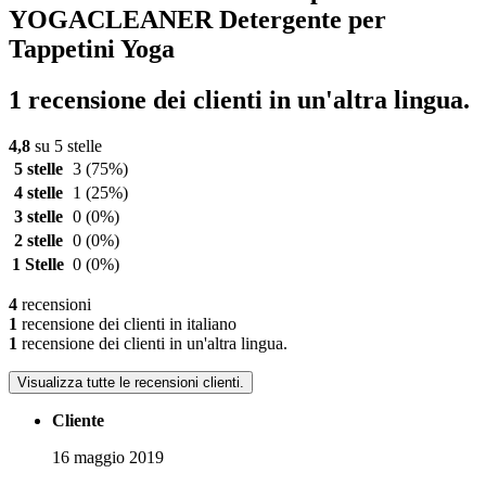
YOGACLEANER Detergente per
Tappetini Yoga
1 recensione dei clienti in un'altra lingua.
4,8
su 5 stelle
5 stelle
3
(75%)
4 stelle
1
(25%)
3 stelle
0
(0%)
2 stelle
0
(0%)
1 Stelle
0
(0%)
4
recensioni
1
recensione dei clienti in italiano
1
recensione dei clienti in un'altra lingua.
Visualizza tutte le recensioni clienti.
Cliente
16 maggio 2019