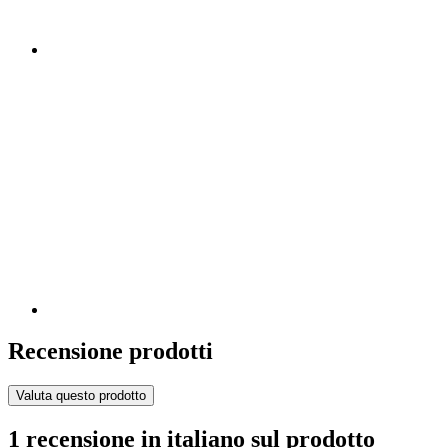
Recensione prodotti
Valuta questo prodotto
1 recensione in italiano sul prodotto