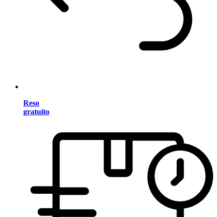
Reso
gratuito