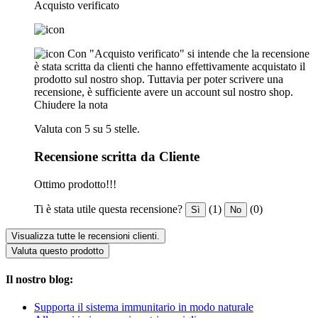
Acquisto verificato
Con "Acquisto verificato" si intende che la recensione
è stata scritta da clienti che hanno effettivamente acquistato il
prodotto sul nostro shop. Tuttavia per poter scrivere una
recensione, è sufficiente avere un account sul nostro shop.
Chiudere la nota
Valuta con 5 su 5 stelle.
Recensione scritta da Cliente
Ottimo prodotto!!!
Ti è stata utile questa recensione?
(1)
(0)
Sì
No
Visualizza tutte le recensioni clienti.
Valuta questo prodotto
Il nostro blog:
Supporta il sistema immunitario in modo naturale