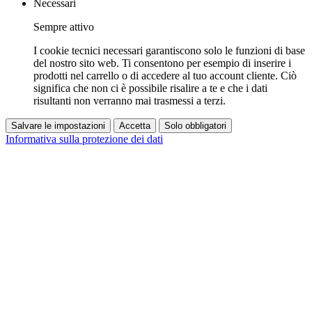
Necessari
Sempre attivo
I cookie tecnici necessari garantiscono solo le funzioni di base
del nostro sito web. Ti consentono per esempio di inserire i
prodotti nel carrello o di accedere al tuo account cliente. Ciò
significa che non ci è possibile risalire a te e che i dati
risultanti non verranno mai trasmessi a terzi.
Salvare le impostazioni
Accetta
Solo obbligatori
Informativa sulla protezione dei dati