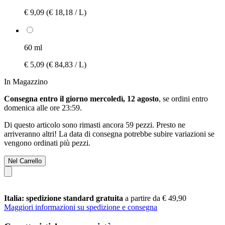
€ 9,09
(€ 18,18 / L)
60 ml
€ 5,09
(€ 84,83 / L)
In Magazzino
Consegna entro il giorno mercoledì, 12 agosto
, se ordini entro
domenica alle ore 23:59
.
Di questo articolo sono rimasti ancora 59 pezzi. Presto ne
arriveranno altri! La data di consegna potrebbe subire variazioni se
vengono ordinati più pezzi.
Nel Carrello
Italia: spedizione standard gratuita
a partire da € 49,90
Maggiori informazioni su spedizione e consegna