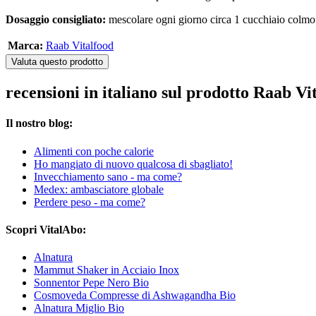
Dosaggio consigliato:
mescolare ogni giorno circa 1 cucchiaio colmo (
Marca:
Raab Vitalfood
Valuta questo prodotto
recensioni in italiano sul prodotto Raab V
Il nostro blog:
Alimenti con poche calorie
Ho mangiato di nuovo qualcosa di sbagliato!
Invecchiamento sano - ma come?
Medex: ambasciatore globale
Perdere peso - ma come?
Scopri VitalAbo:
Alnatura
Mammut Shaker in Acciaio Inox
Sonnentor Pepe Nero Bio
Cosmoveda Compresse di Ashwagandha Bio
Alnatura Miglio Bio