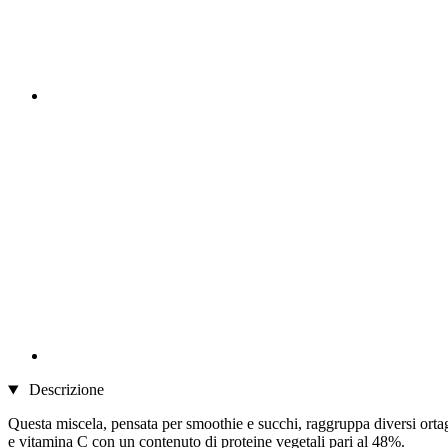
Descrizione
Questa miscela, pensata per smoothie e succhi, raggruppa diversi ortaggi
e vitamina C con un contenuto di proteine ​​vegetali pari al 48%.