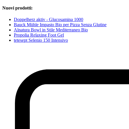
Nuovi prodotti:
Doppelherz aktiv - Glucosamina 1000
Bauck Mühle Impasto Bio per Pizza Senza Glutine
Alnatura Bowl in Stile Mediterraneo Bio
Propolia Relaxing Foot Gel
tetesept Selenio 150 Intensivo