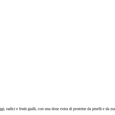
, radici e frutti gialli, con una dose extra di proteine ​​da piselli e da