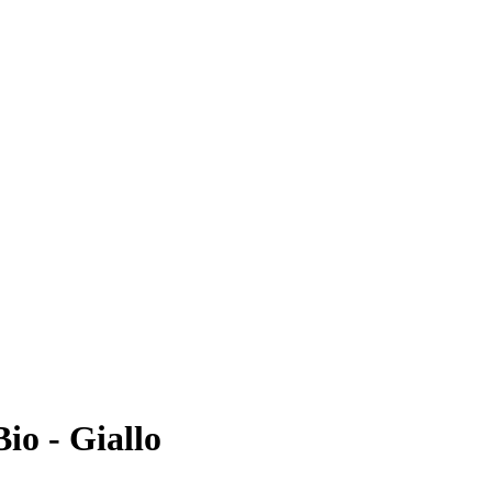
io - Giallo