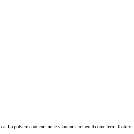
 zucca. La polvere contiene molte vitamine e minerali come ferro, fosforo