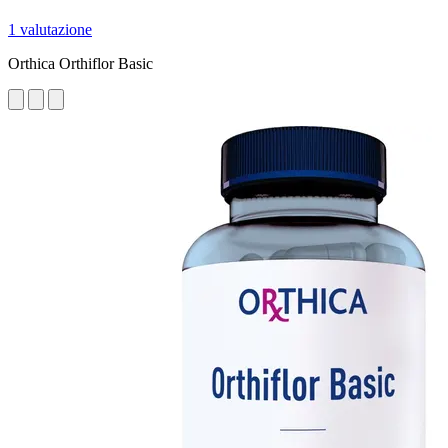
1 valutazione
Orthica Orthiflor Basic