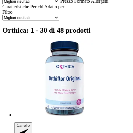
Prezzo
Formato
Allergeni
Caratteristiche
Per chi
Adatto per
Filtro
Orthica: 1 - 30 di 48 prodotti
Carrello