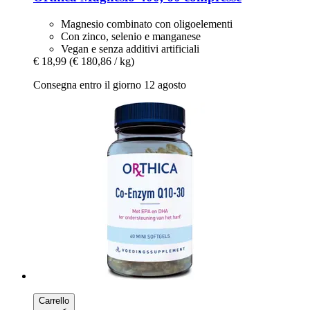
Magnesio combinato con oligoelementi
Con zinco, selenio e manganese
Vegan e senza additivi artificiali
€ 18,99
(€ 180,86 / kg)
Consegna entro il giorno 12 agosto
Carrello