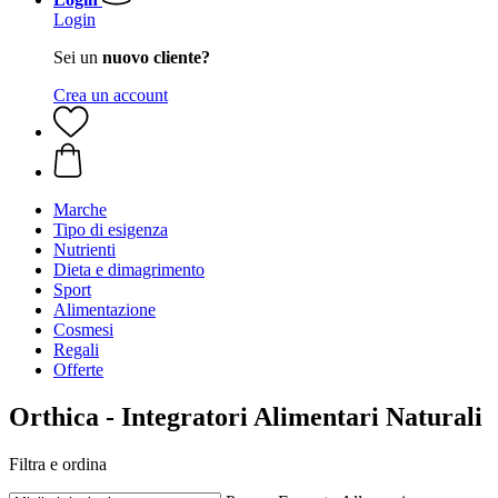
Login
Sei un
nuovo cliente?
Crea un account
Marche
Tipo di esigenza
Nutrienti
Dieta e dimagrimento
Sport
Alimentazione
Cosmesi
Regali
Offerte
Orthica - Integratori Alimentari Naturali
Filtra e ordina