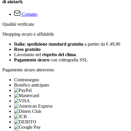
di aiutarti.
Contatto
Qualità verificata
Shopping sicuro e affidabile
Italia: spedizione standard gratuita
a partire da € 49,90
Reso gratuito
Lavoriamo nel
rispetto del clima
.
Pagamento sicuro
con crittografia SSL
Pagamento sicuro attraverso
Contrassegno
Bonifico anticipato