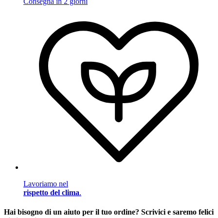
Consegna in 2 giorni
Lavoriamo nel
rispetto del clima
.
Hai bisogno di un aiuto per il tuo ordine? Scrivici e saremo felici