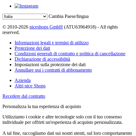
Cambia Paese/lingua
© 2010-2026
niceshops GmbH
(ATU63964918) - All rights
reserved.
Informazioni legali e termini di utilizzo
Protezione dei dati
Condizioni generali di contratto e politica di cancellazione
Dichiarazione di accessibilità
Impostazioni sulla protezione dei dati
Annullare qui i contratti di abbonamento
Azienda
Altri nice Shops
Recedere dal contratto
Personalizza la tua esperienza di acquisto
Utilizziamo i cookie e altre tecnologie solo con il tuo consenso
individuale per offrirti un'esperienza di acquisto personalizzata.
A tal fine, raccogliamo dati sui nostri utenti, sul loro comportamento