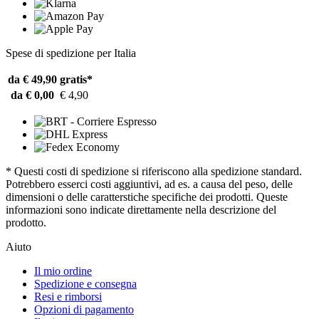
Spese di spedizione per Italia
da € 49,90
gratis*
da € 0,00
€ 4,90
* Questi costi di spedizione si riferiscono alla spedizione standard.
Potrebbero esserci costi aggiuntivi, ad es. a causa del peso, delle
dimensioni o delle caratterstiche specifiche dei prodotti. Queste
informazioni sono indicate direttamente nella descrizione del
prodotto.
Aiuto
Il mio ordine
Spedizione e consegna
Resi e rimborsi
Opzioni di pagamento