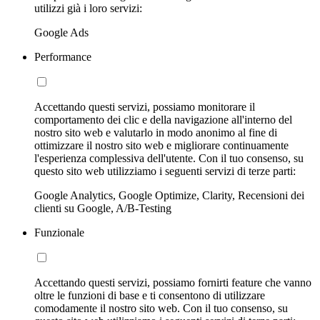
utilizzi già i loro servizi:
Google Ads
Performance
Accettando questi servizi, possiamo monitorare il
comportamento dei clic e della navigazione all'interno del
nostro sito web e valutarlo in modo anonimo al fine di
ottimizzare il nostro sito web e migliorare continuamente
l'esperienza complessiva dell'utente. Con il tuo consenso, su
questo sito web utilizziamo i seguenti servizi di terze parti:
Google Analytics, Google Optimize, Clarity, Recensioni dei
clienti su Google, A/B-Testing
Funzionale
Accettando questi servizi, possiamo fornirti feature che vanno
oltre le funzioni di base e ti consentono di utilizzare
comodamente il nostro sito web. Con il tuo consenso, su