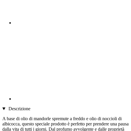
Descrizione
A base di olio di mandorle spremute a freddo e olio di noccioli di
albicocca, questo speciale prodotto è perfetto per prendere una pausa
dalla vita di tutti i giorni. Dal profumo avvolgente e dalle proprietà