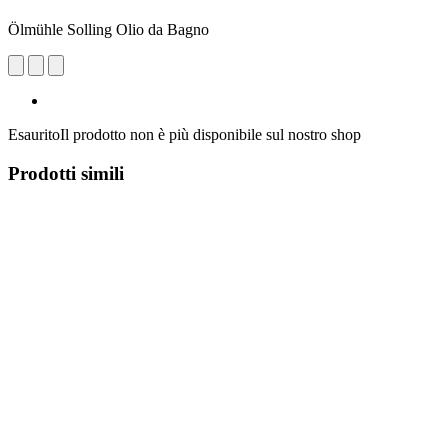
Ölmühle Solling Olio da Bagno
Esaurito
Il prodotto non è più disponibile sul nostro shop
Prodotti simili