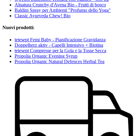
Alnatura Crunchy d'Avena Bio - Frutti di bosco
Baldini Spray per Ambienti "Profumo dello Yoga"
Classic Ayurveda Chew! Bio
Nuovi prodotti:
tetesept Femi Baby - Pianificazione Gravidanza
Doppelherz aktiv - Capelli Intensivo + Biotina
tetesept Compresse per la Gola e la Tosse Secca
Propolia Organic Evening Syrup
Propolia Organic Natural Defences Herbal Tea