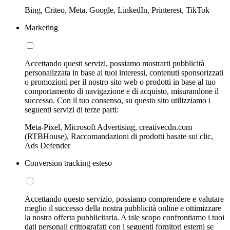
Bing, Criteo, Meta, Google, LinkedIn, Printerest, TikTok
Marketing
Accettando questi servizi, possiamo mostrarti pubblicità
personalizzata in base ai tuoi interessi, contenuti sponsorizzati
o promozioni per il nostro sito web o prodotti in base al tuo
comportamento di navigazione e di acquisto, misurandone il
successo. Con il tuo consenso, su questo sito utilizziamo i
seguenti servizi di terze parti:
Meta-Pixel, Microsoft Advertising, creativecdn.com
(RTBHouse), Raccomandazioni di prodotti basate sui clic,
Ads Defender
Conversion tracking esteso
Accettando questo servizio, possiamo comprendere e valutare
meglio il successo della nostra pubblicità online e ottimizzare
la nostra offerta pubblicitaria. A tale scopo confrontiamo i tuoi
dati personali crittografati con i seguenti fornitori esterni se