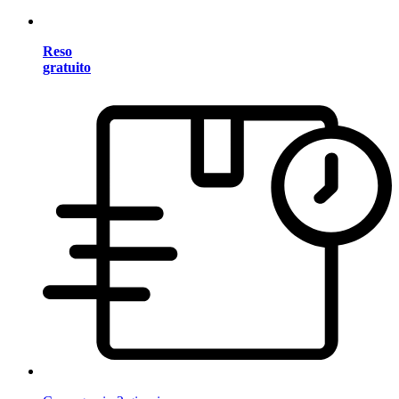
Reso
gratuito