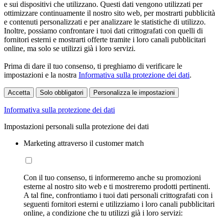
e sui dispositivi che utilizzano. Questi dati vengono utilizzati per
ottimizzare continuamente il nostro sito web, per mostrarti pubblicità
e contenuti personalizzati e per analizzare le statistiche di utilizzo.
Inoltre, possiamo confrontare i tuoi dati crittografati con quelli di
fornitori esterni e mostrarti offerte tramite i loro canali pubblicitari
online, ma solo se utilizzi già i loro servizi.
Prima di dare il tuo consenso, ti preghiamo di verificare le
impostazioni e la nostra
Informativa sulla protezione dei dati
.
Accetta
Solo obbligatori
Personalizza le impostazioni
Informativa sulla protezione dei dati
Impostazioni personali sulla protezione dei dati
Marketing attraverso il customer match
Con il tuo consenso, ti informeremo anche su promozioni
esterne al nostro sito web e ti mostreremo prodotti pertinenti.
A tal fine, confrontiamo i tuoi dati personali crittografati con i
seguenti fornitori esterni e utilizziamo i loro canali pubblicitari
online, a condizione che tu utilizzi già i loro servizi: