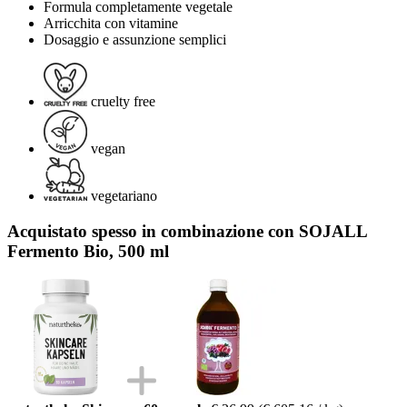
Formula completamente vegetale
Arricchita con vitamine
Dosaggio e assunzione semplici
cruelty free
vegan
vegetariano
Acquistato spesso in combinazione con SOJALL
Fermento Bio, 500 ml