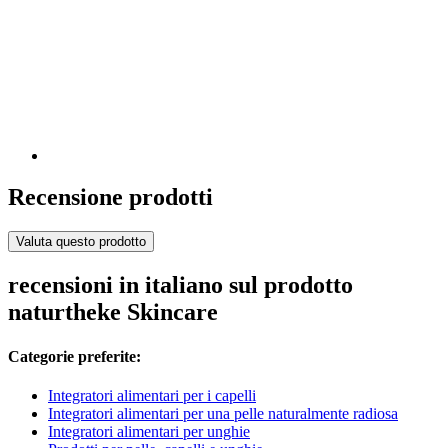
Recensione prodotti
Valuta questo prodotto
recensioni in italiano sul prodotto
naturtheke Skincare
Categorie preferite:
Integratori alimentari per i capelli
Integratori alimentari per una pelle naturalmente radiosa
Integratori alimentari per unghie