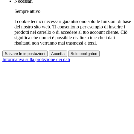
Necessari
Sempre attivo
I cookie tecnici necessari garantiscono solo le funzioni di base
del nostro sito web. Ti consentono per esempio di inserire i
prodotti nel carrello o di accedere al tuo account cliente. Ciò
significa che non ci è possibile risalire a te e che i dati
risultanti non verranno mai trasmessi a terzi.
Salvare le impostazioni
Accetta
Solo obbligatori
Informativa sulla protezione dei dati