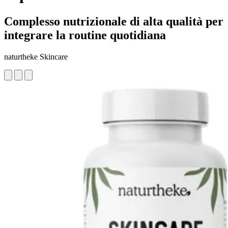
Complesso nutrizionale di alta qualità per
integrare la routine quotidiana
naturtheke Skincare