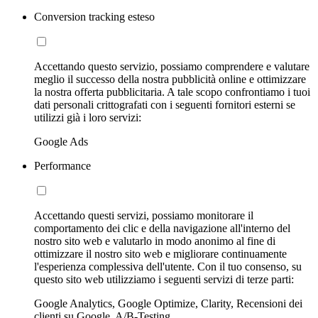
Conversion tracking esteso
Accettando questo servizio, possiamo comprendere e valutare
meglio il successo della nostra pubblicità online e ottimizzare
la nostra offerta pubblicitaria. A tale scopo confrontiamo i tuoi
dati personali crittografati con i seguenti fornitori esterni se
utilizzi già i loro servizi:
Google Ads
Performance
Accettando questi servizi, possiamo monitorare il
comportamento dei clic e della navigazione all'interno del
nostro sito web e valutarlo in modo anonimo al fine di
ottimizzare il nostro sito web e migliorare continuamente
l'esperienza complessiva dell'utente. Con il tuo consenso, su
questo sito web utilizziamo i seguenti servizi di terze parti:
Google Analytics, Google Optimize, Clarity, Recensioni dei
clienti su Google, A/B-Testing