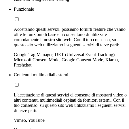
Funzionale
Accettando questi servizi, possiamo fornirti feature che vanno
oltre le funzioni di base e ti consentono di utilizzare
comodamente il nostro sito web. Con il tuo consenso, su
questo sito web utilizziamo i seguenti servizi di terze parti:
Google Tag Manager, UET (Universal Event Tracking)
Microsoft Consent Mode, Google Consent Mode, Klarna,
Freshchat
Contenuti multimediali esterni
L'accettazione di questi servizi ci consente di mostrarti video o
altri contenuti multimediali ospitati da fornitori esterni. Con il
tuo consenso, su questo sito web utilizziamo i seguenti servizi
di terze parti:
Vimeo, YouTube