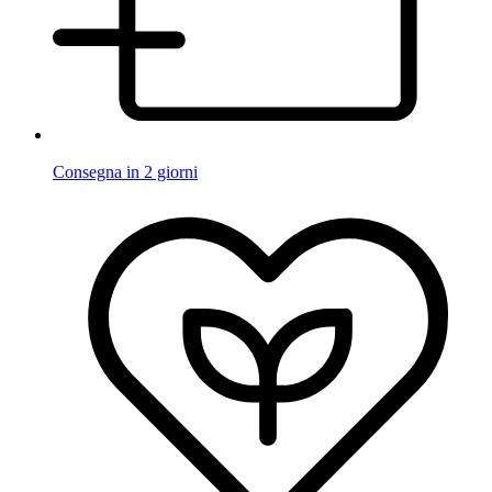
Consegna in 2 giorni