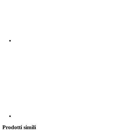
Prodotti simili