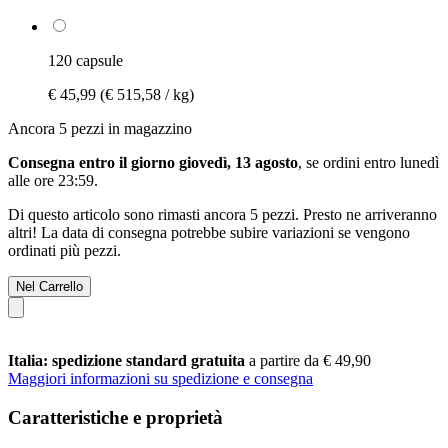
120 capsule
€ 45,99
(€ 515,58 / kg)
Ancora 5 pezzi in magazzino
Consegna entro il giorno giovedì, 13 agosto
, se ordini entro
lunedì
alle ore 23:59
.
Di questo articolo sono rimasti ancora 5 pezzi. Presto ne arriveranno
altri! La data di consegna potrebbe subire variazioni se vengono
ordinati più pezzi.
Nel Carrello
Italia: spedizione standard gratuita
a partire da € 49,90
Maggiori informazioni su spedizione e consegna
Caratteristiche e proprietà