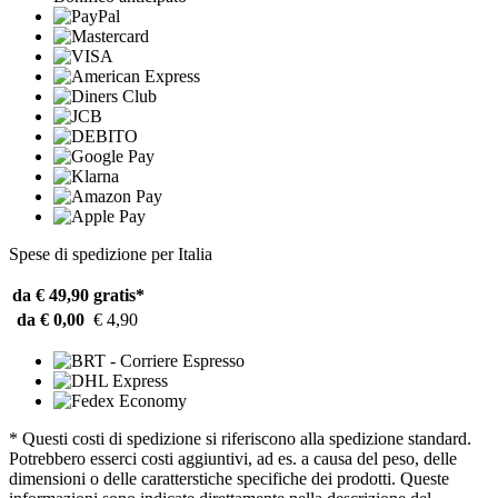
Spese di spedizione per Italia
da € 49,90
gratis*
da € 0,00
€ 4,90
* Questi costi di spedizione si riferiscono alla spedizione standard.
Potrebbero esserci costi aggiuntivi, ad es. a causa del peso, delle
dimensioni o delle caratterstiche specifiche dei prodotti. Queste