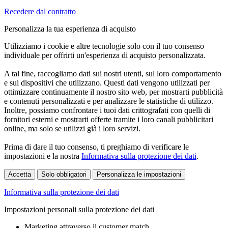
Recedere dal contratto
Personalizza la tua esperienza di acquisto
Utilizziamo i cookie e altre tecnologie solo con il tuo consenso
individuale per offrirti un'esperienza di acquisto personalizzata.
A tal fine, raccogliamo dati sui nostri utenti, sul loro comportamento
e sui dispositivi che utilizzano. Questi dati vengono utilizzati per
ottimizzare continuamente il nostro sito web, per mostrarti pubblicità
e contenuti personalizzati e per analizzare le statistiche di utilizzo.
Inoltre, possiamo confrontare i tuoi dati crittografati con quelli di
fornitori esterni e mostrarti offerte tramite i loro canali pubblicitari
online, ma solo se utilizzi già i loro servizi.
Prima di dare il tuo consenso, ti preghiamo di verificare le
impostazioni e la nostra
Informativa sulla protezione dei dati
.
Accetta
Solo obbligatori
Personalizza le impostazioni
Informativa sulla protezione dei dati
Impostazioni personali sulla protezione dei dati
Marketing attraverso il customer match