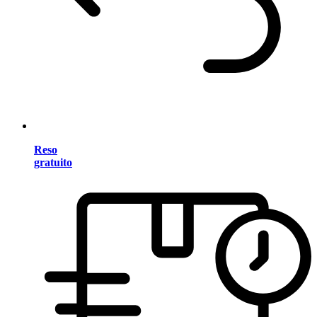
Reso
gratuito