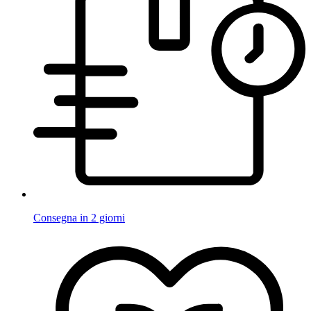
Consegna in 2 giorni