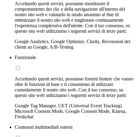
Accettando questi servizi, possiamo monitorare il
comportamento dei clic e della navigazione all'interno del
nostro sito web e valutarlo in modo anonimo al fine di
ottimizzare il nostro sito web e migliorare continuamente
l'esperienza complessiva dell'utente. Con il tuo consenso, su
questo sito web utilizziamo i seguenti servizi di terze parti:
Google Analytics, Google Optimize, Clarity, Recensioni dei
clienti su Google, A/B-Testing
Funzionale
Accettando questi servizi, possiamo fornirti feature che vanno
oltre le funzioni di base e ti consentono di utilizzare
comodamente il nostro sito web. Con il tuo consenso, su
questo sito web utilizziamo i seguenti servizi di terze parti:
Google Tag Manager, UET (Universal Event Tracking)
Microsoft Consent Mode, Google Consent Mode, Klarna,
Freshchat
Contenuti multimediali esterni