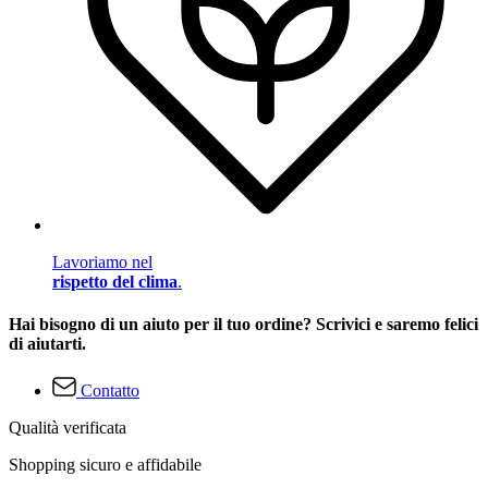
Lavoriamo nel
rispetto del clima
.
Hai bisogno di un aiuto per il tuo ordine? Scrivici e saremo felici
di aiutarti.
Contatto
Qualità verificata
Shopping sicuro e affidabile