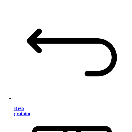
Reso
gratuito