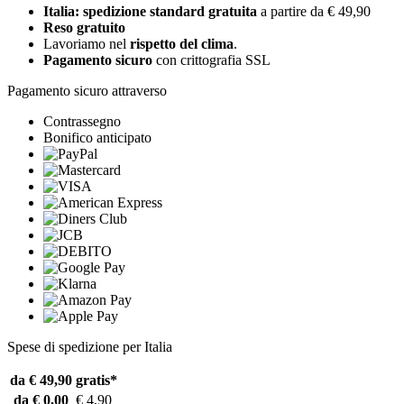
Italia: spedizione standard gratuita
a partire da € 49,90
Reso gratuito
Lavoriamo nel
rispetto del clima
.
Pagamento sicuro
con crittografia SSL
Pagamento sicuro attraverso
Contrassegno
Bonifico anticipato
Spese di spedizione per Italia
da € 49,90
gratis*
da € 0,00
€ 4,90