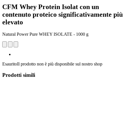
CFM Whey Protein Isolat con un
contenuto proteico significativamente più
elevato
Natural Power Pure WHEY ISOLATE - 1000 g
Esaurito
Il prodotto non è più disponibile sul nostro shop
Prodotti simili