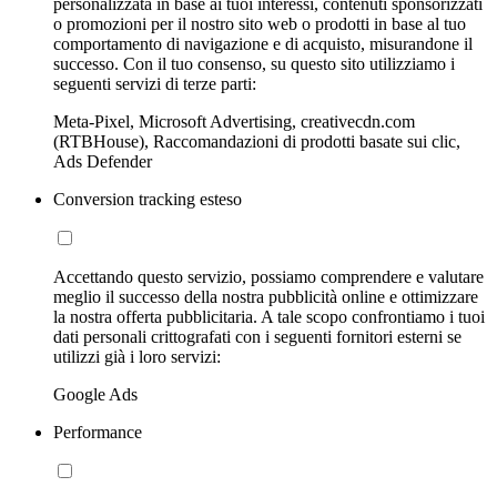
personalizzata in base ai tuoi interessi, contenuti sponsorizzati
o promozioni per il nostro sito web o prodotti in base al tuo
comportamento di navigazione e di acquisto, misurandone il
successo. Con il tuo consenso, su questo sito utilizziamo i
seguenti servizi di terze parti:
Meta-Pixel, Microsoft Advertising, creativecdn.com
(RTBHouse), Raccomandazioni di prodotti basate sui clic,
Ads Defender
Conversion tracking esteso
Accettando questo servizio, possiamo comprendere e valutare
meglio il successo della nostra pubblicità online e ottimizzare
la nostra offerta pubblicitaria. A tale scopo confrontiamo i tuoi
dati personali crittografati con i seguenti fornitori esterni se
utilizzi già i loro servizi:
Google Ads
Performance