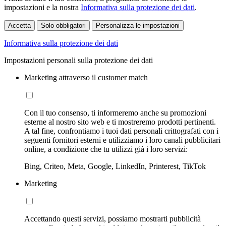
impostazioni e la nostra
Informativa sulla protezione dei dati
.
Accetta
Solo obbligatori
Personalizza le impostazioni
Informativa sulla protezione dei dati
Impostazioni personali sulla protezione dei dati
Marketing attraverso il customer match
Con il tuo consenso, ti informeremo anche su promozioni
esterne al nostro sito web e ti mostreremo prodotti pertinenti.
A tal fine, confrontiamo i tuoi dati personali crittografati con i
seguenti fornitori esterni e utilizziamo i loro canali pubblicitari
online, a condizione che tu utilizzi già i loro servizi:
Bing, Criteo, Meta, Google, LinkedIn, Printerest, TikTok
Marketing
Accettando questi servizi, possiamo mostrarti pubblicità