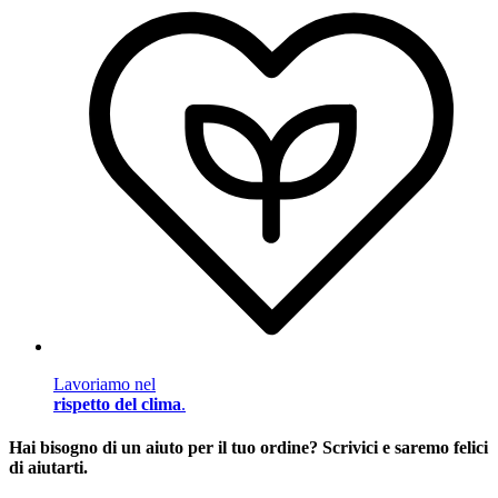
Lavoriamo nel
rispetto del clima
.
Hai bisogno di un aiuto per il tuo ordine? Scrivici e saremo felici
di aiutarti.