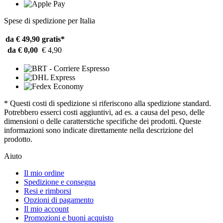
Spese di spedizione per Italia
da € 49,90
gratis*
da € 0,00
€ 4,90
* Questi costi di spedizione si riferiscono alla spedizione standard.
Potrebbero esserci costi aggiuntivi, ad es. a causa del peso, delle
dimensioni o delle caratterstiche specifiche dei prodotti. Queste
informazioni sono indicate direttamente nella descrizione del
prodotto.
Aiuto
Il mio ordine
Spedizione e consegna
Resi e rimborsi
Opzioni di pagamento
Il mio account
Promozioni e buoni acquisto