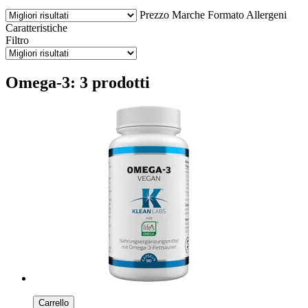
Prezzo
Marche
Formato
Allergeni
Caratteristiche
Filtro
Omega-3: 3 prodotti
Carrello