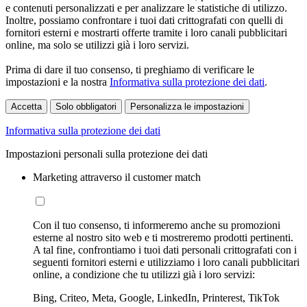
e contenuti personalizzati e per analizzare le statistiche di utilizzo.
Inoltre, possiamo confrontare i tuoi dati crittografati con quelli di
fornitori esterni e mostrarti offerte tramite i loro canali pubblicitari
online, ma solo se utilizzi già i loro servizi.
Prima di dare il tuo consenso, ti preghiamo di verificare le
impostazioni e la nostra
Informativa sulla protezione dei dati
.
Accetta
Solo obbligatori
Personalizza le impostazioni
Informativa sulla protezione dei dati
Impostazioni personali sulla protezione dei dati
Marketing attraverso il customer match
Con il tuo consenso, ti informeremo anche su promozioni
esterne al nostro sito web e ti mostreremo prodotti pertinenti.
A tal fine, confrontiamo i tuoi dati personali crittografati con i
seguenti fornitori esterni e utilizziamo i loro canali pubblicitari
online, a condizione che tu utilizzi già i loro servizi:
Bing, Criteo, Meta, Google, LinkedIn, Printerest, TikTok