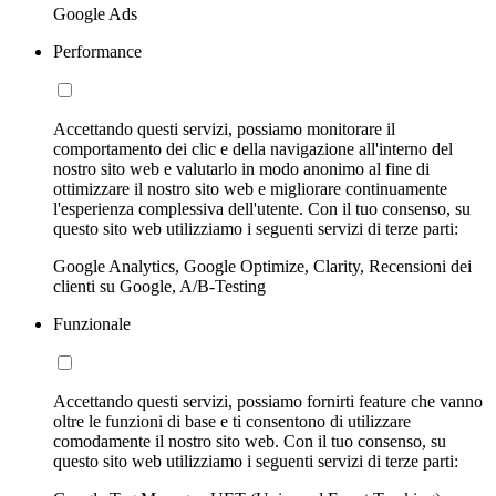
Google Ads
Performance
Accettando questi servizi, possiamo monitorare il
comportamento dei clic e della navigazione all'interno del
nostro sito web e valutarlo in modo anonimo al fine di
ottimizzare il nostro sito web e migliorare continuamente
l'esperienza complessiva dell'utente. Con il tuo consenso, su
questo sito web utilizziamo i seguenti servizi di terze parti:
Google Analytics, Google Optimize, Clarity, Recensioni dei
clienti su Google, A/B-Testing
Funzionale
Accettando questi servizi, possiamo fornirti feature che vanno
oltre le funzioni di base e ti consentono di utilizzare
comodamente il nostro sito web. Con il tuo consenso, su
questo sito web utilizziamo i seguenti servizi di terze parti: