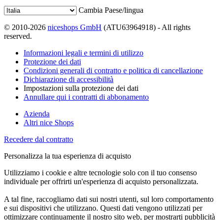
Cambia Paese/lingua
© 2010-2026
niceshops GmbH
(ATU63964918) - All rights
reserved.
Informazioni legali e termini di utilizzo
Protezione dei dati
Condizioni generali di contratto e politica di cancellazione
Dichiarazione di accessibilità
Impostazioni sulla protezione dei dati
Annullare qui i contratti di abbonamento
Azienda
Altri nice Shops
Recedere dal contratto
Personalizza la tua esperienza di acquisto
Utilizziamo i cookie e altre tecnologie solo con il tuo consenso
individuale per offrirti un'esperienza di acquisto personalizzata.
A tal fine, raccogliamo dati sui nostri utenti, sul loro comportamento
e sui dispositivi che utilizzano. Questi dati vengono utilizzati per
ottimizzare continuamente il nostro sito web, per mostrarti pubblicità