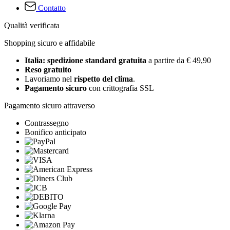
Contatto
Qualità verificata
Shopping sicuro e affidabile
Italia: spedizione standard gratuita
a partire da € 49,90
Reso gratuito
Lavoriamo nel
rispetto del clima
.
Pagamento sicuro
con crittografia SSL
Pagamento sicuro attraverso
Contrassegno
Bonifico anticipato