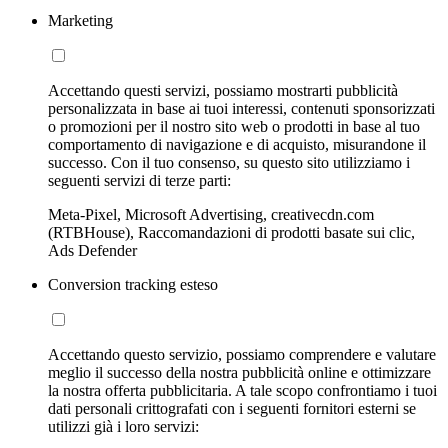
Marketing
Accettando questi servizi, possiamo mostrarti pubblicità
personalizzata in base ai tuoi interessi, contenuti sponsorizzati
o promozioni per il nostro sito web o prodotti in base al tuo
comportamento di navigazione e di acquisto, misurandone il
successo. Con il tuo consenso, su questo sito utilizziamo i
seguenti servizi di terze parti:
Meta-Pixel, Microsoft Advertising, creativecdn.com
(RTBHouse), Raccomandazioni di prodotti basate sui clic,
Ads Defender
Conversion tracking esteso
Accettando questo servizio, possiamo comprendere e valutare
meglio il successo della nostra pubblicità online e ottimizzare
la nostra offerta pubblicitaria. A tale scopo confrontiamo i tuoi
dati personali crittografati con i seguenti fornitori esterni se
utilizzi già i loro servizi: