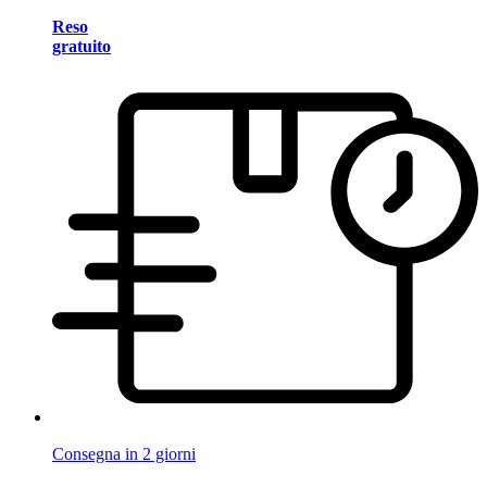
Reso
gratuito
Consegna in 2 giorni