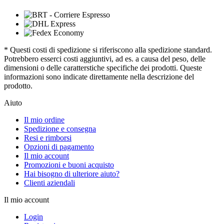
* Questi costi di spedizione si riferiscono alla spedizione standard.
Potrebbero esserci costi aggiuntivi, ad es. a causa del peso, delle
dimensioni o delle caratterstiche specifiche dei prodotti. Queste
informazioni sono indicate direttamente nella descrizione del
prodotto.
Aiuto
Il mio ordine
Spedizione e consegna
Resi e rimborsi
Opzioni di pagamento
Il mio account
Promozioni e buoni acquisto
Hai bisogno di ulteriore aiuto?
Clienti aziendali
Il mio account
Login