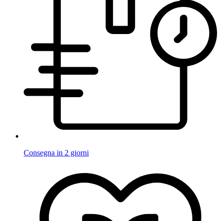
Consegna in 2 giorni