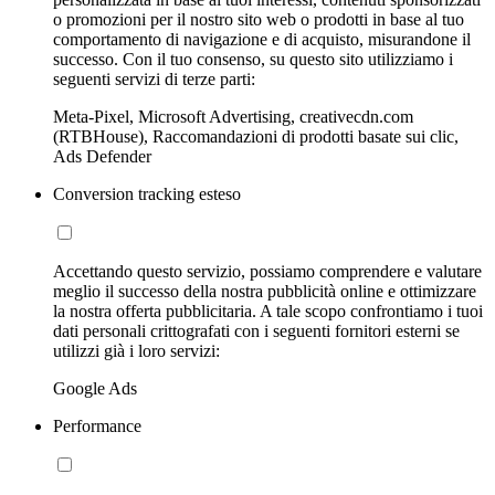
o promozioni per il nostro sito web o prodotti in base al tuo
comportamento di navigazione e di acquisto, misurandone il
successo. Con il tuo consenso, su questo sito utilizziamo i
seguenti servizi di terze parti:
Meta-Pixel, Microsoft Advertising, creativecdn.com
(RTBHouse), Raccomandazioni di prodotti basate sui clic,
Ads Defender
Conversion tracking esteso
Accettando questo servizio, possiamo comprendere e valutare
meglio il successo della nostra pubblicità online e ottimizzare
la nostra offerta pubblicitaria. A tale scopo confrontiamo i tuoi
dati personali crittografati con i seguenti fornitori esterni se
utilizzi già i loro servizi:
Google Ads
Performance