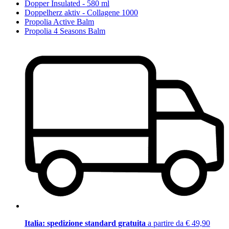
Dopper Insulated - 580 ml
Doppelherz aktiv - Collagene 1000
Propolia Active Balm
Propolia 4 Seasons Balm
Italia: spedizione standard gratuita
a partire da € 49,90