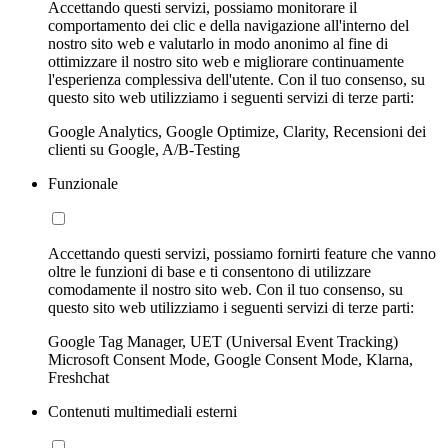
Accettando questi servizi, possiamo monitorare il
comportamento dei clic e della navigazione all'interno del
nostro sito web e valutarlo in modo anonimo al fine di
ottimizzare il nostro sito web e migliorare continuamente
l'esperienza complessiva dell'utente. Con il tuo consenso, su
questo sito web utilizziamo i seguenti servizi di terze parti:
Google Analytics, Google Optimize, Clarity, Recensioni dei
clienti su Google, A/B-Testing
Funzionale
Accettando questi servizi, possiamo fornirti feature che vanno
oltre le funzioni di base e ti consentono di utilizzare
comodamente il nostro sito web. Con il tuo consenso, su
questo sito web utilizziamo i seguenti servizi di terze parti:
Google Tag Manager, UET (Universal Event Tracking)
Microsoft Consent Mode, Google Consent Mode, Klarna,
Freshchat
Contenuti multimediali esterni