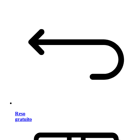
Reso
gratuito