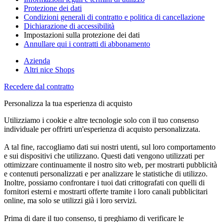
Protezione dei dati
Condizioni generali di contratto e politica di cancellazione
Dichiarazione di accessibilità
Impostazioni sulla protezione dei dati
Annullare qui i contratti di abbonamento
Azienda
Altri nice Shops
Recedere dal contratto
Personalizza la tua esperienza di acquisto
Utilizziamo i cookie e altre tecnologie solo con il tuo consenso
individuale per offrirti un'esperienza di acquisto personalizzata.
A tal fine, raccogliamo dati sui nostri utenti, sul loro comportamento
e sui dispositivi che utilizzano. Questi dati vengono utilizzati per
ottimizzare continuamente il nostro sito web, per mostrarti pubblicità
e contenuti personalizzati e per analizzare le statistiche di utilizzo.
Inoltre, possiamo confrontare i tuoi dati crittografati con quelli di
fornitori esterni e mostrarti offerte tramite i loro canali pubblicitari
online, ma solo se utilizzi già i loro servizi.
Prima di dare il tuo consenso, ti preghiamo di verificare le