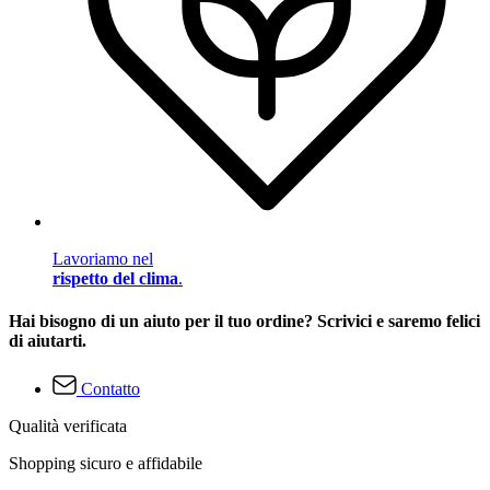
Lavoriamo nel
rispetto del clima
.
Hai bisogno di un aiuto per il tuo ordine? Scrivici e saremo felici
di aiutarti.
Contatto
Qualità verificata
Shopping sicuro e affidabile