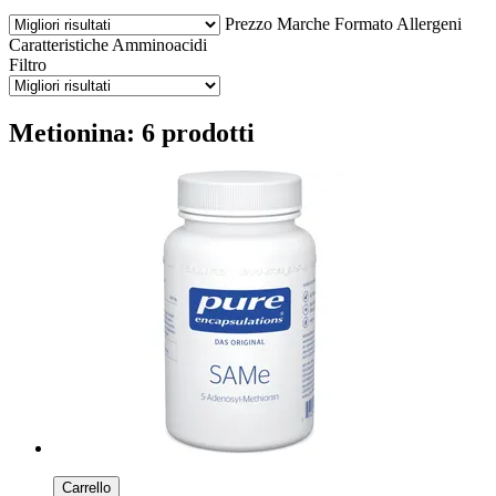
Prezzo
Marche
Formato
Allergeni
Caratteristiche
Amminoacidi
Filtro
Metionina: 6 prodotti
Carrello