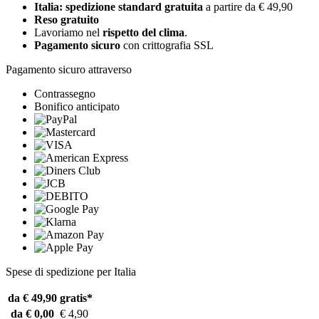
Italia: spedizione standard gratuita
a partire da € 49,90
Reso gratuito
Lavoriamo nel
rispetto del clima
.
Pagamento sicuro
con crittografia SSL
Pagamento sicuro attraverso
Contrassegno
Bonifico anticipato
Spese di spedizione per Italia
da € 49,90
gratis*
da € 0,00
€ 4,90