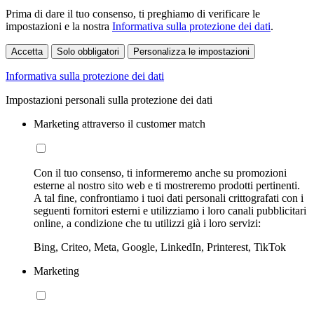
Prima di dare il tuo consenso, ti preghiamo di verificare le
impostazioni e la nostra
Informativa sulla protezione dei dati
.
Accetta
Solo obbligatori
Personalizza le impostazioni
Informativa sulla protezione dei dati
Impostazioni personali sulla protezione dei dati
Marketing attraverso il customer match
Con il tuo consenso, ti informeremo anche su promozioni
esterne al nostro sito web e ti mostreremo prodotti pertinenti.
A tal fine, confrontiamo i tuoi dati personali crittografati con i
seguenti fornitori esterni e utilizziamo i loro canali pubblicitari
online, a condizione che tu utilizzi già i loro servizi:
Bing, Criteo, Meta, Google, LinkedIn, Printerest, TikTok
Marketing