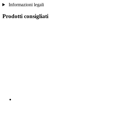
Informazioni legali
Prodotti consigliati