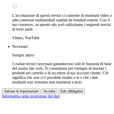
L'accettazione di questi servizi ci consente di mostrarti video o
altri contenuti multimediali ospitati da fornitori esterni. Con il
tuo consenso, su questo sito web utilizziamo i seguenti servizi
di terze parti:
Vimeo, YouTube
Necessari
Sempre attivo
I cookie tecnici necessari garantiscono solo le funzioni di base
del nostro sito web. Ti consentono per esempio di inserire i
prodotti nel carrello o di accedere al tuo account cliente. Ciò
significa che non ci è possibile risalire a te e che i dati
risultanti non verranno mai trasmessi a terzi.
Salvare le impostazioni
Accetta
Solo obbligatori
Informativa sulla protezione dei dati