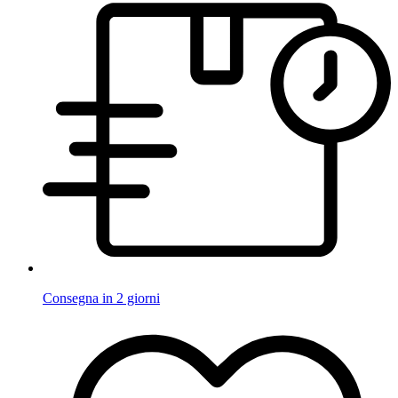
Consegna in 2 giorni