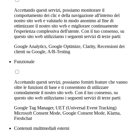
Accettando questi servizi, possiamo monitorare il
comportamento dei clic e della navigazione all'interno del
nostro sito web e valutarlo in modo anonimo al fine di
ottimizzare il nostro sito web e migliorare continuamente
l'esperienza complessiva dell'utente. Con il tuo consenso, su
questo sito web utilizziamo i seguenti servizi di terze parti:
Google Analytics, Google Optimize, Clarity, Recensioni dei
clienti su Google, A/B-Testing
Funzionale
Accettando questi servizi, possiamo fornirti feature che vanno
oltre le funzioni di base e ti consentono di utilizzare
comodamente il nostro sito web. Con il tuo consenso, su
questo sito web utilizziamo i seguenti servizi di terze parti:
Google Tag Manager, UET (Universal Event Tracking)
Microsoft Consent Mode, Google Consent Mode, Klarna,
Freshchat
Contenuti multimediali esterni