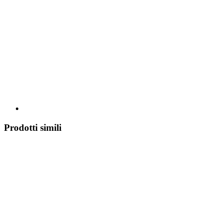
Prodotti simili