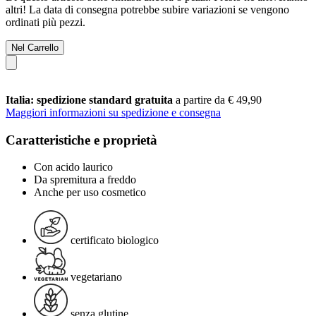
altri! La data di consegna potrebbe subire variazioni se vengono
ordinati più pezzi.
Nel Carrello
Italia: spedizione standard gratuita
a partire da € 49,90
Maggiori informazioni su spedizione e consegna
Caratteristiche e proprietà
Con acido laurico
Da spremitura a freddo
Anche per uso cosmetico
certificato biologico
vegetariano
senza glutine