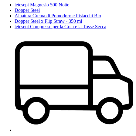
tetesept Magnesio 500 Notte
Dopper Steel
Alnatura Crema di Pomodoro e Pistacchi Bio
Dopper Steel x Flip Straw - 350 ml
tetesept Compresse per la Gola e la Tosse Secca