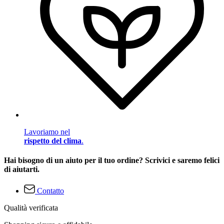
Lavoriamo nel
rispetto del clima
.
Hai bisogno di un aiuto per il tuo ordine? Scrivici e saremo felici
di aiutarti.
Contatto
Qualità verificata