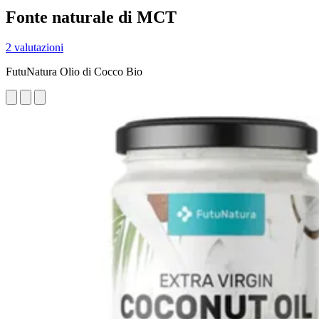
Fonte naturale di MCT
2 valutazioni
FutuNatura Olio di Cocco Bio