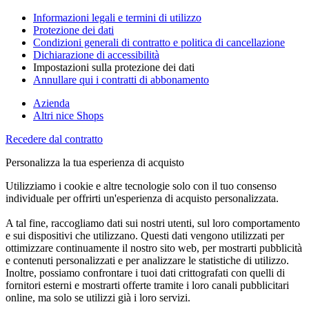
Informazioni legali e termini di utilizzo
Protezione dei dati
Condizioni generali di contratto e politica di cancellazione
Dichiarazione di accessibilità
Impostazioni sulla protezione dei dati
Annullare qui i contratti di abbonamento
Azienda
Altri nice Shops
Recedere dal contratto
Personalizza la tua esperienza di acquisto
Utilizziamo i cookie e altre tecnologie solo con il tuo consenso
individuale per offrirti un'esperienza di acquisto personalizzata.
A tal fine, raccogliamo dati sui nostri utenti, sul loro comportamento
e sui dispositivi che utilizzano. Questi dati vengono utilizzati per
ottimizzare continuamente il nostro sito web, per mostrarti pubblicità
e contenuti personalizzati e per analizzare le statistiche di utilizzo.
Inoltre, possiamo confrontare i tuoi dati crittografati con quelli di
fornitori esterni e mostrarti offerte tramite i loro canali pubblicitari
online, ma solo se utilizzi già i loro servizi.