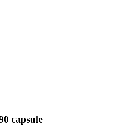
90 capsule