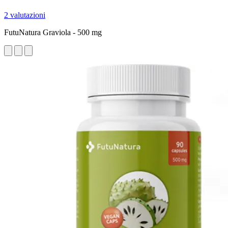
2 valutazioni
FutuNatura Graviola - 500 mg