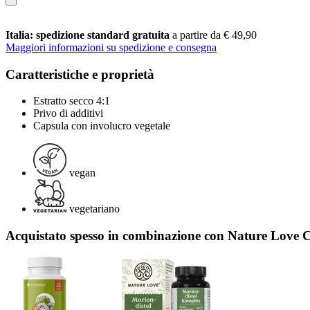
Italia: spedizione standard gratuita
a partire da € 49,90
Maggiori informazioni su spedizione e consegna
Caratteristiche e proprietà
Estratto secco 4:1
Privo di additivi
Capsula con involucro vegetale
vegan
vegetariano
Acquistato spesso in combinazione con Nature Love 