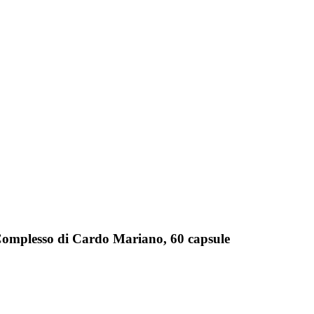
Complesso di Cardo Mariano, 60 capsule