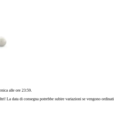
nica alle ore 23:59
.
ltri! La data di consegna potrebbe subire variazioni se vengono ordinati