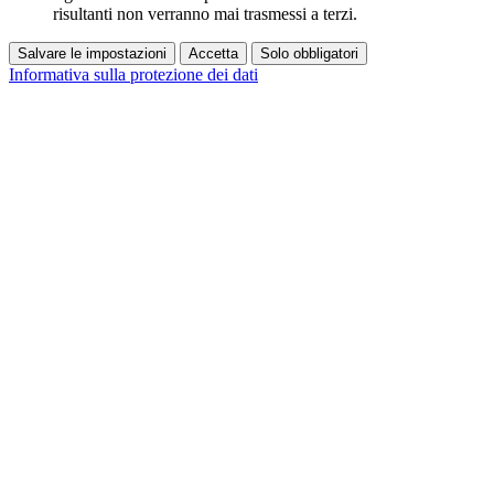
risultanti non verranno mai trasmessi a terzi.
Salvare le impostazioni
Accetta
Solo obbligatori
Informativa sulla protezione dei dati