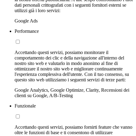
dati personali crittografati con i seguenti fornitori esterni se
utilizzi già i loro servizi:
Google Ads
Performance
Accettando questi servizi, possiamo monitorare il
comportamento dei clic e della navigazione all'interno del
nostro sito web e valutarlo in modo anonimo al fine di
ottimizzare il nostro sito web e migliorare continuamente
l'esperienza complessiva dell'utente. Con il tuo consenso, su
questo sito web utilizziamo i seguenti servizi di terze parti:
Google Analytics, Google Optimize, Clarity, Recensioni dei
clienti su Google, A/B-Testing
Funzionale
Accettando questi servizi, possiamo fornirti feature che vanno
oltre le funzioni di base e ti consentono di utilizzare