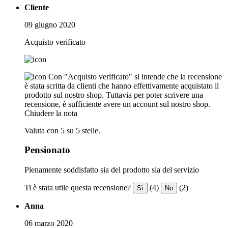
Cliente
09 giugno 2020
Acquisto verificato
Con "Acquisto verificato" si intende che la recensione
è stata scritta da clienti che hanno effettivamente acquistato il
prodotto sul nostro shop. Tuttavia per poter scrivere una
recensione, è sufficiente avere un account sul nostro shop.
Chiudere la nota
Valuta con 5 su 5 stelle.
Pensionato
Pienamente soddisfatto sia del prodotto sia del servizio
Ti è stata utile questa recensione?
(4)
(2)
Sì
No
Anna
06 marzo 2020