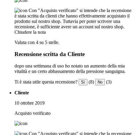
Con "Acquisto verificato" si intende che la recensione
è stata scritta da clienti che hanno effettivamente acquistato il
prodotto sul nostro shop. Tuttavia per poter scrivere una
recensione, è sufficiente avere un account sul nostro shop.
Chiudere la nota
Valuta con 4 su 5 stelle.
Recensione scritta da Cliente
dopo una settimana di uso ho notato un aumento della mia
vitalità e un certo abbassamento della pressione sanguigna.
Ti è stata utile questa recensione?
(8)
(3)
Sì
No
Cliente
10 ottobre 2019
Acquisto verificato
Con "Acquisto verificato" si intende che la recensione