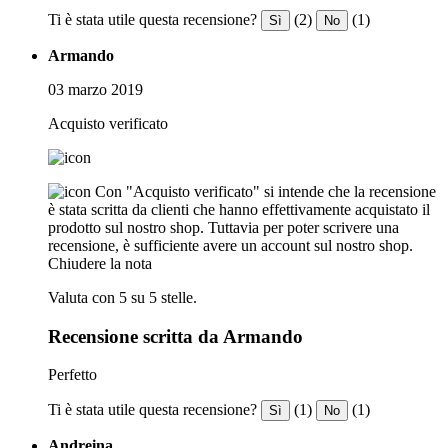
Ti è stata utile questa recensione?
(2)
(1)
Sì
No
Armando
03 marzo 2019
Acquisto verificato
Con "Acquisto verificato" si intende che la recensione
è stata scritta da clienti che hanno effettivamente acquistato il
prodotto sul nostro shop. Tuttavia per poter scrivere una
recensione, è sufficiente avere un account sul nostro shop.
Chiudere la nota
Valuta con 5 su 5 stelle.
Recensione scritta da Armando
Perfetto
Ti è stata utile questa recensione?
(1)
(1)
Sì
No
Andreina