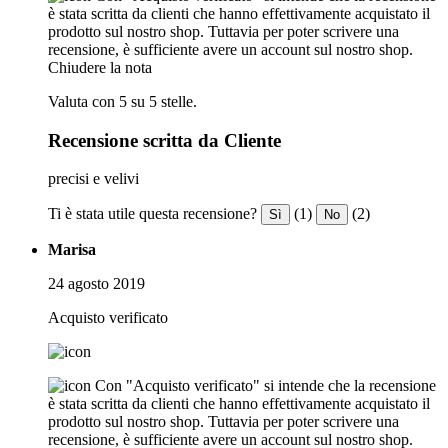
è stata scritta da clienti che hanno effettivamente acquistato il
prodotto sul nostro shop. Tuttavia per poter scrivere una
recensione, è sufficiente avere un account sul nostro shop.
Chiudere la nota
Valuta con 5 su 5 stelle.
Recensione scritta da Cliente
precisi e velivi
Ti è stata utile questa recensione?
(1)
(2)
Sì
No
Marisa
24 agosto 2019
Acquisto verificato
Con "Acquisto verificato" si intende che la recensione
è stata scritta da clienti che hanno effettivamente acquistato il
prodotto sul nostro shop. Tuttavia per poter scrivere una
recensione, è sufficiente avere un account sul nostro shop.