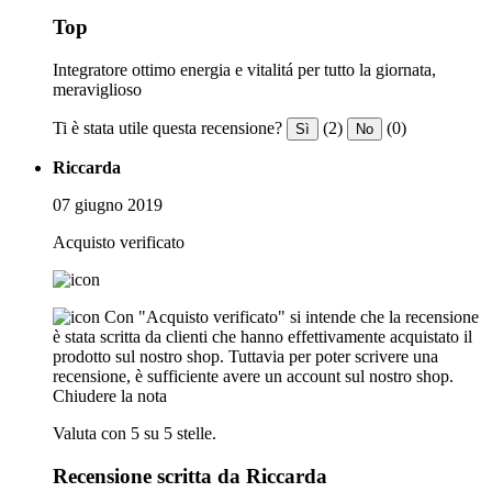
Top
Integratore ottimo energia e vitalitá per tutto la giornata,
meraviglioso
Ti è stata utile questa recensione?
(2)
(0)
Sì
No
Riccarda
07 giugno 2019
Acquisto verificato
Con "Acquisto verificato" si intende che la recensione
è stata scritta da clienti che hanno effettivamente acquistato il
prodotto sul nostro shop. Tuttavia per poter scrivere una
recensione, è sufficiente avere un account sul nostro shop.
Chiudere la nota
Valuta con 5 su 5 stelle.
Recensione scritta da Riccarda