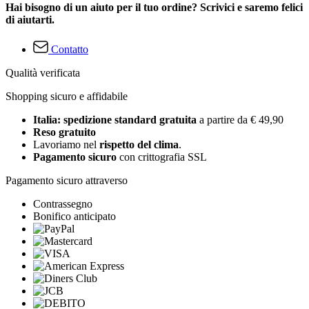
Hai bisogno di un aiuto per il tuo ordine? Scrivici e saremo felici
di aiutarti.
Contatto
Qualità verificata
Shopping sicuro e affidabile
Italia: spedizione standard gratuita
a partire da € 49,90
Reso gratuito
Lavoriamo nel
rispetto del clima
.
Pagamento sicuro
con crittografia SSL
Pagamento sicuro attraverso
Contrassegno
Bonifico anticipato