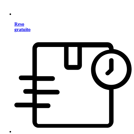
Reso
gratuito