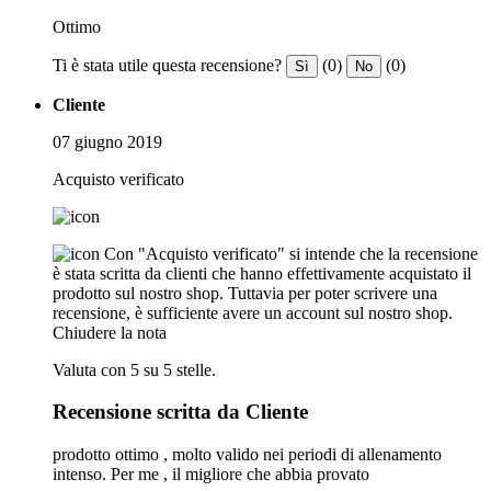
Ottimo
Ti è stata utile questa recensione?
(0)
(0)
Sì
No
Cliente
07 giugno 2019
Acquisto verificato
Con "Acquisto verificato" si intende che la recensione
è stata scritta da clienti che hanno effettivamente acquistato il
prodotto sul nostro shop. Tuttavia per poter scrivere una
recensione, è sufficiente avere un account sul nostro shop.
Chiudere la nota
Valuta con 5 su 5 stelle.
Recensione scritta da Cliente
prodotto ottimo , molto valido nei periodi di allenamento
intenso. Per me , il migliore che abbia provato