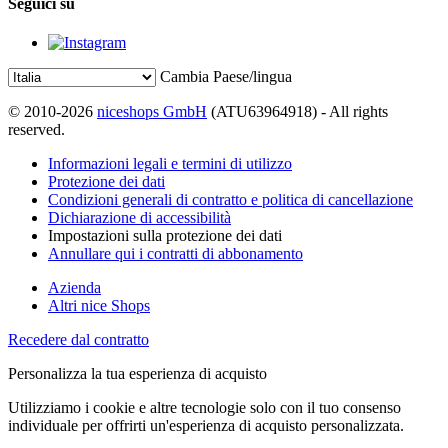
Seguici su
Cambia Paese/lingua
© 2010-2026
niceshops GmbH
(ATU63964918) - All rights
reserved.
Informazioni legali e termini di utilizzo
Protezione dei dati
Condizioni generali di contratto e politica di cancellazione
Dichiarazione di accessibilità
Impostazioni sulla protezione dei dati
Annullare qui i contratti di abbonamento
Azienda
Altri nice Shops
Recedere dal contratto
Personalizza la tua esperienza di acquisto
Utilizziamo i cookie e altre tecnologie solo con il tuo consenso
individuale per offrirti un'esperienza di acquisto personalizzata.