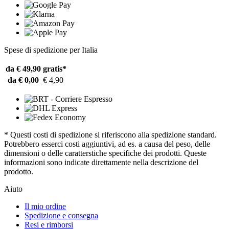
Spese di spedizione per Italia
da € 49,90
gratis*
da € 0,00
€ 4,90
* Questi costi di spedizione si riferiscono alla spedizione standard.
Potrebbero esserci costi aggiuntivi, ad es. a causa del peso, delle
dimensioni o delle caratterstiche specifiche dei prodotti. Queste
informazioni sono indicate direttamente nella descrizione del
prodotto.
Aiuto
Il mio ordine
Spedizione e consegna
Resi e rimborsi