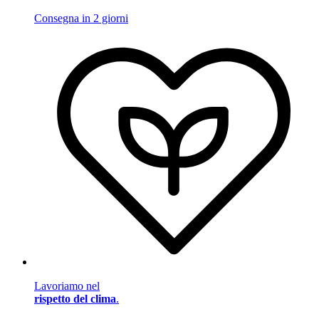
Consegna in 2 giorni
Lavoriamo nel
rispetto del clima
.