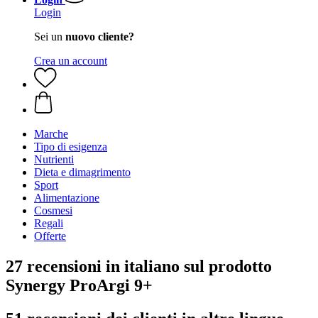
Login
Sei un
nuovo cliente?
Crea un account
Marche
Tipo di esigenza
Nutrienti
Dieta e dimagrimento
Sport
Alimentazione
Cosmesi
Regali
Offerte
27 recensioni in italiano sul prodotto
Synergy ProArgi 9+