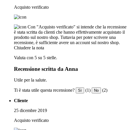
Acquisto verificato
Con "Acquisto verificato" si intende che la recensione
è stata scritta da clienti che hanno effettivamente acquistato il
prodotto sul nostro shop. Tuttavia per poter scrivere una
recensione, è sufficiente avere un account sul nostro shop.
Chiudere la nota
Valuta con 5 su 5 stelle.
Recensione scritta da Anna
Utile per la salute.
Ti è stata utile questa recensione?
(1)
(2)
Sì
No
Cliente
25 dicembre 2019
Acquisto verificato