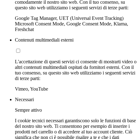
comodamente il nostro sito web. Con il tuo consenso, su
questo sito web utilizziamo i seguenti servizi di terze parti:
Google Tag Manager, UET (Universal Event Tracking)
Microsoft Consent Mode, Google Consent Mode, Klarna,
Freshchat
Contenuti multimediali esterni
L'accettazione di questi servizi ci consente di mostrarti video o
altri contenuti multimediali ospitati da fornitori esterni. Con il
tuo consenso, su questo sito web utilizziamo i seguenti servizi
di terze parti:
Vimeo, YouTube
Necessari
Sempre attivo
I cookie tecnici necessari garantiscono solo le funzioni di base
del nostro sito web. Ti consentono per esempio di inserire i
prodotti nel carrello o di accedere al tuo account cliente. Ciò
significa che non ci è possibile risalire a te e che i dati