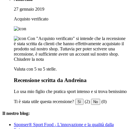
27 gennaio 2019
Acquisto verificato
Con "Acquisto verificato" si intende che la recensione
è stata scritta da clienti che hanno effettivamente acquistato il
prodotto sul nostro shop. Tuttavia per poter scrivere una
recensione, è sufficiente avere un account sul nostro shop.
Chiudere la nota
Valuta con 5 su 5 stelle.
Recensione scritta da Andreina
Lo usa mio figlio che pratica sport intenso e si trova benissimo
Ti è stata utile questa recensione?
(2)
(0)
Sì
No
Il nostro blog:
Sponser® Sport Food - L'innovazione e la qualità dalla