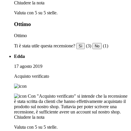
Chiudere la nota
Valuta con 5 su 5 stelle.
Ottimo
Ottimo
Ti è stata utile questa recensione?
(3)
(1)
Sì
No
Edda
17 agosto 2019
Acquisto verificato
Con "Acquisto verificato" si intende che la recensione
è stata scritta da clienti che hanno effettivamente acquistato il
prodotto sul nostro shop. Tuttavia per poter scrivere una
recensione, è sufficiente avere un account sul nostro shop.
Chiudere la nota
Valuta con 5 su 5 stelle.