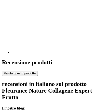
Recensione prodotti
Valuta questo prodotto
recensioni in italiano sul prodotto
Fleurance Nature Collagene Expert
Frutta
Il nostro blog: