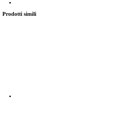
Prodotti simili