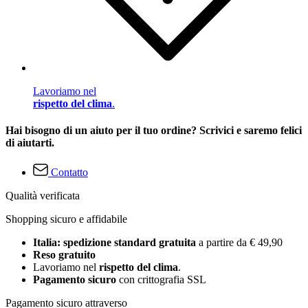
Lavoriamo nel
rispetto del clima
.
Hai bisogno di un aiuto per il tuo ordine? Scrivici e saremo felici
di aiutarti.
Contatto
Qualità verificata
Shopping sicuro e affidabile
Italia: spedizione standard gratuita
a partire da € 49,90
Reso gratuito
Lavoriamo nel
rispetto del clima
.
Pagamento sicuro
con crittografia SSL
Pagamento sicuro attraverso