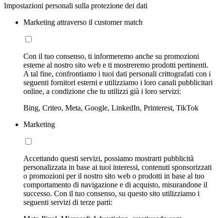
Impostazioni personali sulla protezione dei dati
Marketing attraverso il customer match
Con il tuo consenso, ti informeremo anche su promozioni
esterne al nostro sito web e ti mostreremo prodotti pertinenti.
A tal fine, confrontiamo i tuoi dati personali crittografati con i
seguenti fornitori esterni e utilizziamo i loro canali pubblicitari
online, a condizione che tu utilizzi già i loro servizi:
Bing, Criteo, Meta, Google, LinkedIn, Printerest, TikTok
Marketing
Accettando questi servizi, possiamo mostrarti pubblicità
personalizzata in base ai tuoi interessi, contenuti sponsorizzati
o promozioni per il nostro sito web o prodotti in base al tuo
comportamento di navigazione e di acquisto, misurandone il
successo. Con il tuo consenso, su questo sito utilizziamo i
seguenti servizi di terze parti: