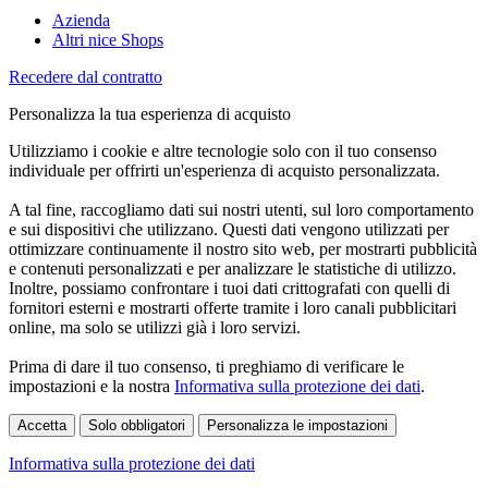
Azienda
Altri nice Shops
Recedere dal contratto
Personalizza la tua esperienza di acquisto
Utilizziamo i cookie e altre tecnologie solo con il tuo consenso
individuale per offrirti un'esperienza di acquisto personalizzata.
A tal fine, raccogliamo dati sui nostri utenti, sul loro comportamento
e sui dispositivi che utilizzano. Questi dati vengono utilizzati per
ottimizzare continuamente il nostro sito web, per mostrarti pubblicità
e contenuti personalizzati e per analizzare le statistiche di utilizzo.
Inoltre, possiamo confrontare i tuoi dati crittografati con quelli di
fornitori esterni e mostrarti offerte tramite i loro canali pubblicitari
online, ma solo se utilizzi già i loro servizi.
Prima di dare il tuo consenso, ti preghiamo di verificare le
impostazioni e la nostra
Informativa sulla protezione dei dati
.
Accetta
Solo obbligatori
Personalizza le impostazioni
Informativa sulla protezione dei dati