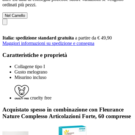
ordinati più pezzi.
Nel Carrello
Italia: spedizione standard gratuita
a partire da € 49,90
Maggiori informazioni su spedizione e consegna
Caratteristiche e proprietà
Collagene tipo I
Gusto melograno
Misurino incluso
cruelty free
Acquistato spesso in combinazione con Fleurance
Nature Complesso Articolazioni Forte, 60 compresse