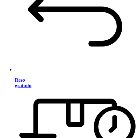
Reso
gratuito