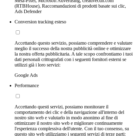
Meta-Pixel, Microsoft Advertising, creativecdn.com
(RTBHouse), Raccomandazioni di prodotti basate sui clic,
Ads Defender
Conversion tracking esteso
Accettando questo servizio, possiamo comprendere e valutare
meglio il successo della nostra pubblicità online e ottimizzare
la nostra offerta pubblicitaria. A tale scopo confrontiamo i tuoi
dati personali crittografati con i seguenti fornitori esterni se
utilizzi già i loro servizi:
Google Ads
Performance
Accettando questi servizi, possiamo monitorare il
comportamento dei clic e della navigazione all'interno del
nostro sito web e valutarlo in modo anonimo al fine di
ottimizzare il nostro sito web e migliorare continuamente
l'esperienza complessiva dell'utente. Con il tuo consenso, su
questo sito web utilizziamo i seguenti servizi di terze parti: