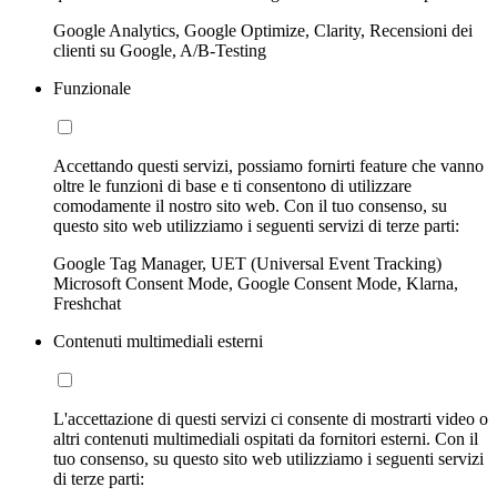
Google Analytics, Google Optimize, Clarity, Recensioni dei
clienti su Google, A/B-Testing
Funzionale
Accettando questi servizi, possiamo fornirti feature che vanno
oltre le funzioni di base e ti consentono di utilizzare
comodamente il nostro sito web. Con il tuo consenso, su
questo sito web utilizziamo i seguenti servizi di terze parti:
Google Tag Manager, UET (Universal Event Tracking)
Microsoft Consent Mode, Google Consent Mode, Klarna,
Freshchat
Contenuti multimediali esterni
L'accettazione di questi servizi ci consente di mostrarti video o
altri contenuti multimediali ospitati da fornitori esterni. Con il
tuo consenso, su questo sito web utilizziamo i seguenti servizi
di terze parti: