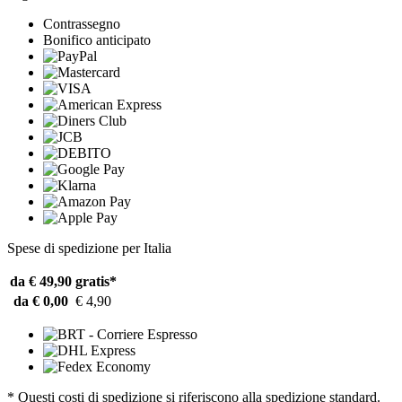
Contrassegno
Bonifico anticipato
Spese di spedizione per Italia
da € 49,90
gratis*
da € 0,00
€ 4,90
* Questi costi di spedizione si riferiscono alla spedizione standard.