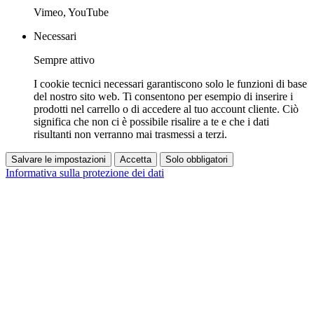
Vimeo, YouTube
Necessari
Sempre attivo
I cookie tecnici necessari garantiscono solo le funzioni di base
del nostro sito web. Ti consentono per esempio di inserire i
prodotti nel carrello o di accedere al tuo account cliente. Ciò
significa che non ci è possibile risalire a te e che i dati
risultanti non verranno mai trasmessi a terzi.
Salvare le impostazioni
Accetta
Solo obbligatori
Informativa sulla protezione dei dati