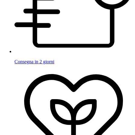
Consegna in 2 giorni