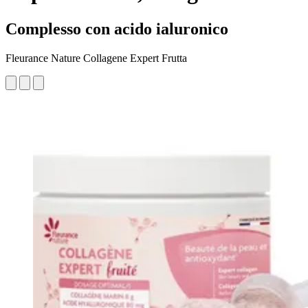
Complesso con acido ialuronico
Fleurance Nature Collagene Expert Frutta