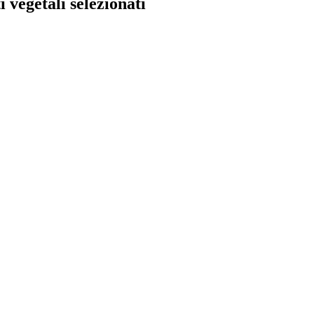
 vegetali selezionati