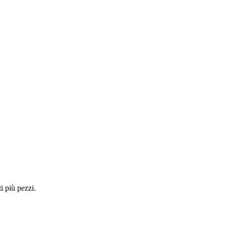
i più pezzi.