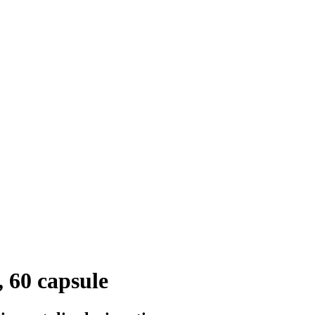
60 capsule