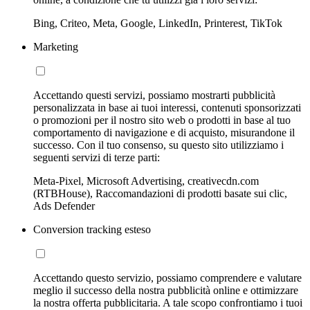
Bing, Criteo, Meta, Google, LinkedIn, Printerest, TikTok
Marketing
Accettando questi servizi, possiamo mostrarti pubblicità
personalizzata in base ai tuoi interessi, contenuti sponsorizzati
o promozioni per il nostro sito web o prodotti in base al tuo
comportamento di navigazione e di acquisto, misurandone il
successo. Con il tuo consenso, su questo sito utilizziamo i
seguenti servizi di terze parti:
Meta-Pixel, Microsoft Advertising, creativecdn.com
(RTBHouse), Raccomandazioni di prodotti basate sui clic,
Ads Defender
Conversion tracking esteso
Accettando questo servizio, possiamo comprendere e valutare
meglio il successo della nostra pubblicità online e ottimizzare
la nostra offerta pubblicitaria. A tale scopo confrontiamo i tuoi