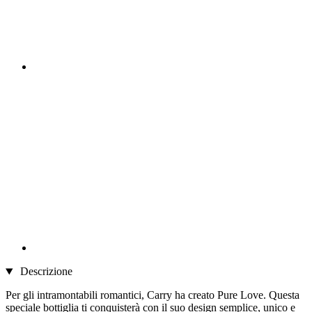
Descrizione
Per gli intramontabili romantici, Carry ha creato Pure Love. Questa
speciale bottiglia ti conquisterà con il suo design semplice, unico e