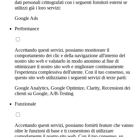
dati personali crittografati con i seguenti fornitori esterni se
utilizzi già i loro servizi:
Google Ads
Performance
Accettando questi servizi, possiamo monitorare il
comportamento dei clic e della navigazione all'interno del
nostro sito web e valutarlo in modo anonimo al fine di
ottimizzare il nostro sito web e migliorare continuamente
l'esperienza complessiva dell'utente. Con il tuo consenso, su
questo sito web utilizziamo i seguenti servizi di terze parti:
Google Analytics, Google Optimize, Clarity, Recensioni dei
clienti su Google, A/B-Testing
Funzionale
Accettando questi servizi, possiamo fornirti feature che vanno
oltre le funzioni di base e ti consentono di utilizzare
comodamente il nostro sito web. Con il tuo consenso, su