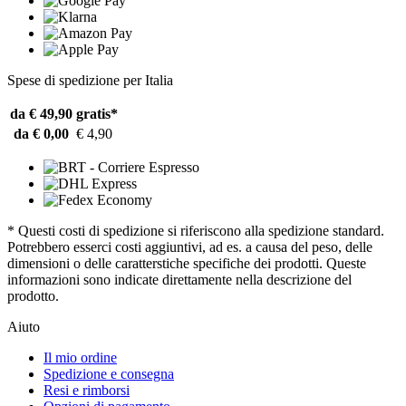
Spese di spedizione per Italia
da € 49,90
gratis*
da € 0,00
€ 4,90
* Questi costi di spedizione si riferiscono alla spedizione standard.
Potrebbero esserci costi aggiuntivi, ad es. a causa del peso, delle
dimensioni o delle caratterstiche specifiche dei prodotti. Queste
informazioni sono indicate direttamente nella descrizione del
prodotto.
Aiuto
Il mio ordine
Spedizione e consegna
Resi e rimborsi