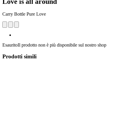
Love is all around
Carry Bottle Pure Love
Esaurito
Il prodotto non è più disponibile sul nostro shop
Prodotti simili