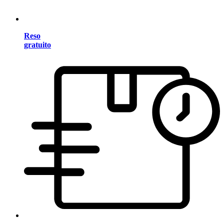
Reso
gratuito