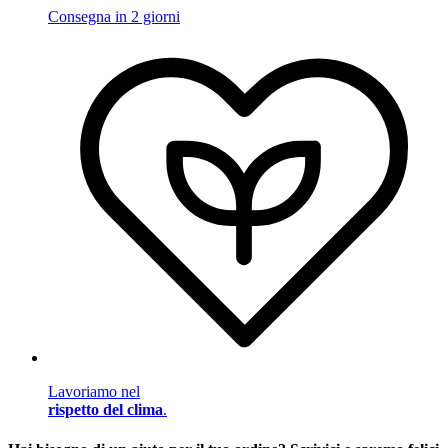
Consegna in 2 giorni
Lavoriamo nel
rispetto del clima
.