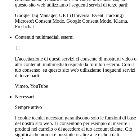
questo sito web utilizziamo i seguenti servizi di terze parti:
Google Tag Manager, UET (Universal Event Tracking)
Microsoft Consent Mode, Google Consent Mode, Klarna,
Freshchat
Contenuti multimediali esterni
L'accettazione di questi servizi ci consente di mostrarti video o
altri contenuti multimediali ospitati da fornitori esterni. Con il
tuo consenso, su questo sito web utilizziamo i seguenti servizi
di terze parti:
Vimeo, YouTube
Necessari
Sempre attivo
I cookie tecnici necessari garantiscono solo le funzioni di base
del nostro sito web. Ti consentono per esempio di inserire i
prodotti nel carrello o di accedere al tuo account cliente. Ciò
significa che non ci è possibile risalire a te e che i dati