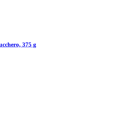
ucchero, 375 g