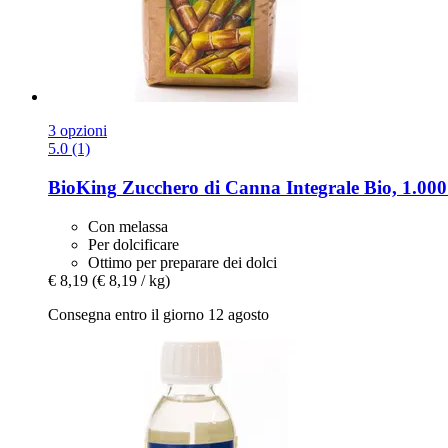
3 opzioni
5.0 (1)
BioKing
Zucchero di Canna Integrale Bio, 1.000
Con melassa
Per dolcificare
Ottimo per preparare dei dolci
€ 8,19
(€ 8,19 / kg)
Consegna entro il giorno 12 agosto