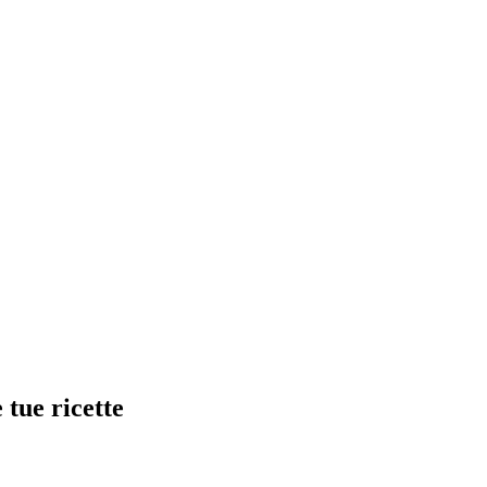
 tue ricette