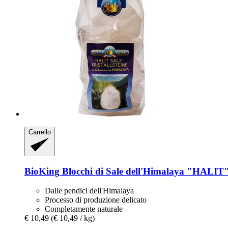
Carrello
BioKing
Blocchi di Sale dell'Himalaya "HALIT"
Dalle pendici dell'Himalaya
Processo di produzione delicato
Completamente naturale
€ 10,49
(€ 10,49 / kg)