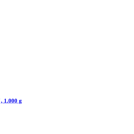
, 1.000 g