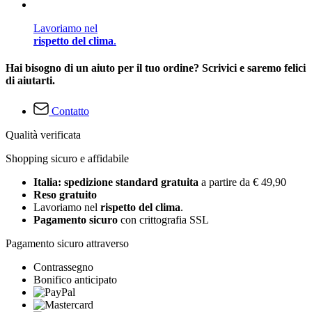
Lavoriamo nel
rispetto del clima
.
Hai bisogno di un aiuto per il tuo ordine? Scrivici e saremo felici
di aiutarti.
Contatto
Qualità verificata
Shopping sicuro e affidabile
Italia: spedizione standard gratuita
a partire da € 49,90
Reso gratuito
Lavoriamo nel
rispetto del clima
.
Pagamento sicuro
con crittografia SSL
Pagamento sicuro attraverso
Contrassegno
Bonifico anticipato