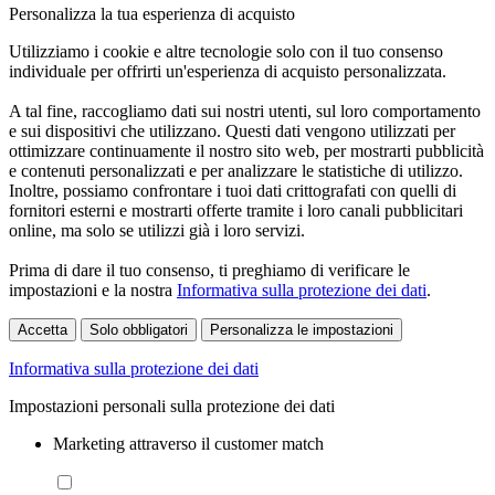
Personalizza la tua esperienza di acquisto
Utilizziamo i cookie e altre tecnologie solo con il tuo consenso
individuale per offrirti un'esperienza di acquisto personalizzata.
A tal fine, raccogliamo dati sui nostri utenti, sul loro comportamento
e sui dispositivi che utilizzano. Questi dati vengono utilizzati per
ottimizzare continuamente il nostro sito web, per mostrarti pubblicità
e contenuti personalizzati e per analizzare le statistiche di utilizzo.
Inoltre, possiamo confrontare i tuoi dati crittografati con quelli di
fornitori esterni e mostrarti offerte tramite i loro canali pubblicitari
online, ma solo se utilizzi già i loro servizi.
Prima di dare il tuo consenso, ti preghiamo di verificare le
impostazioni e la nostra
Informativa sulla protezione dei dati
.
Accetta
Solo obbligatori
Personalizza le impostazioni
Informativa sulla protezione dei dati
Impostazioni personali sulla protezione dei dati
Marketing attraverso il customer match