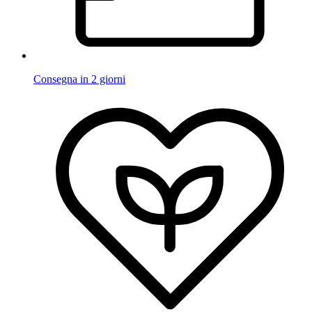
Consegna in 2 giorni