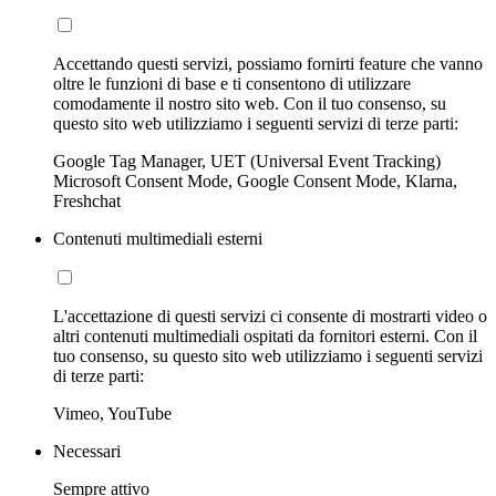
Accettando questi servizi, possiamo fornirti feature che vanno
oltre le funzioni di base e ti consentono di utilizzare
comodamente il nostro sito web. Con il tuo consenso, su
questo sito web utilizziamo i seguenti servizi di terze parti:
Google Tag Manager, UET (Universal Event Tracking)
Microsoft Consent Mode, Google Consent Mode, Klarna,
Freshchat
Contenuti multimediali esterni
L'accettazione di questi servizi ci consente di mostrarti video o
altri contenuti multimediali ospitati da fornitori esterni. Con il
tuo consenso, su questo sito web utilizziamo i seguenti servizi
di terze parti:
Vimeo, YouTube
Necessari
Sempre attivo