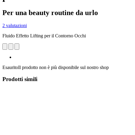
Per una beauty routine da urlo
2 valutazioni
Fluido Effetto Lifting per il Contorno Occhi
Esaurito
Il prodotto non è più disponibile sul nostro shop
Prodotti simili