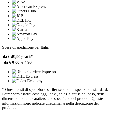
Spese di spedizione per Italia
da € 49,90
gratis*
da € 0,00
€ 4,90
* Questi costi di spedizione si riferiscono alla spedizione standard.
Potrebbero esserci costi aggiuntivi, ad es. a causa del peso, delle
dimensioni o delle caratterstiche specifiche dei prodotti. Queste
informazioni sono indicate direttamente nella descrizione del
prodotto.