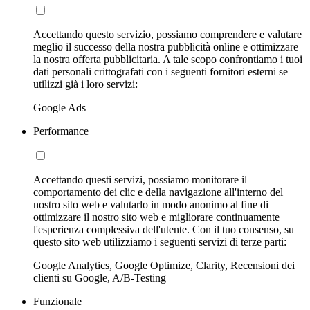
Accettando questo servizio, possiamo comprendere e valutare
meglio il successo della nostra pubblicità online e ottimizzare
la nostra offerta pubblicitaria. A tale scopo confrontiamo i tuoi
dati personali crittografati con i seguenti fornitori esterni se
utilizzi già i loro servizi:
Google Ads
Performance
Accettando questi servizi, possiamo monitorare il
comportamento dei clic e della navigazione all'interno del
nostro sito web e valutarlo in modo anonimo al fine di
ottimizzare il nostro sito web e migliorare continuamente
l'esperienza complessiva dell'utente. Con il tuo consenso, su
questo sito web utilizziamo i seguenti servizi di terze parti:
Google Analytics, Google Optimize, Clarity, Recensioni dei
clienti su Google, A/B-Testing
Funzionale