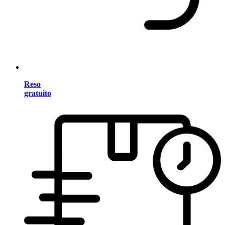
Reso
gratuito