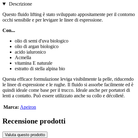
Descrizione
Questo fluido lifting è stato sviluppato appositamente per il contorno
occhi sensibile e per levigare le linee di espressione.
Con...
olio di semi d'uva biologico
olio di argan biologico
acido ialuronico
Acmella
vitamina E naturale
estratto di stella alpina bio
Questa efficace formulazione leviga visibilmente la pelle, riducendo
le linee di espressione e le rughe. Il fluido si assorbe facilmente ed è
quindi ideale come base per il trucco. Ideale anche per portatori di
lenti a contatto. Può essere utilizzato anche su collo e décolleté.
Marca:
Apeiron
Recensione prodotti
Valuta questo prodotto