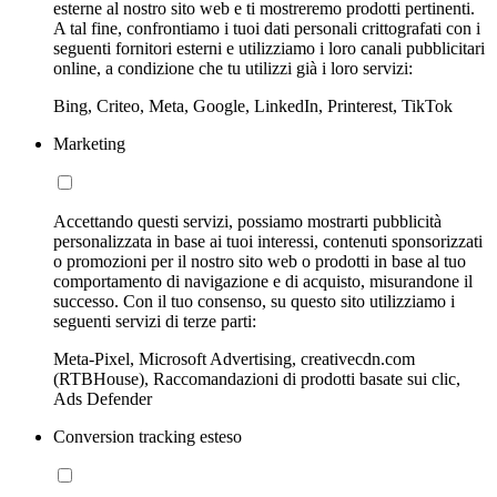
esterne al nostro sito web e ti mostreremo prodotti pertinenti.
A tal fine, confrontiamo i tuoi dati personali crittografati con i
seguenti fornitori esterni e utilizziamo i loro canali pubblicitari
online, a condizione che tu utilizzi già i loro servizi:
Bing, Criteo, Meta, Google, LinkedIn, Printerest, TikTok
Marketing
Accettando questi servizi, possiamo mostrarti pubblicità
personalizzata in base ai tuoi interessi, contenuti sponsorizzati
o promozioni per il nostro sito web o prodotti in base al tuo
comportamento di navigazione e di acquisto, misurandone il
successo. Con il tuo consenso, su questo sito utilizziamo i
seguenti servizi di terze parti:
Meta-Pixel, Microsoft Advertising, creativecdn.com
(RTBHouse), Raccomandazioni di prodotti basate sui clic,
Ads Defender
Conversion tracking esteso