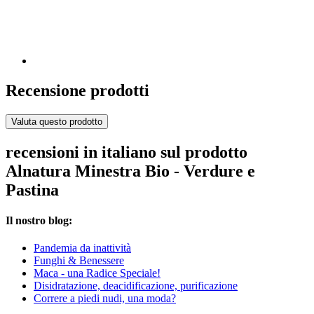
Recensione prodotti
Valuta questo prodotto
recensioni in italiano sul prodotto
Alnatura Minestra Bio - Verdure e
Pastina
Il nostro blog:
Pandemia da inattività
Funghi & Benessere
Maca - una Radice Speciale!
Disidratazione, deacidificazione, purificazione
Correre a piedi nudi, una moda?