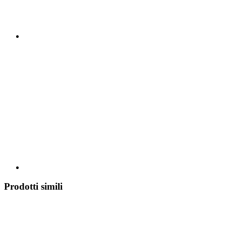
Prodotti simili