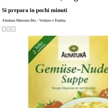
Si prepara in pochi minuti
Alnatura Minestra Bio - Verdure e Pastina