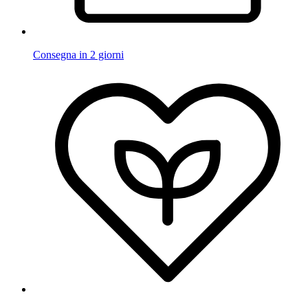
Consegna in 2 giorni