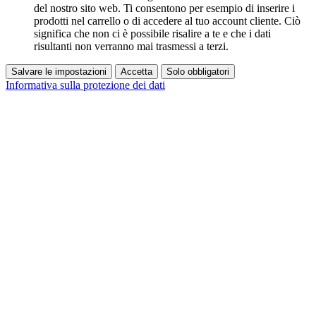
del nostro sito web. Ti consentono per esempio di inserire i
prodotti nel carrello o di accedere al tuo account cliente. Ciò
significa che non ci è possibile risalire a te e che i dati
risultanti non verranno mai trasmessi a terzi.
Salvare le impostazioni
Accetta
Solo obbligatori
Informativa sulla protezione dei dati