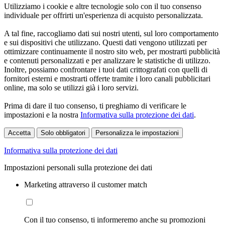
Utilizziamo i cookie e altre tecnologie solo con il tuo consenso
individuale per offrirti un'esperienza di acquisto personalizzata.
A tal fine, raccogliamo dati sui nostri utenti, sul loro comportamento
e sui dispositivi che utilizzano. Questi dati vengono utilizzati per
ottimizzare continuamente il nostro sito web, per mostrarti pubblicità
e contenuti personalizzati e per analizzare le statistiche di utilizzo.
Inoltre, possiamo confrontare i tuoi dati crittografati con quelli di
fornitori esterni e mostrarti offerte tramite i loro canali pubblicitari
online, ma solo se utilizzi già i loro servizi.
Prima di dare il tuo consenso, ti preghiamo di verificare le
impostazioni e la nostra
Informativa sulla protezione dei dati
.
Accetta
Solo obbligatori
Personalizza le impostazioni
Informativa sulla protezione dei dati
Impostazioni personali sulla protezione dei dati
Marketing attraverso il customer match
Con il tuo consenso, ti informeremo anche su promozioni