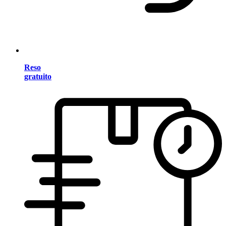
Reso
gratuito