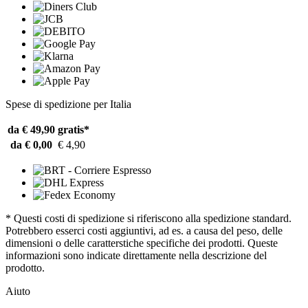
Spese di spedizione per Italia
da € 49,90
gratis*
da € 0,00
€ 4,90
* Questi costi di spedizione si riferiscono alla spedizione standard.
Potrebbero esserci costi aggiuntivi, ad es. a causa del peso, delle
dimensioni o delle caratterstiche specifiche dei prodotti. Queste
informazioni sono indicate direttamente nella descrizione del
prodotto.
Aiuto