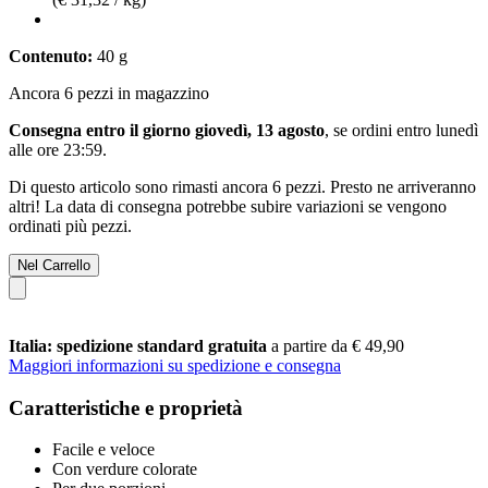
Contenuto:
40 g
Ancora 6 pezzi in magazzino
Consegna entro il giorno giovedì, 13 agosto
, se ordini entro
lunedì
alle ore 23:59
.
Di questo articolo sono rimasti ancora 6 pezzi. Presto ne arriveranno
altri! La data di consegna potrebbe subire variazioni se vengono
ordinati più pezzi.
Nel Carrello
Italia: spedizione standard gratuita
a partire da € 49,90
Maggiori informazioni su spedizione e consegna
Caratteristiche e proprietà
Facile e veloce
Con verdure colorate