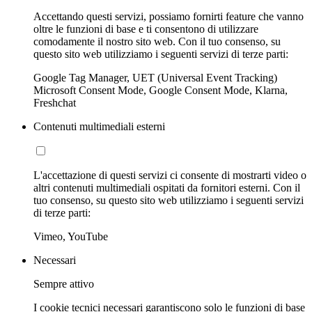
Accettando questi servizi, possiamo fornirti feature che vanno
oltre le funzioni di base e ti consentono di utilizzare
comodamente il nostro sito web. Con il tuo consenso, su
questo sito web utilizziamo i seguenti servizi di terze parti:
Google Tag Manager, UET (Universal Event Tracking)
Microsoft Consent Mode, Google Consent Mode, Klarna,
Freshchat
Contenuti multimediali esterni
L'accettazione di questi servizi ci consente di mostrarti video o
altri contenuti multimediali ospitati da fornitori esterni. Con il
tuo consenso, su questo sito web utilizziamo i seguenti servizi
di terze parti:
Vimeo, YouTube
Necessari
Sempre attivo
I cookie tecnici necessari garantiscono solo le funzioni di base