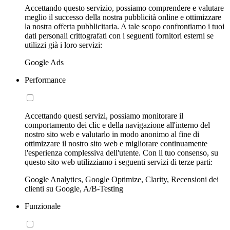
Accettando questo servizio, possiamo comprendere e valutare
meglio il successo della nostra pubblicità online e ottimizzare
la nostra offerta pubblicitaria. A tale scopo confrontiamo i tuoi
dati personali crittografati con i seguenti fornitori esterni se
utilizzi già i loro servizi:
Google Ads
Performance
Accettando questi servizi, possiamo monitorare il
comportamento dei clic e della navigazione all'interno del
nostro sito web e valutarlo in modo anonimo al fine di
ottimizzare il nostro sito web e migliorare continuamente
l'esperienza complessiva dell'utente. Con il tuo consenso, su
questo sito web utilizziamo i seguenti servizi di terze parti:
Google Analytics, Google Optimize, Clarity, Recensioni dei
clienti su Google, A/B-Testing
Funzionale