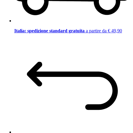
Italia: spedizione standard gratuita
a partire da € 49,90