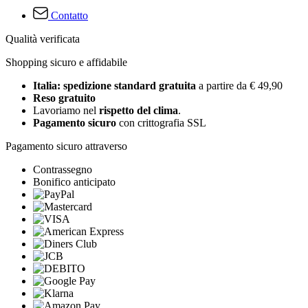
Contatto
Qualità verificata
Shopping sicuro e affidabile
Italia: spedizione standard gratuita
a partire da € 49,90
Reso gratuito
Lavoriamo nel
rispetto del clima
.
Pagamento sicuro
con crittografia SSL
Pagamento sicuro attraverso
Contrassegno
Bonifico anticipato