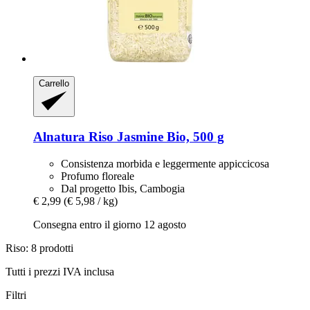
Carrello
Alnatura
Riso Jasmine Bio, 500 g
Consistenza morbida e leggermente appiccicosa
Profumo floreale
Dal progetto Ibis, Cambogia
€ 2,99
(€ 5,98 / kg)
Consegna entro il giorno 12 agosto
Riso: 8 prodotti
Tutti i prezzi IVA inclusa
Filtri