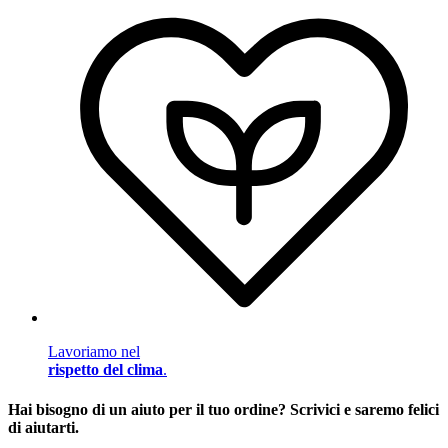
Lavoriamo nel
rispetto del clima
.
Hai bisogno di un aiuto per il tuo ordine? Scrivici e saremo felici
di aiutarti.