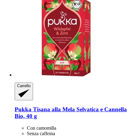
Carrello
Pukka
Tisana alla Mela Selvatica e Cannella
Bio, 40 g
Con camomilla
Senza caffeina