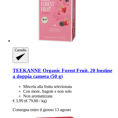
Carrello
TEEKANNE
Organic Forest Fruit, 20 bustine
a doppia camera (50 g)
Miscela alla frutta selezionata
Con more, fragole e non solo
Non aromatizzata
€ 3,99
(€ 79,80 / kg)
Consegna entro il giorno 13 agosto