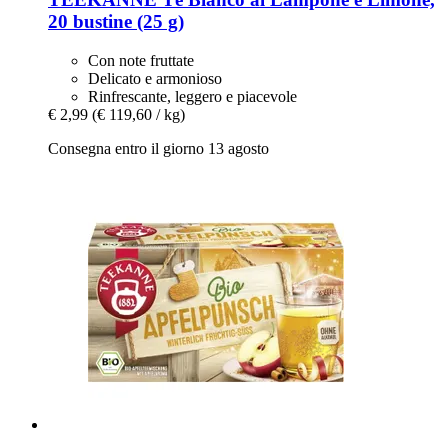
20 bustine (25 g)
Con note fruttate
Delicato e armonioso
Rinfrescante, leggero e piacevole
€ 2,99
(€ 119,60 / kg)
Consegna entro il giorno 13 agosto