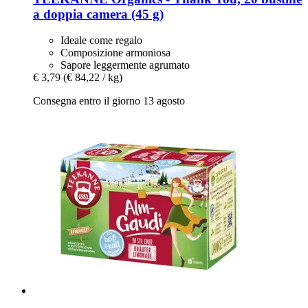
a doppia camera (45 g)
Ideale come regalo
Composizione armoniosa
Sapore leggermente agrumato
€ 3,79
(€ 84,22 / kg)
Consegna entro il giorno 13 agosto