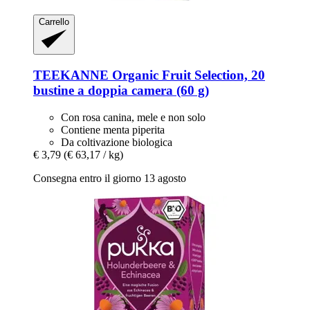
Carrello
TEEKANNE
Organic Fruit Selection, 20
bustine a doppia camera (60 g)
Con rosa canina, mele e non solo
Contiene menta piperita
Da coltivazione biologica
€ 3,79
(€ 63,17 / kg)
Consegna entro il giorno 13 agosto