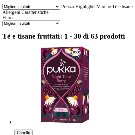
Prezzo
Highlights
Marche
Tè e tisane
Allergeni
Caratteristiche
Filtro
Tè e tisane fruttati: 1 - 30 di 63 prodotti
Carrello