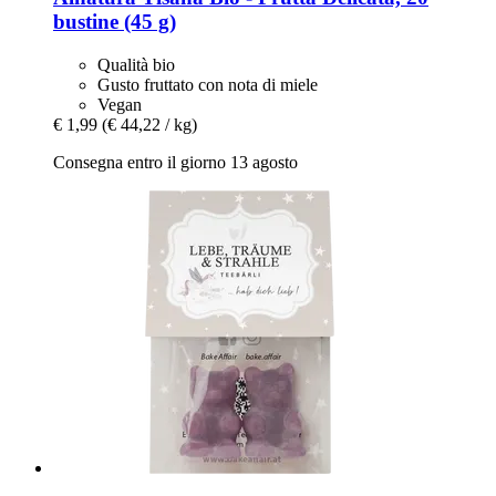
bustine (45 g)
Qualità bio
Gusto fruttato con nota di miele
Vegan
€ 1,99
(€ 44,22 / kg)
Consegna entro il giorno 13 agosto