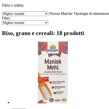
Filtra e ordina
Prezzo
Marche
Tipologia di alimentaz
Filtro
Riso, grano e cereali: 18 prodotti