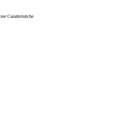
ione
Caratteristiche