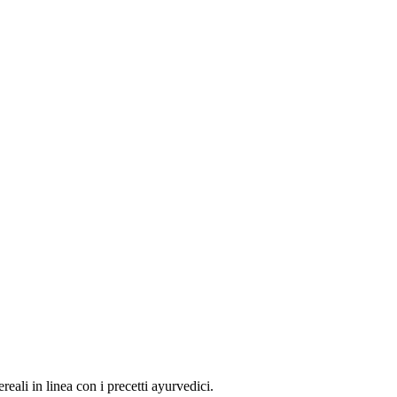
ereali in linea con i precetti ayurvedici.