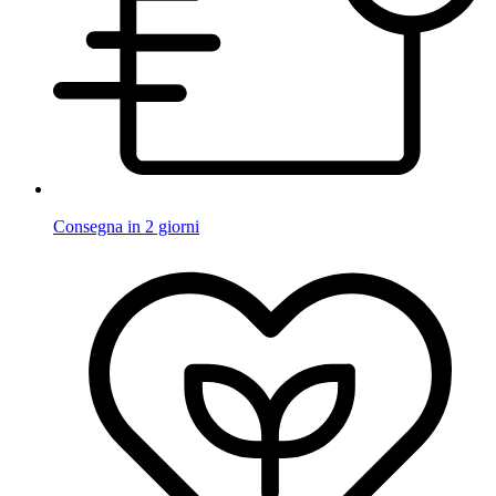
Consegna in 2 giorni