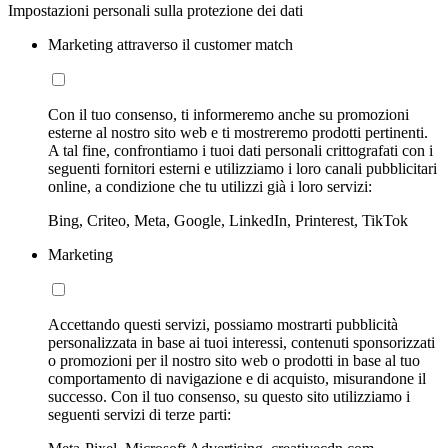
Impostazioni personali sulla protezione dei dati
Marketing attraverso il customer match
Con il tuo consenso, ti informeremo anche su promozioni
esterne al nostro sito web e ti mostreremo prodotti pertinenti.
A tal fine, confrontiamo i tuoi dati personali crittografati con i
seguenti fornitori esterni e utilizziamo i loro canali pubblicitari
online, a condizione che tu utilizzi già i loro servizi:
Bing, Criteo, Meta, Google, LinkedIn, Printerest, TikTok
Marketing
Accettando questi servizi, possiamo mostrarti pubblicità
personalizzata in base ai tuoi interessi, contenuti sponsorizzati
o promozioni per il nostro sito web o prodotti in base al tuo
comportamento di navigazione e di acquisto, misurandone il
successo. Con il tuo consenso, su questo sito utilizziamo i
seguenti servizi di terze parti: