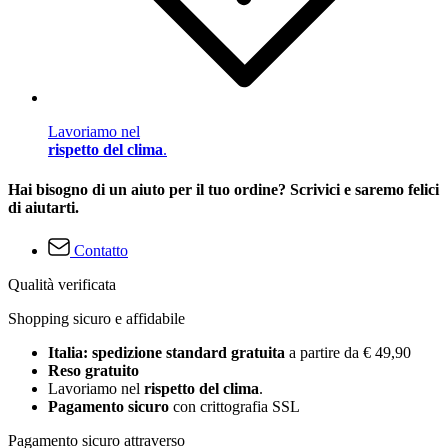
Lavoriamo nel
rispetto del clima
.
Hai bisogno di un aiuto per il tuo ordine? Scrivici e saremo felici
di aiutarti.
Contatto
Qualità verificata
Shopping sicuro e affidabile
Italia: spedizione standard gratuita
a partire da € 49,90
Reso gratuito
Lavoriamo nel
rispetto del clima
.
Pagamento sicuro
con crittografia SSL
Pagamento sicuro attraverso