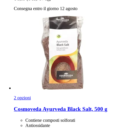
Consegna entro il giorno 12 agosto
2 opzioni
Cosmoveda
Ayurveda Black Salt, 500 g
Contiene composti solforati
Antiossidante