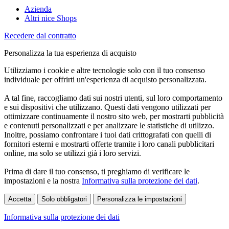
Azienda
Altri nice Shops
Recedere dal contratto
Personalizza la tua esperienza di acquisto
Utilizziamo i cookie e altre tecnologie solo con il tuo consenso
individuale per offrirti un'esperienza di acquisto personalizzata.
A tal fine, raccogliamo dati sui nostri utenti, sul loro comportamento
e sui dispositivi che utilizzano. Questi dati vengono utilizzati per
ottimizzare continuamente il nostro sito web, per mostrarti pubblicità
e contenuti personalizzati e per analizzare le statistiche di utilizzo.
Inoltre, possiamo confrontare i tuoi dati crittografati con quelli di
fornitori esterni e mostrarti offerte tramite i loro canali pubblicitari
online, ma solo se utilizzi già i loro servizi.
Prima di dare il tuo consenso, ti preghiamo di verificare le
impostazioni e la nostra
Informativa sulla protezione dei dati
.
Accetta
Solo obbligatori
Personalizza le impostazioni
Informativa sulla protezione dei dati