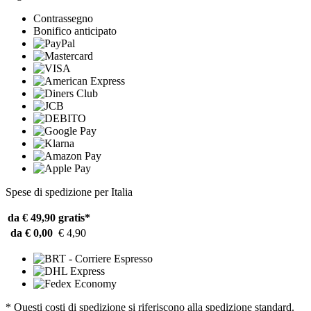
Contrassegno
Bonifico anticipato
Spese di spedizione per Italia
da € 49,90
gratis*
da € 0,00
€ 4,90
* Questi costi di spedizione si riferiscono alla spedizione standard.