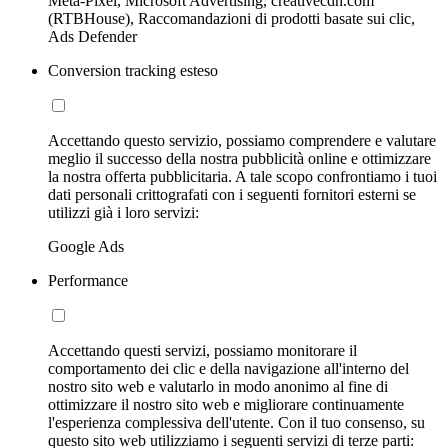
Meta-Pixel, Microsoft Advertising, creativecdn.com
(RTBHouse), Raccomandazioni di prodotti basate sui clic,
Ads Defender
Conversion tracking esteso
Accettando questo servizio, possiamo comprendere e valutare
meglio il successo della nostra pubblicità online e ottimizzare
la nostra offerta pubblicitaria. A tale scopo confrontiamo i tuoi
dati personali crittografati con i seguenti fornitori esterni se
utilizzi già i loro servizi:
Google Ads
Performance
Accettando questi servizi, possiamo monitorare il
comportamento dei clic e della navigazione all'interno del
nostro sito web e valutarlo in modo anonimo al fine di
ottimizzare il nostro sito web e migliorare continuamente
l'esperienza complessiva dell'utente. Con il tuo consenso, su
questo sito web utilizziamo i seguenti servizi di terze parti: