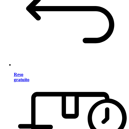
Reso
gratuito