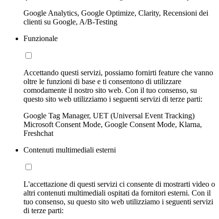
Google Analytics, Google Optimize, Clarity, Recensioni dei
clienti su Google, A/B-Testing
Funzionale
Accettando questi servizi, possiamo fornirti feature che vanno
oltre le funzioni di base e ti consentono di utilizzare
comodamente il nostro sito web. Con il tuo consenso, su
questo sito web utilizziamo i seguenti servizi di terze parti:
Google Tag Manager, UET (Universal Event Tracking)
Microsoft Consent Mode, Google Consent Mode, Klarna,
Freshchat
Contenuti multimediali esterni
L'accettazione di questi servizi ci consente di mostrarti video o
altri contenuti multimediali ospitati da fornitori esterni. Con il
tuo consenso, su questo sito web utilizziamo i seguenti servizi
di terze parti: