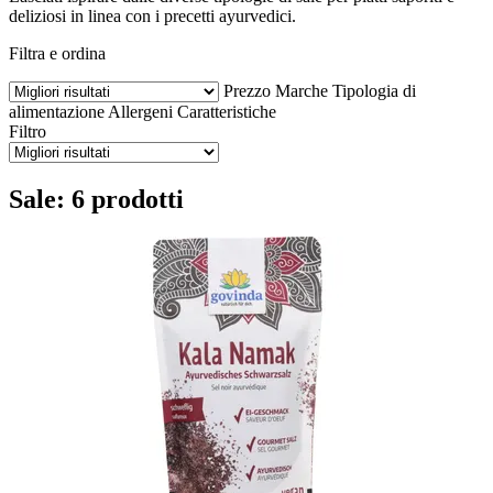
deliziosi in linea con i precetti ayurvedici.
Filtra e ordina
Prezzo
Marche
Tipologia di
alimentazione
Allergeni
Caratteristiche
Filtro
Sale: 6 prodotti