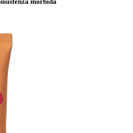
onsistenza morbida