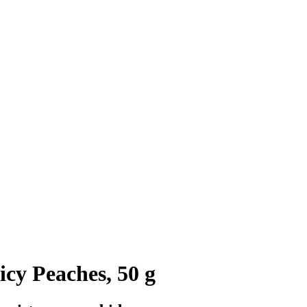
cy Peaches, 50 g