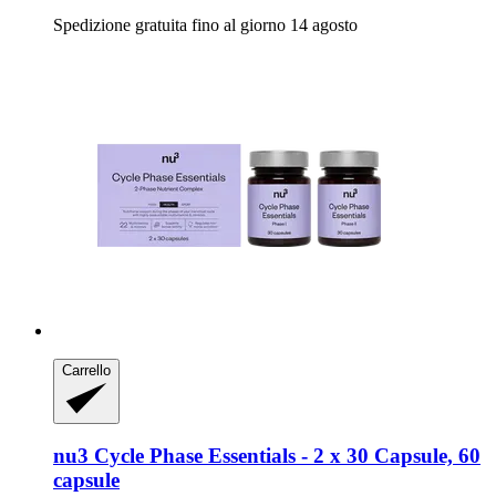
Spedizione gratuita fino al giorno 14 agosto
Carrello
nu3
Cycle Phase Essentials -​ 2 x 30 Capsule, 60
capsule