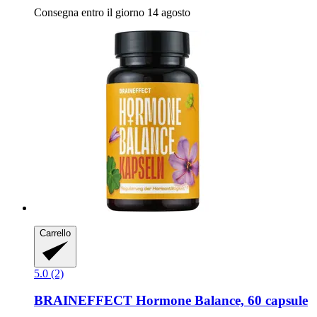
Consegna entro il giorno 14 agosto
Carrello
5.0 (2)
BRAINEFFECT
Hormone Balance, 60 capsule