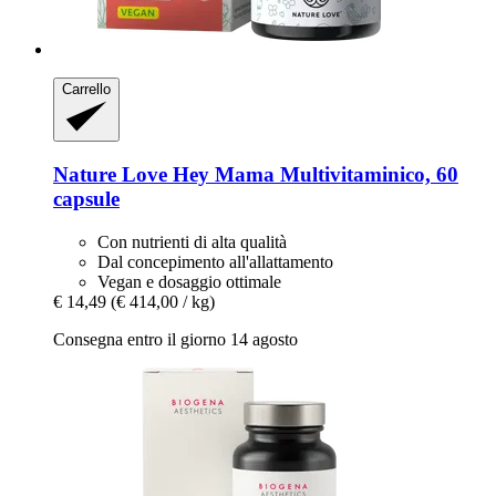
Carrello
Nature Love
Hey Mama Multivitaminico, 60
capsule
Con nutrienti di alta qualità
Dal concepimento all'allattamento
Vegan e dosaggio ottimale
€ 14,49
(€ 414,00 / kg)
Consegna entro il giorno 14 agosto