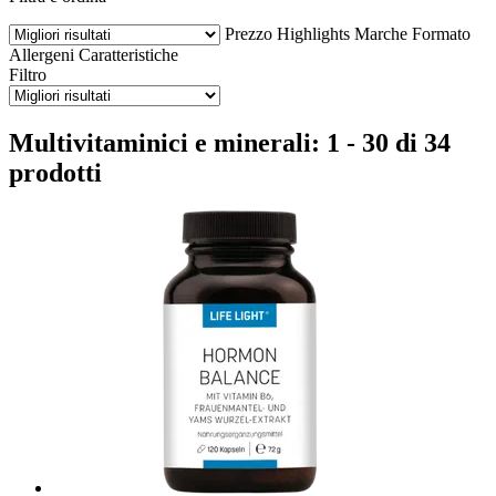
Prezzo
Highlights
Marche
Formato
Allergeni
Caratteristiche
Filtro
Multivitaminici e minerali: 1 - 30 di 34
prodotti