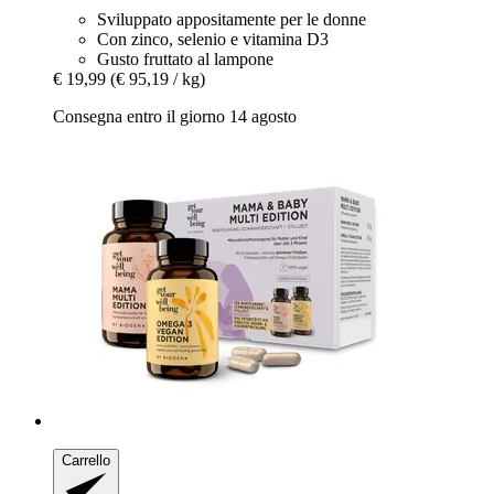
Sviluppato appositamente per le donne
Con zinco, selenio e vitamina D3
Gusto fruttato al lampone
€ 19,99
(€ 95,19 / kg)
Consegna entro il giorno 14 agosto
Carrello