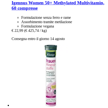
Igennus
Women 50+ Methylated Multivitamin,
60 compresse
Formulazione senza ferro e rame
Assorbimento tramite metilazione
Formulazione vegana
€ 22,99
(€ 425,74 / kg)
Consegna entro il giorno 14 agosto