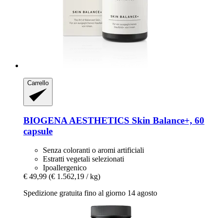
Carrello
BIOGENA AESTHETICS
Skin Balance+, 60
capsule
Senza coloranti o aromi artificiali
Estratti vegetali selezionati
Ipoallergenico
€ 49,99
(€ 1.562,19 / kg)
Spedizione gratuita fino al giorno 14 agosto