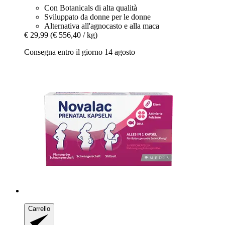
Con Botanicals di alta qualità
Sviluppato da donne per le donne
Alternativa all'agnocasto e alla maca
€ 29,99
(€ 556,40 / kg)
Consegna entro il giorno 14 agosto
Carrello