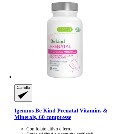
Carrello
Igennus
Be Kind Prenatal Vitamins &
Minerals, 60 compresse
Con folato attivo e ferro