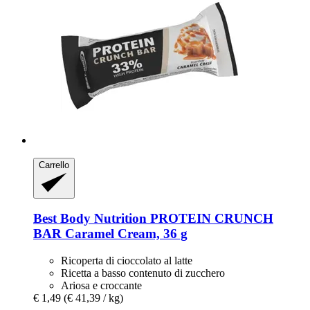
Carrello
Best Body Nutrition
PROTEIN CRUNCH
BAR Caramel Cream, 36 g
Ricoperta di cioccolato al latte
Ricetta a basso contenuto di zucchero
Ariosa e croccante
€ 1,49
(€ 41,39 / kg)