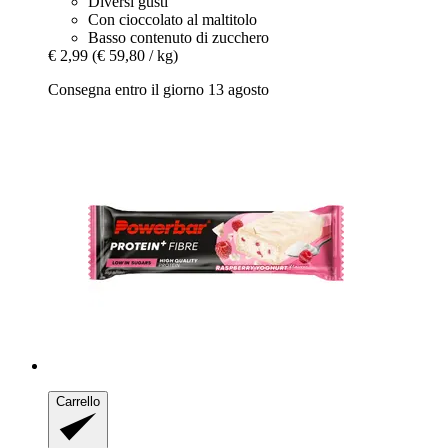
Diversi gusti
Con cioccolato al maltitolo
Basso contenuto di zucchero
€ 2,99
(€ 59,80 / kg)
Consegna entro il giorno 13 agosto
Carrello