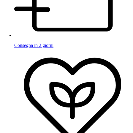
Consegna in 2 giorni