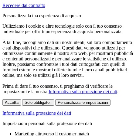
Recedere dal contratto
Personalizza la tua esperienza di acquisto
Utilizziamo i cookie e altre tecnologie solo con il tuo consenso
individuale per offrirti un'esperienza di acquisto personalizzata.
A tal fine, raccogliamo dati sui nostri utenti, sul loro comportamento
e sui dispositivi che utilizzano. Questi dati vengono utilizzati per
ottimizzare continuamente il nostro sito web, per mostrarti pubblicità
e contenuti personalizzati e per analizzare le statistiche di utilizzo.
Inoltre, possiamo confrontare i tuoi dati crittografati con quelli di
fornitori esterni e mostrarti offerte tramite i loro canali pubblicitari
online, ma solo se utilizzi già i loro servizi.
Prima di dare il tuo consenso, ti preghiamo di verificare le
impostazioni e la nostra
Informativa sulla protezione dei dati
.
Accetta
Solo obbligatori
Personalizza le impostazioni
Informativa sulla protezione dei dati
Impostazioni personali sulla protezione dei dati
Marketing attraverso il customer match