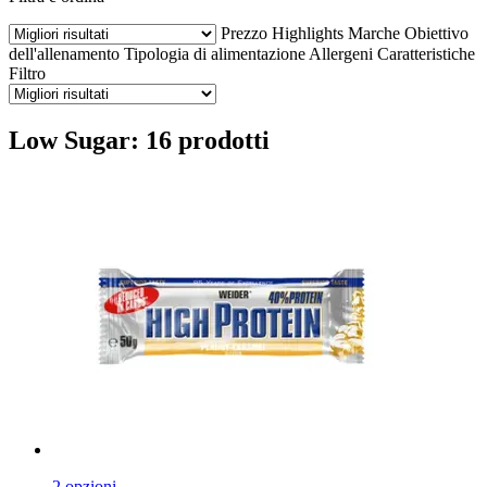
Prezzo
Highlights
Marche
Obiettivo
dell'allenamento
Tipologia di alimentazione
Allergeni
Caratteristiche
Filtro
Low Sugar: 16 prodotti
2 opzioni