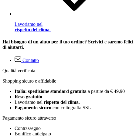
Lavoriamo nel
rispetto del clima
.
Hai bisogno di un aiuto per il tuo ordine? Scrivici e saremo felici
di aiutarti.
Contatto
Qualità verificata
Shopping sicuro e affidabile
Italia: spedizione standard gratuita
a partire da € 49,90
Reso gratuito
Lavoriamo nel
rispetto del clima
.
Pagamento sicuro
con crittografia SSL
Pagamento sicuro attraverso
Contrassegno
Bonifico anticipato