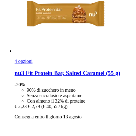
4 opzioni
nu3
Fit Protein Bar, Salted Caramel (55 g)
-20%
90% di zucchero in meno
Senza sucralosio e aspartame
Con almeno il 32% di proteine
€ 2,23
€ 2,79
(€ 40,55 / kg)
Consegna entro il giorno 13 agosto