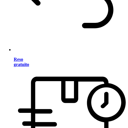
Reso
gratuito