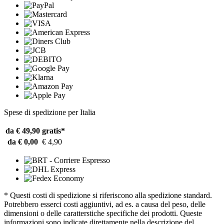
Spese di spedizione per Italia
da € 49,90
gratis*
da € 0,00
€ 4,90
* Questi costi di spedizione si riferiscono alla spedizione standard.
Potrebbero esserci costi aggiuntivi, ad es. a causa del peso, delle
dimensioni o delle caratterstiche specifiche dei prodotti. Queste
informazioni sono indicate direttamente nella descrizione del