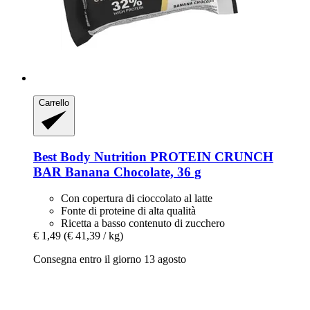
Carrello
Best Body Nutrition
PROTEIN CRUNCH
BAR Banana Chocolate, 36 g
Con copertura di cioccolato al latte
Fonte di proteine ​​di alta qualità
Ricetta a basso contenuto di zucchero
€ 1,49
(€ 41,39 / kg)
Consegna entro il giorno 13 agosto