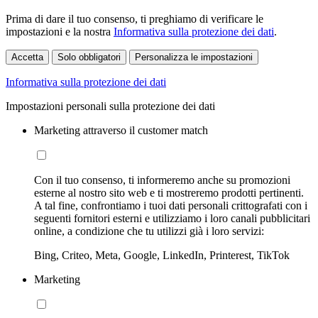
Prima di dare il tuo consenso, ti preghiamo di verificare le
impostazioni e la nostra
Informativa sulla protezione dei dati
.
Accetta
Solo obbligatori
Personalizza le impostazioni
Informativa sulla protezione dei dati
Impostazioni personali sulla protezione dei dati
Marketing attraverso il customer match
Con il tuo consenso, ti informeremo anche su promozioni
esterne al nostro sito web e ti mostreremo prodotti pertinenti.
A tal fine, confrontiamo i tuoi dati personali crittografati con i
seguenti fornitori esterni e utilizziamo i loro canali pubblicitari
online, a condizione che tu utilizzi già i loro servizi:
Bing, Criteo, Meta, Google, LinkedIn, Printerest, TikTok
Marketing