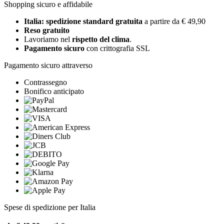
Shopping sicuro e affidabile
Italia: spedizione standard gratuita
a partire da € 49,90
Reso gratuito
Lavoriamo nel
rispetto del clima
.
Pagamento sicuro
con crittografia SSL
Pagamento sicuro attraverso
Contrassegno
Bonifico anticipato
Spese di spedizione per Italia