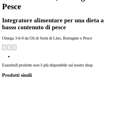
Pesce
Integratore alimentare per una dieta a
basso contenuto di pesce
Omega 3-6-9 da Oli di Semi di Lino, Borragine e Pesce
Esaurito
Il prodotto non è più disponibile sul nostro shop
Prodotti simili