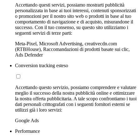
Accettando questi servizi, possiamo mostrarti pubblicità
personalizzata in base ai tuoi interessi, contenuti sponsorizzati
o promozioni per il nostro sito web o prodotti in base al tuo
comportamento di navigazione e di acquisto, misurandone il
successo. Con il tuo consenso, su questo sito utilizziamo i
seguenti servizi di terze parti:
Meta-Pixel, Microsoft Advertising, creativecdn.com
(RTBHouse), Raccomandazioni di prodotti basate sui clic,
Ads Defender
Conversion tracking esteso
Accettando questo servizio, possiamo comprendere e valutare
meglio il successo della nostra pubblicità online e ottimizzare
la nostra offerta pubblicitaria. A tale scopo confrontiamo i tuoi
dati personali crittografati con i seguenti fornitori esterni se
utilizzi già i loro servizi:
Google Ads
Performance