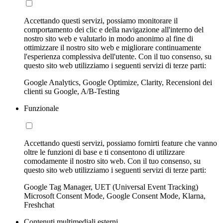
Accettando questi servizi, possiamo monitorare il
comportamento dei clic e della navigazione all'interno del
nostro sito web e valutarlo in modo anonimo al fine di
ottimizzare il nostro sito web e migliorare continuamente
l'esperienza complessiva dell'utente. Con il tuo consenso, su
questo sito web utilizziamo i seguenti servizi di terze parti:
Google Analytics, Google Optimize, Clarity, Recensioni dei
clienti su Google, A/B-Testing
Funzionale
Accettando questi servizi, possiamo fornirti feature che vanno
oltre le funzioni di base e ti consentono di utilizzare
comodamente il nostro sito web. Con il tuo consenso, su
questo sito web utilizziamo i seguenti servizi di terze parti:
Google Tag Manager, UET (Universal Event Tracking)
Microsoft Consent Mode, Google Consent Mode, Klarna,
Freshchat
Contenuti multimediali esterni