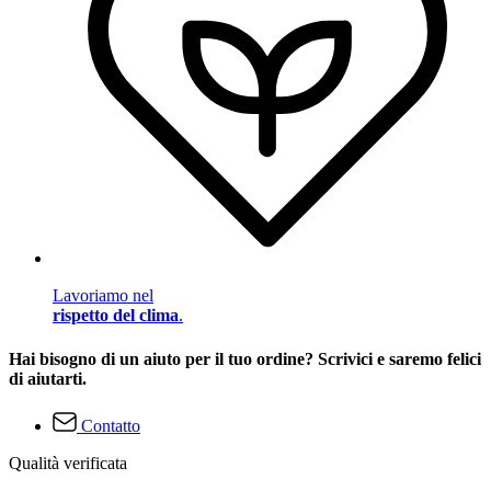
Lavoriamo nel
rispetto del clima
.
Hai bisogno di un aiuto per il tuo ordine? Scrivici e saremo felici
di aiutarti.
Contatto
Qualità verificata