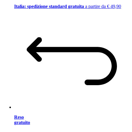
Italia: spedizione standard gratuita
a partire da € 49,90
Reso
gratuito