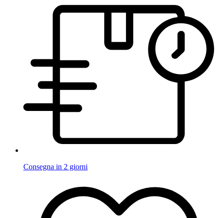
Consegna in 2 giorni