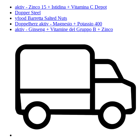
aktiv - Zinco 15 + Istidina + Vitamina C Depot
Dopper Steel
yfood Barretta Salted Nuts
Doppelherz aktiv - Magnesio + Potassio 400
aktiv - Ginseng + Vitamine del Gruppo B + Zinco