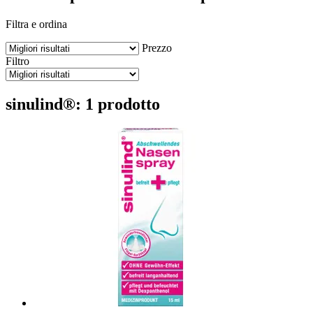
Filtra e ordina
Prezzo
Filtro
sinulind®: 1 prodotto