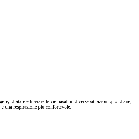
e, idratare e liberare le vie nasali in diverse situazioni quotidiane,
e e una respirazione più confortevole.