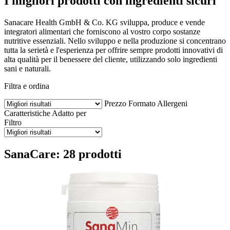
I migliori prodotti con ingredienti sicuri
Sanacare Health GmbH & Co. KG sviluppa, produce e vende
integratori alimentari che forniscono al vostro corpo sostanze
nutritive essenziali. Nello sviluppo e nella produzione si concentrano
tutta la serietà e l'esperienza per offrire sempre prodotti innovativi di
alta qualità per il benessere del cliente, utilizzando solo ingredienti
sani e naturali.
Filtra e ordina
Prezzo
Formato
Allergeni
Caratteristiche
Adatto per
Filtro
SanaCare: 28 prodotti