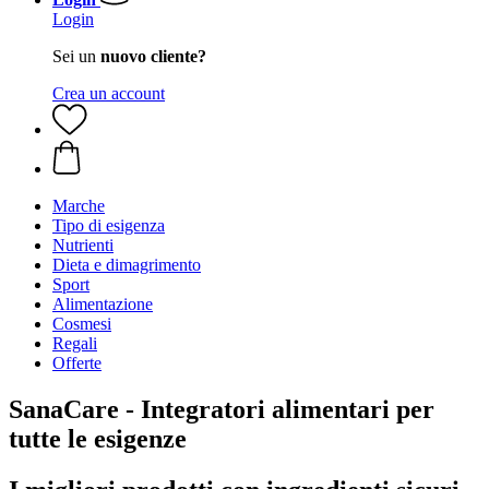
Login
Sei un
nuovo cliente?
Crea un account
Marche
Tipo di esigenza
Nutrienti
Dieta e dimagrimento
Sport
Alimentazione
Cosmesi
Regali
Offerte
SanaCare - Integratori alimentari per
tutte le esigenze