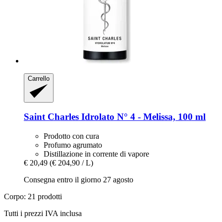
Carrello
Saint Charles
Idrolato N° 4 -​ Melissa, 100 ml
Prodotto con cura
Profumo agrumato
Distillazione in corrente di vapore
€ 20,49
(€ 204,90 / L)
Consegna entro il giorno 27 agosto
Corpo: 21 prodotti
Tutti i prezzi IVA inclusa