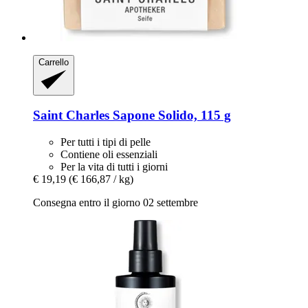
Carrello
Saint Charles
Sapone Solido, 115 g
Per tutti i tipi di pelle
Contiene oli essenziali
Per la vita di tutti i giorni
€ 19,19
(€ 166,87 / kg)
Consegna entro il giorno 02 settembre