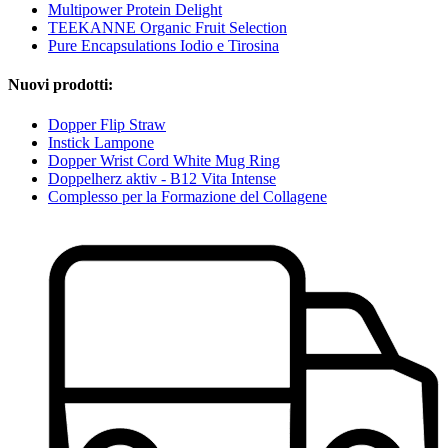
Multipower Protein Delight
TEEKANNE Organic Fruit Selection
Pure Encapsulations Iodio e Tirosina
Nuovi prodotti:
Dopper Flip Straw
Instick Lampone
Dopper Wrist Cord White Mug Ring
Doppelherz aktiv - B12 Vita Intense
Complesso per la Formazione del Collagene