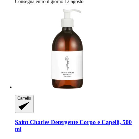
Consegna entro il giorno 12 agosto
Carrello
Saint Charles
Detergente Corpo e Capelli, 500
ml