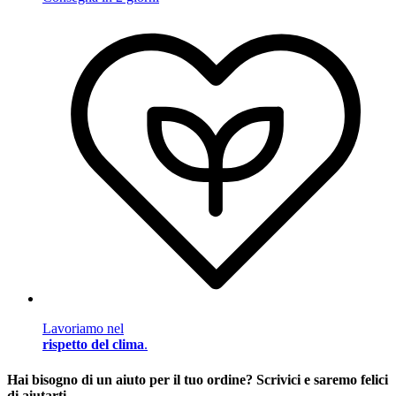
Lavoriamo nel
rispetto del clima
.
Hai bisogno di un aiuto per il tuo ordine? Scrivici e saremo felici
di aiutarti.