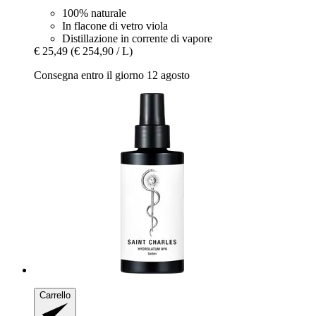
100% naturale
In flacone di vetro viola
Distillazione in corrente di vapore
€ 25,49
(€ 254,90 / L)
Consegna entro il giorno 12 agosto
Carrello