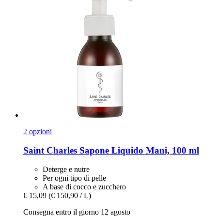
2 opzioni
Saint Charles
Sapone Liquido Mani, 100 ml
Deterge e nutre
Per ogni tipo di pelle
A base di cocco e zucchero
€ 15,09
(€ 150,90 / L)
Consegna entro il giorno 12 agosto