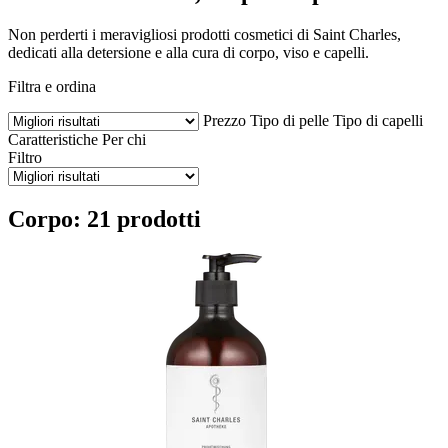
Non perderti i meravigliosi prodotti cosmetici di Saint Charles,
dedicati alla detersione e alla cura di corpo, viso e capelli.
Filtra e ordina
Prezzo
Tipo di pelle
Tipo di capelli
Caratteristiche
Per chi
Filtro
Corpo: 21 prodotti