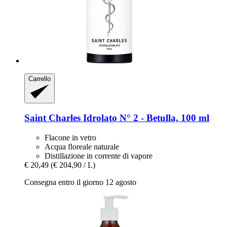
Carrello
Saint Charles
Idrolato N° 2 -​ Betulla, 100 ml
Flacone in vetro
Acqua floreale naturale
Distillazione in corrente di vapore
€ 20,49
(€ 204,90 / L)
Consegna entro il giorno 12 agosto