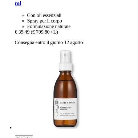
ml
Con oli essenziali
Spray per il corpo
Formulazione naturale
€ 35,49
(€ 709,80 / L)
Consegna entro il giorno 12 agosto