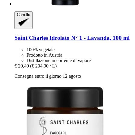
Carrello
Saint Charles
Idrolato N° 1 -​ Lavanda, 100 ml
100% vegetale
Prodotto in Austria
Distillazione in corrente di vapore
€ 20,49
(€ 204,90 / L)
Consegna entro il giorno 12 agosto