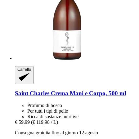
Carrello
Saint Charles
Crema Mani e Corpo, 500 ml
Profumo di bosco
Per tutti i tipi di pelle
Ricca di sostanze nutritive
€ 59,99
(€ 119,98 / L)
Consegna gratuita fino al giorno 12 agosto