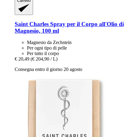
Carrello
Saint Charles
Spray per il Corpo all'Olio di
Magnesio, 100 ml
Magnesio da Zechstein
Per ogni tipo di pelle
Per tutto il corpo
€ 20,49
(€ 204,90 / L)
Consegna entro il giorno 20 agosto