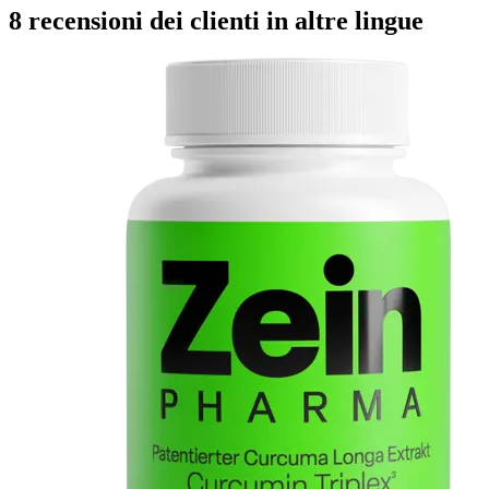
8 recensioni dei clienti in altre lingue