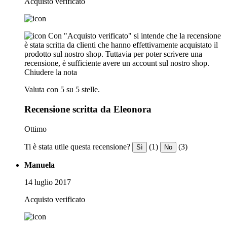
Acquisto verificato
Con "Acquisto verificato" si intende che la recensione
è stata scritta da clienti che hanno effettivamente acquistato il
prodotto sul nostro shop. Tuttavia per poter scrivere una
recensione, è sufficiente avere un account sul nostro shop.
Chiudere la nota
Valuta con 5 su 5 stelle.
Recensione scritta da Eleonora
Ottimo
Ti è stata utile questa recensione?
(1)
(3)
Sì
No
Manuela
14 luglio 2017
Acquisto verificato