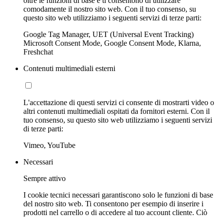
oltre le funzioni di base e ti consentono di utilizzare
comodamente il nostro sito web. Con il tuo consenso, su
questo sito web utilizziamo i seguenti servizi di terze parti:
Google Tag Manager, UET (Universal Event Tracking)
Microsoft Consent Mode, Google Consent Mode, Klarna,
Freshchat
Contenuti multimediali esterni
L'accettazione di questi servizi ci consente di mostrarti video o
altri contenuti multimediali ospitati da fornitori esterni. Con il
tuo consenso, su questo sito web utilizziamo i seguenti servizi
di terze parti:
Vimeo, YouTube
Necessari
Sempre attivo
I cookie tecnici necessari garantiscono solo le funzioni di base
del nostro sito web. Ti consentono per esempio di inserire i
prodotti nel carrello o di accedere al tuo account cliente. Ciò