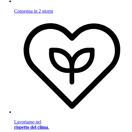
Consegna in 2 giorni
Lavoriamo nel
rispetto del clima
.