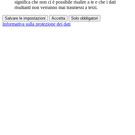
significa che non ci è possibile risalire a te e che i dati
risultanti non verranno mai trasmessi a terzi.
Salvare le impostazioni
Accetta
Solo obbligatori
Informativa sulla protezione dei dati