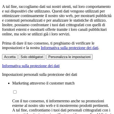
A tal fine, raccogliamo dati sui nostri utenti, sul loro comportamento
e sui dispositivi che utilizzano. Questi dati vengono utilizzati per
ottimizzare continuamente il nostro sito web, per mostrarti pubblicità
e contenuti personalizzati e per analizzare le statistiche di utilizzo.
Inoltre, possiamo confrontare i tuoi dati crittografati con quelli di
fornitori esterni e mostrarti offerte tramite i loro canali pubblicitari
online, ma solo se utilizzi già i loro servizi.
Prima di dare il tuo consenso, ti preghiamo di verificare le
impostazioni e la nostra
Informativa sulla protezione dei dati
.
Accetta
Solo obbligatori
Personalizza le impostazioni
Informativa sulla protezione dei dati
Impostazioni personali sulla protezione dei dati
Marketing attraverso il customer match
Con il tuo consenso, ti informeremo anche su promozioni
esterne al nostro sito web e ti mostreremo prodotti pertinenti.
A tal fine, confrontiamo i tuoi dati personali crittografati con i