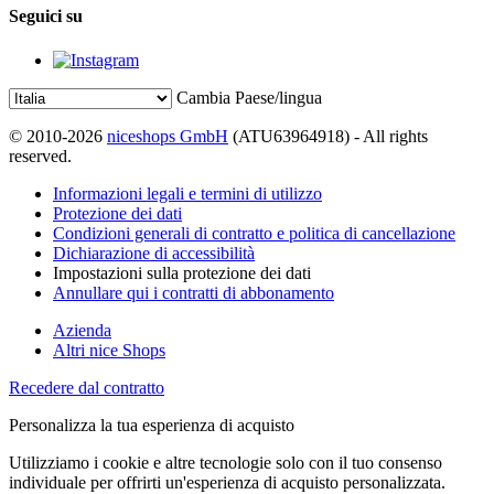
Seguici su
Cambia Paese/lingua
© 2010-2026
niceshops GmbH
(ATU63964918) - All rights
reserved.
Informazioni legali e termini di utilizzo
Protezione dei dati
Condizioni generali di contratto e politica di cancellazione
Dichiarazione di accessibilità
Impostazioni sulla protezione dei dati
Annullare qui i contratti di abbonamento
Azienda
Altri nice Shops
Recedere dal contratto
Personalizza la tua esperienza di acquisto
Utilizziamo i cookie e altre tecnologie solo con il tuo consenso
individuale per offrirti un'esperienza di acquisto personalizzata.