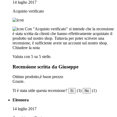
14 luglio 2017
Acquisto verificato
Con "Acquisto verificato" si intende che la recensione
è stata scritta da clienti che hanno effettivamente acquistato il
prodotto sul nostro shop. Tuttavia per poter scrivere una
recensione, è sufficiente avere un account sul nostro shop.
Chiudere la nota
Valuta con 5 su 5 stelle.
Recensione scritta da Giuseppe
Ottimo prodotto,è buon prezzo
Grazie.
Ti è stata utile questa recensione?
(3)
(1)
Sì
No
Eleonora
14 luglio 2017