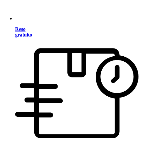
Reso
gratuito