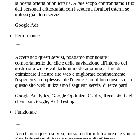
la nostra offerta pubblicitaria. A tale scopo confrontiamo i tuoi
dati personali crittografati con i seguenti fornitori esterni se
utilizzi già i loro servizi:
Google Ads
Performance
Accettando questi servizi, possiamo monitorare il
comportamento dei clic e della navigazione all'interno del
nostro sito web e valutarlo in modo anonimo al fine di
ottimizzare il nostro sito web e migliorare continuamente
l'esperienza complessiva dell'utente. Con il tuo consenso, su
questo sito web utilizziamo i seguenti servizi di terze parti:
Google Analytics, Google Optimize, Clarity, Recensioni dei
clienti su Google, A/B-Testing
Funzionale
Accettando questi servizi, possiamo fornirti feature che vanno