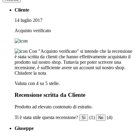
Cliente
14 luglio 2017
Acquisto verificato
Con "Acquisto verificato" si intende che la recensione
è stata scritta da clienti che hanno effettivamente acquistato il
prodotto sul nostro shop. Tuttavia per poter scrivere una
recensione, è sufficiente avere un account sul nostro shop.
Chiudere la nota
Valuta con 4 su 5 stelle.
Recensione scritta da Cliente
Prodotto ad elevato contenuto di estratto.
Ti è stata utile questa recensione?
(1)
(4)
Sì
No
Giuseppe