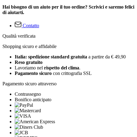
Hai bisogno di un aiuto per il tuo ordine? Scrivici e saremo felici
di aiutarti.
Contatto
Qualità verificata
Shopping sicuro e affidabile
Italia: spedizione standard gratuita
a partire da € 49,90
Reso gratuito
Lavoriamo nel
rispetto del clima
.
Pagamento sicuro
con crittografia SSL
Pagamento sicuro attraverso
Contrassegno
Bonifico anticipato