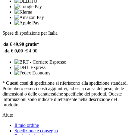
Spese di spedizione per Italia
da € 49,90
gratis*
da € 0,00
€ 4,90
* Questi costi di spedizione si riferiscono alla spedizione standard.
Potrebbero esserci costi aggiuntivi, ad es. a causa del peso, delle
dimensioni o delle caratterstiche specifiche dei prodotti. Queste
informazioni sono indicate direttamente nella descrizione del
prodotto.
Aiuto
Il mio ordine
Spedizione e consegna