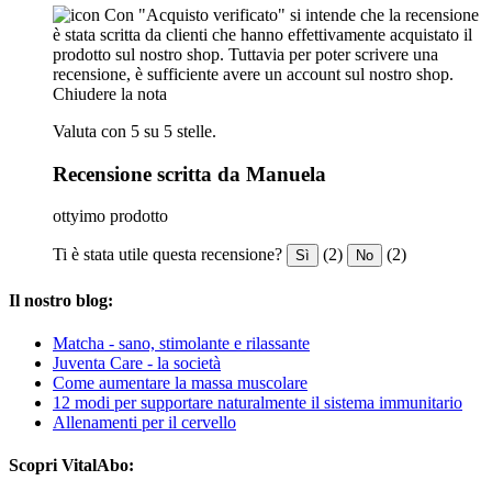
Con "Acquisto verificato" si intende che la recensione
è stata scritta da clienti che hanno effettivamente acquistato il
prodotto sul nostro shop. Tuttavia per poter scrivere una
recensione, è sufficiente avere un account sul nostro shop.
Chiudere la nota
Valuta con 5 su 5 stelle.
Recensione scritta da Manuela
ottyimo prodotto
Ti è stata utile questa recensione?
(2)
(2)
Sì
No
Il nostro blog:
Matcha - sano, stimolante e rilassante
Juventa Care - la società
Come aumentare la massa muscolare
12 modi per supportare naturalmente il sistema immunitario
Allenamenti per il cervello
Scopri VitalAbo: