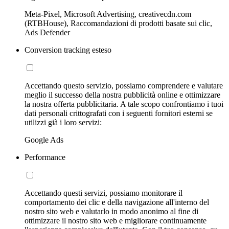
Meta-Pixel, Microsoft Advertising, creativecdn.com
(RTBHouse), Raccomandazioni di prodotti basate sui clic,
Ads Defender
Conversion tracking esteso
Accettando questo servizio, possiamo comprendere e valutare
meglio il successo della nostra pubblicità online e ottimizzare
la nostra offerta pubblicitaria. A tale scopo confrontiamo i tuoi
dati personali crittografati con i seguenti fornitori esterni se
utilizzi già i loro servizi:
Google Ads
Performance
Accettando questi servizi, possiamo monitorare il
comportamento dei clic e della navigazione all'interno del
nostro sito web e valutarlo in modo anonimo al fine di
ottimizzare il nostro sito web e migliorare continuamente