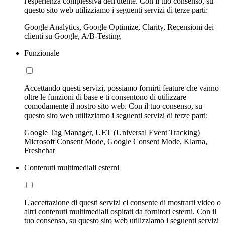
l'esperienza complessiva dell'utente. Con il tuo consenso, su
questo sito web utilizziamo i seguenti servizi di terze parti:
Google Analytics, Google Optimize, Clarity, Recensioni dei
clienti su Google, A/B-Testing
Funzionale
Accettando questi servizi, possiamo fornirti feature che vanno
oltre le funzioni di base e ti consentono di utilizzare
comodamente il nostro sito web. Con il tuo consenso, su
questo sito web utilizziamo i seguenti servizi di terze parti:
Google Tag Manager, UET (Universal Event Tracking)
Microsoft Consent Mode, Google Consent Mode, Klarna,
Freshchat
Contenuti multimediali esterni
L'accettazione di questi servizi ci consente di mostrarti video o
altri contenuti multimediali ospitati da fornitori esterni. Con il
tuo consenso, su questo sito web utilizziamo i seguenti servizi