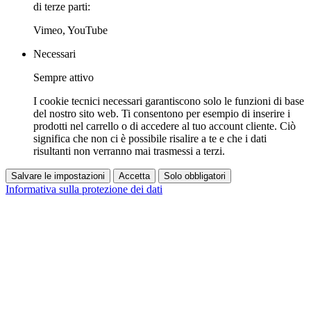
di terze parti:
Vimeo, YouTube
Necessari
Sempre attivo
I cookie tecnici necessari garantiscono solo le funzioni di base
del nostro sito web. Ti consentono per esempio di inserire i
prodotti nel carrello o di accedere al tuo account cliente. Ciò
significa che non ci è possibile risalire a te e che i dati
risultanti non verranno mai trasmessi a terzi.
Salvare le impostazioni
Accetta
Solo obbligatori
Informativa sulla protezione dei dati