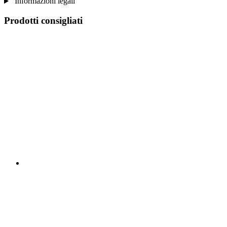
Informazioni legali
Prodotti consigliati