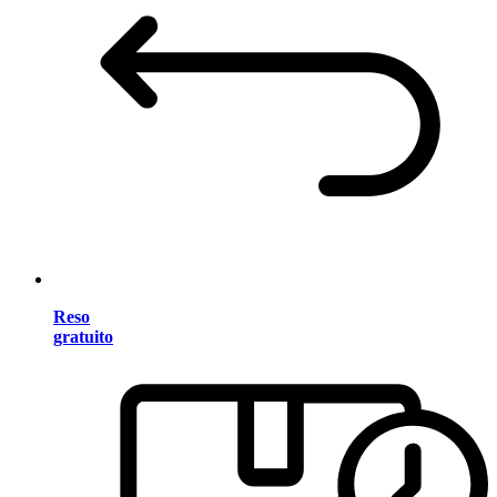
Reso
gratuito