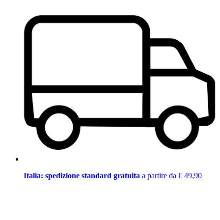
Italia: spedizione standard gratuita
a partire da € 49,90