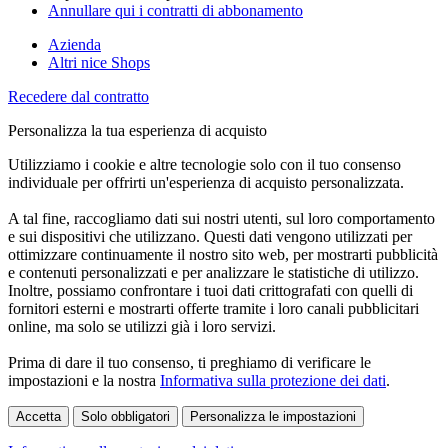
Annullare qui i contratti di abbonamento
Azienda
Altri nice Shops
Recedere dal contratto
Personalizza la tua esperienza di acquisto
Utilizziamo i cookie e altre tecnologie solo con il tuo consenso
individuale per offrirti un'esperienza di acquisto personalizzata.
A tal fine, raccogliamo dati sui nostri utenti, sul loro comportamento
e sui dispositivi che utilizzano. Questi dati vengono utilizzati per
ottimizzare continuamente il nostro sito web, per mostrarti pubblicità
e contenuti personalizzati e per analizzare le statistiche di utilizzo.
Inoltre, possiamo confrontare i tuoi dati crittografati con quelli di
fornitori esterni e mostrarti offerte tramite i loro canali pubblicitari
online, ma solo se utilizzi già i loro servizi.
Prima di dare il tuo consenso, ti preghiamo di verificare le
impostazioni e la nostra
Informativa sulla protezione dei dati
.
Accetta
Solo obbligatori
Personalizza le impostazioni