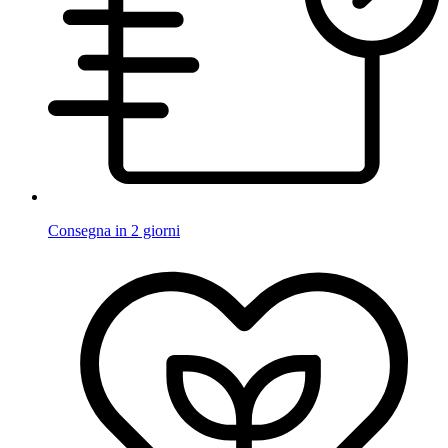
Consegna in 2 giorni