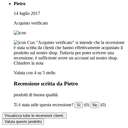
Pietro
14 luglio 2017
Acquisto verificato
Con "Acquisto verificato" si intende che la recensione
è stata scritta da clienti che hanno effettivamente acquistato il
prodotto sul nostro shop. Tuttavia per poter scrivere una
recensione, è sufficiente avere un account sul nostro shop.
Chiudere la nota
Valuta con 4 su 5 stelle.
Recensione scritta da Pietro
prodotti di buona qualità
Ti è stata utile questa recensione?
(0)
(0)
Sì
No
Visualizza tutte le recensioni clienti.
Valuta questo prodotto