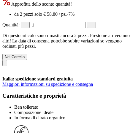
Approfitta dello sconto quantità!
da 2 pezzi solo
€ 58,80
/ pz.
-7%
Quantità:
Di questo articolo sono rimasti ancora 2 pezzi. Presto ne arriveranno
altri! La data di consegna potrebbe subire variazioni se vengono
ordinati più pezzi.
Nel Carrello
Italia: spedizione standard gratuita
Maggiori informazioni su spedizione e consegna
Caratteristiche e proprietà
Ben tollerato
Composizione ideale
In forma di citrato organico