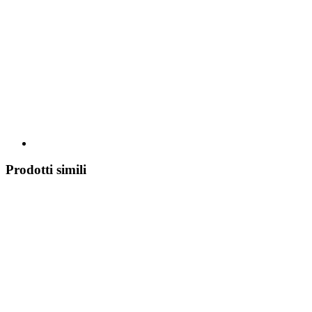
Prodotti simili