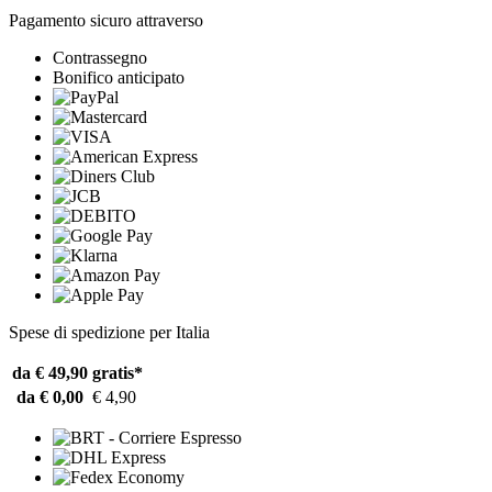
Pagamento sicuro attraverso
Contrassegno
Bonifico anticipato
Spese di spedizione per Italia
da € 49,90
gratis*
da € 0,00
€ 4,90