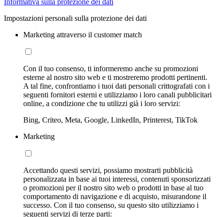
Informativa sulla protezione dei dati
Impostazioni personali sulla protezione dei dati
Marketing attraverso il customer match
Con il tuo consenso, ti informeremo anche su promozioni
esterne al nostro sito web e ti mostreremo prodotti pertinenti.
A tal fine, confrontiamo i tuoi dati personali crittografati con i
seguenti fornitori esterni e utilizziamo i loro canali pubblicitari
online, a condizione che tu utilizzi già i loro servizi:
Bing, Criteo, Meta, Google, LinkedIn, Printerest, TikTok
Marketing
Accettando questi servizi, possiamo mostrarti pubblicità
personalizzata in base ai tuoi interessi, contenuti sponsorizzati
o promozioni per il nostro sito web o prodotti in base al tuo
comportamento di navigazione e di acquisto, misurandone il
successo. Con il tuo consenso, su questo sito utilizziamo i
seguenti servizi di terze parti: