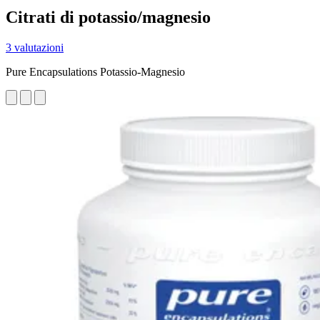
Citrati di potassio/magnesio
3 valutazioni
Pure Encapsulations Potassio-Magnesio