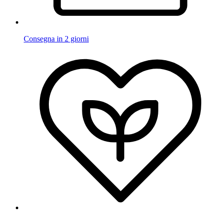
Consegna in 2 giorni