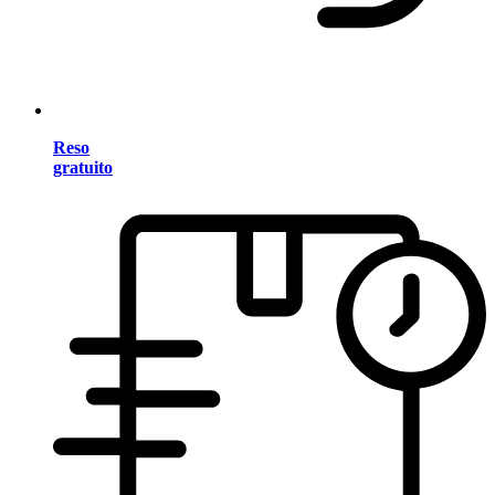
Reso
gratuito