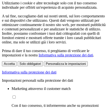
Utilizziamo i cookie e altre tecnologie solo con il tuo consenso
individuale per offrirti un'esperienza di acquisto personalizzata.
A tal fine, raccogliamo dati sui nostri utenti, sul loro comportamento
e sui dispositivi che utilizzano. Questi dati vengono utilizzati per
ottimizzare continuamente il nostro sito web, per mostrarti pubblicità
e contenuti personalizzati e per analizzare le statistiche di utilizzo.
Inoltre, possiamo confrontare i tuoi dati crittografati con quelli di
fornitori esterni e mostrarti offerte tramite i loro canali pubblicitari
online, ma solo se utilizzi già i loro servizi.
Prima di dare il tuo consenso, ti preghiamo di verificare le
impostazioni e la nostra
Informativa sulla protezione dei dati
.
Accetta
Solo obbligatori
Personalizza le impostazioni
Informativa sulla protezione dei dati
Impostazioni personali sulla protezione dei dati
Marketing attraverso il customer match
Con il tuo consenso, ti informeremo anche su promozioni