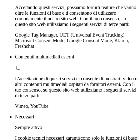
Accettando questi servizi, possiamo fornirti feature che vanno
oltre le funzioni di base e ti consentono di utilizzare
comodamente il nostro sito web. Con il tuo consenso, su
questo sito web utilizziamo i seguenti servizi di terze parti:
Google Tag Manager, UET (Universal Event Tracking)
Microsoft Consent Mode, Google Consent Mode, Klarna,
Freshchat
Contenuti multimediali esterni
L'accettazione di questi servizi ci consente di mostrarti video o
altri contenuti multimediali ospitati da fornitori esterni. Con il
tuo consenso, su questo sito web utilizziamo i seguenti servizi
di terze parti:
Vimeo, YouTube
Necessari
Sempre attivo
I cookie tecnici necessari garantiscono solo le funzioni di base