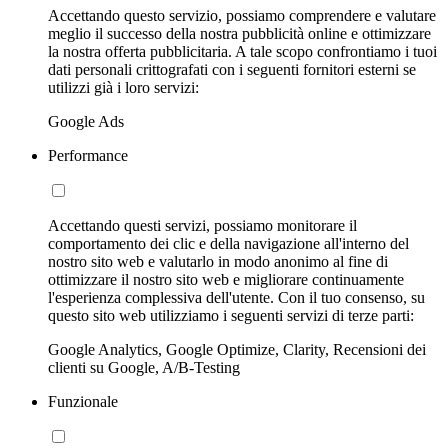
Accettando questo servizio, possiamo comprendere e valutare
meglio il successo della nostra pubblicità online e ottimizzare
la nostra offerta pubblicitaria. A tale scopo confrontiamo i tuoi
dati personali crittografati con i seguenti fornitori esterni se
utilizzi già i loro servizi:
Google Ads
Performance
Accettando questi servizi, possiamo monitorare il
comportamento dei clic e della navigazione all'interno del
nostro sito web e valutarlo in modo anonimo al fine di
ottimizzare il nostro sito web e migliorare continuamente
l'esperienza complessiva dell'utente. Con il tuo consenso, su
questo sito web utilizziamo i seguenti servizi di terze parti:
Google Analytics, Google Optimize, Clarity, Recensioni dei
clienti su Google, A/B-Testing
Funzionale