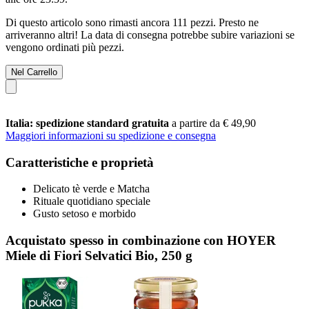
Di questo articolo sono rimasti ancora 111 pezzi. Presto ne
arriveranno altri! La data di consegna potrebbe subire variazioni se
vengono ordinati più pezzi.
Nel Carrello
Italia: spedizione standard gratuita
a partire da € 49,90
Maggiori informazioni su spedizione e consegna
Caratteristiche e proprietà
Delicato tè verde e Matcha
Rituale quotidiano speciale
Gusto setoso e morbido
Acquistato spesso in combinazione con HOYER
Miele di Fiori Selvatici Bio, 250 g