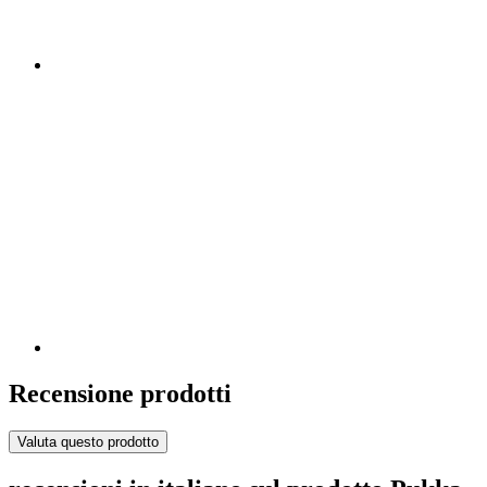
Recensione prodotti
Valuta questo prodotto