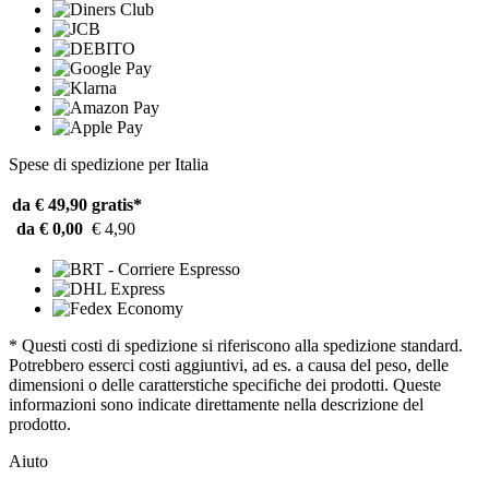
Spese di spedizione per Italia
da € 49,90
gratis*
da € 0,00
€ 4,90
* Questi costi di spedizione si riferiscono alla spedizione standard.
Potrebbero esserci costi aggiuntivi, ad es. a causa del peso, delle
dimensioni o delle caratterstiche specifiche dei prodotti. Queste
informazioni sono indicate direttamente nella descrizione del
prodotto.
Aiuto