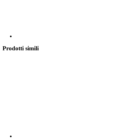
Prodotti simili