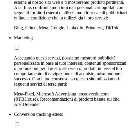
esterne al nostro sito web e ti mostreremo prodotti pertinenti.
A tal fine, confrontiamo i tuoi dati personali crittografati con i
seguenti fornitori esterni e utilizziamo i loro canali pubblicitari
online, a condizione che tu utilizzi già i loro servizi:
Bing, Criteo, Meta, Google, LinkedIn, Printerest, TikTok
Marketing
Accettando questi servizi, possiamo mostrarti pubblicità
personalizzata in base ai tuoi interessi, contenuti sponsorizzati
o promozioni per il nostro sito web o prodotti in base al tuo
comportamento di navigazione e di acquisto, misurandone il
successo. Con il tuo consenso, su questo sito utilizziamo i
seguenti servizi di terze parti:
Meta-Pixel, Microsoft Advertising, creativecdn.com
(RTBHouse), Raccomandazioni di prodotti basate sui clic,
Ads Defender
Conversion tracking esteso