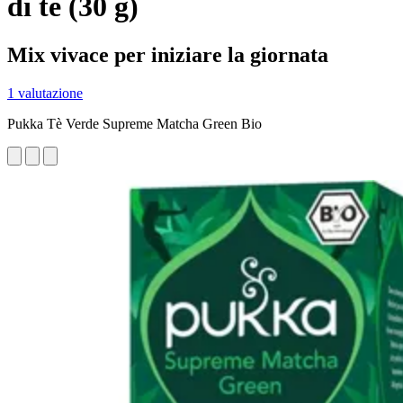
di tè (30 g)
Mix vivace per iniziare la giornata
1 valutazione
Pukka Tè Verde Supreme Matcha Green Bio