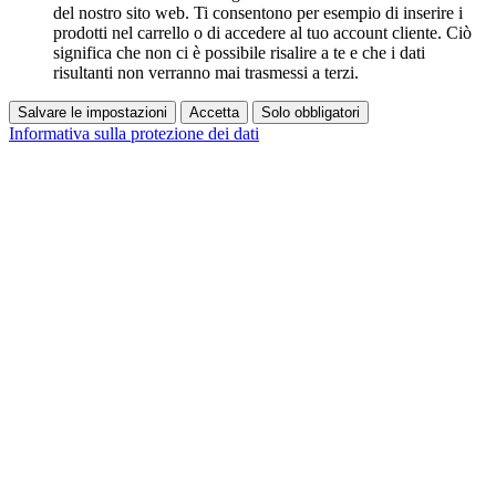
del nostro sito web. Ti consentono per esempio di inserire i
prodotti nel carrello o di accedere al tuo account cliente. Ciò
significa che non ci è possibile risalire a te e che i dati
risultanti non verranno mai trasmessi a terzi.
Salvare le impostazioni
Accetta
Solo obbligatori
Informativa sulla protezione dei dati