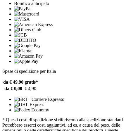
Bonifico anticipato
Spese di spedizione per Italia
da € 49,90
gratis*
da € 0,00
€ 4,90
* Questi costi di spedizione si riferiscono alla spedizione standard.
Potrebbero esserci costi aggiuntivi, ad es. a causa del peso, delle
dimensioni o delle caratterstiche specifiche dei prodotti. Queste