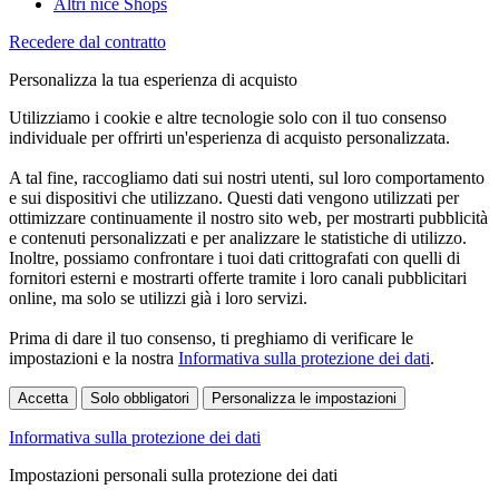
Altri nice Shops
Recedere dal contratto
Personalizza la tua esperienza di acquisto
Utilizziamo i cookie e altre tecnologie solo con il tuo consenso
individuale per offrirti un'esperienza di acquisto personalizzata.
A tal fine, raccogliamo dati sui nostri utenti, sul loro comportamento
e sui dispositivi che utilizzano. Questi dati vengono utilizzati per
ottimizzare continuamente il nostro sito web, per mostrarti pubblicità
e contenuti personalizzati e per analizzare le statistiche di utilizzo.
Inoltre, possiamo confrontare i tuoi dati crittografati con quelli di
fornitori esterni e mostrarti offerte tramite i loro canali pubblicitari
online, ma solo se utilizzi già i loro servizi.
Prima di dare il tuo consenso, ti preghiamo di verificare le
impostazioni e la nostra
Informativa sulla protezione dei dati
.
Accetta
Solo obbligatori
Personalizza le impostazioni
Informativa sulla protezione dei dati
Impostazioni personali sulla protezione dei dati