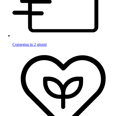
Consegna in 2 giorni