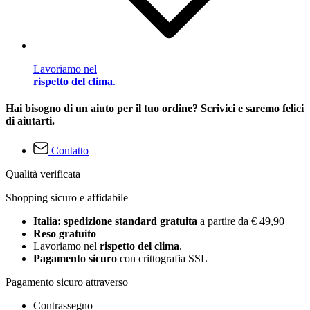
Lavoriamo nel
rispetto del clima
.
Hai bisogno di un aiuto per il tuo ordine? Scrivici e saremo felici
di aiutarti.
Contatto
Qualità verificata
Shopping sicuro e affidabile
Italia: spedizione standard gratuita
a partire da € 49,90
Reso gratuito
Lavoriamo nel
rispetto del clima
.
Pagamento sicuro
con crittografia SSL
Pagamento sicuro attraverso
Contrassegno