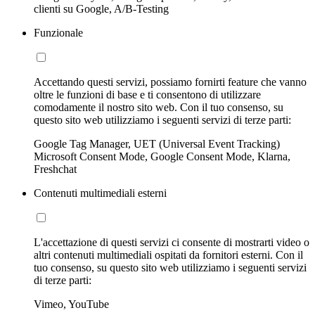
clienti su Google, A/B-Testing
Funzionale
Accettando questi servizi, possiamo fornirti feature che vanno
oltre le funzioni di base e ti consentono di utilizzare
comodamente il nostro sito web. Con il tuo consenso, su
questo sito web utilizziamo i seguenti servizi di terze parti:
Google Tag Manager, UET (Universal Event Tracking)
Microsoft Consent Mode, Google Consent Mode, Klarna,
Freshchat
Contenuti multimediali esterni
L'accettazione di questi servizi ci consente di mostrarti video o
altri contenuti multimediali ospitati da fornitori esterni. Con il
tuo consenso, su questo sito web utilizziamo i seguenti servizi
di terze parti:
Vimeo, YouTube