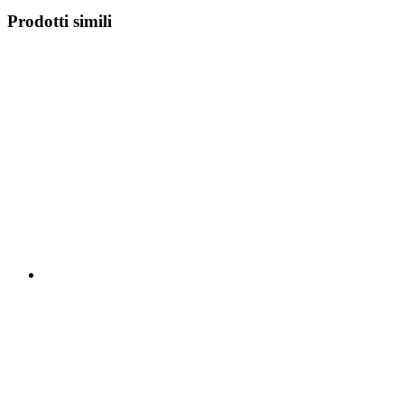
Prodotti simili