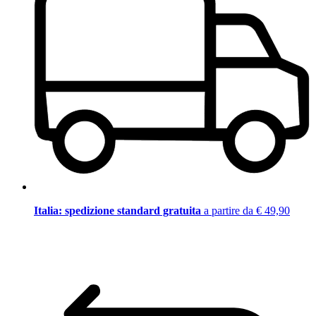
Italia: spedizione standard gratuita
a partire da € 49,90