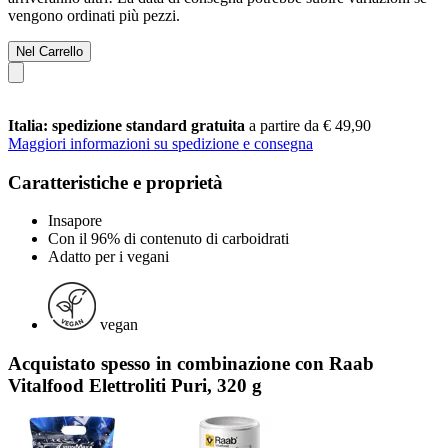
vengono ordinati più pezzi.
Nel Carrello
Italia: spedizione standard gratuita
a partire da € 49,90
Maggiori informazioni su spedizione e consegna
Caratteristiche e proprietà
Insapore
Con il 96% di contenuto di carboidrati
Adatto per i vegani
vegan
Acquistato spesso in combinazione con Raab
Vitalfood Elettroliti Puri, 320 g