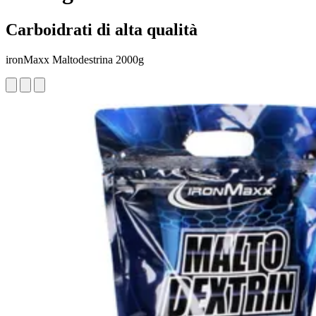
Carboidrati di alta qualità
ironMaxx Maltodestrina 2000g