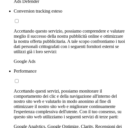
Ads Defender
Conversion tracking esteso
Accettando questo servizio, possiamo comprendere e valutare
meglio il successo della nostra pubblicità online e ottimizzare
la nostra offerta pubblicitaria. A tale scopo confrontiamo i tuoi
dati personali crittografati con i seguenti fornitori esterni se
utilizzi già i loro servizi:
Google Ads
Performance
Accettando questi servizi, possiamo monitorare il
comportamento dei clic e della navigazione all'interno del
nostro sito web e valutarlo in modo anonimo al fine di
ottimizzare il nostro sito web e migliorare continuamente
l'esperienza complessiva dell'utente. Con il tuo consenso, su
questo sito web utilizziamo i seguenti servizi di terze parti:
Google Analytics, Google Optimize, Clarity, Recensioni dei