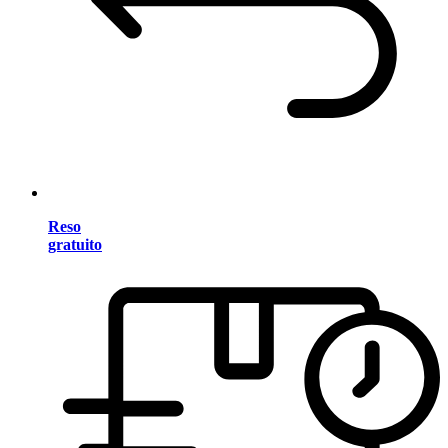
Reso
gratuito