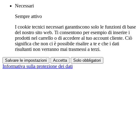
Necessari
Sempre attivo
I cookie tecnici necessari garantiscono solo le funzioni di base
del nostro sito web. Ti consentono per esempio di inserire i
prodotti nel carrello o di accedere al tuo account cliente. Ciò
significa che non ci è possibile risalire a te e che i dati
risultanti non verranno mai trasmessi a terzi.
Salvare le impostazioni
Accetta
Solo obbligatori
Informativa sulla protezione dei dati