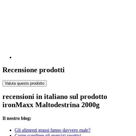
Recensione prodotti
Valuta questo prodotto
recensioni in italiano sul prodotto
ironMaxx Maltodestrina 2000g
Il nostro blog:
Gli alimenti grassi fanno davvero male?
Come scegliere gli esercizi sportivi