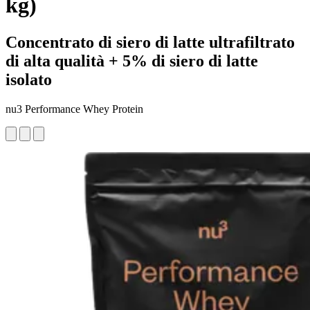
kg)
Concentrato di siero di latte ultrafiltrato
di alta qualità + 5% di siero di latte
isolato
nu3 Performance Whey Protein