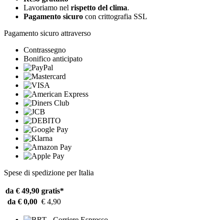
Lavoriamo nel
rispetto del clima
.
Pagamento sicuro
con crittografia SSL
Pagamento sicuro attraverso
Contrassegno
Bonifico anticipato
Spese di spedizione per Italia
da € 49,90
gratis*
da € 0,00
€ 4,90