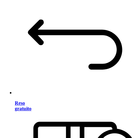
Reso
gratuito