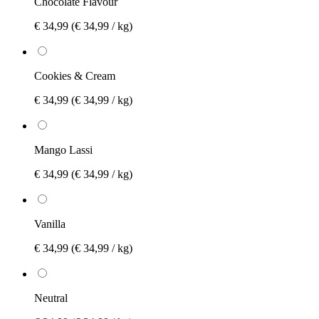
Chocolate Flavour
€ 34,99
(€ 34,99 / kg)
Cookies & Cream
€ 34,99
(€ 34,99 / kg)
Mango Lassi
€ 34,99
(€ 34,99 / kg)
Vanilla
€ 34,99
(€ 34,99 / kg)
Neutral