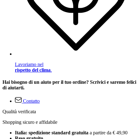
Lavoriamo nel
rispetto del clima
.
Hai bisogno di un aiuto per il tuo ordine? Scrivici e saremo felici
di aiutarti.
Contatto
Qualità verificata
Shopping sicuro e affidabile
Italia: spedizione standard gratuita
a partire da € 49,90
Reso gratuito