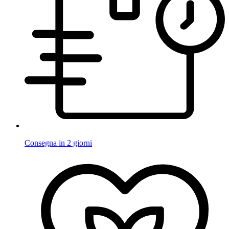
Consegna in 2 giorni