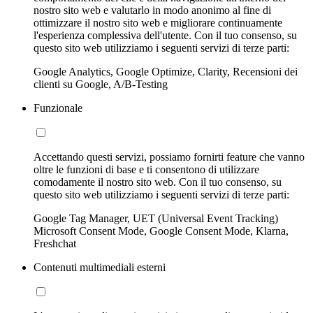
nostro sito web e valutarlo in modo anonimo al fine di
ottimizzare il nostro sito web e migliorare continuamente
l'esperienza complessiva dell'utente. Con il tuo consenso, su
questo sito web utilizziamo i seguenti servizi di terze parti:
Google Analytics, Google Optimize, Clarity, Recensioni dei
clienti su Google, A/B-Testing
Funzionale
Accettando questi servizi, possiamo fornirti feature che vanno
oltre le funzioni di base e ti consentono di utilizzare
comodamente il nostro sito web. Con il tuo consenso, su
questo sito web utilizziamo i seguenti servizi di terze parti:
Google Tag Manager, UET (Universal Event Tracking)
Microsoft Consent Mode, Google Consent Mode, Klarna,
Freshchat
Contenuti multimediali esterni