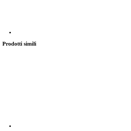
Prodotti simili