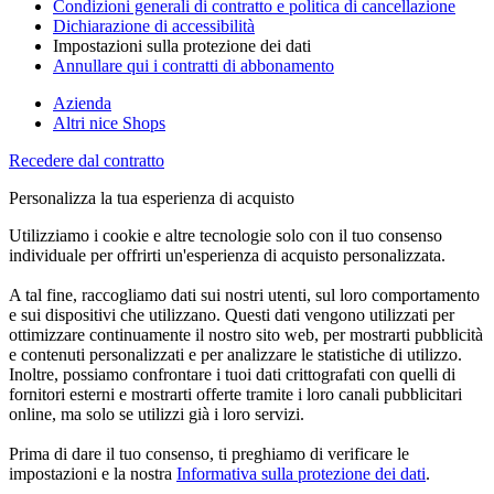
Condizioni generali di contratto e politica di cancellazione
Dichiarazione di accessibilità
Impostazioni sulla protezione dei dati
Annullare qui i contratti di abbonamento
Azienda
Altri nice Shops
Recedere dal contratto
Personalizza la tua esperienza di acquisto
Utilizziamo i cookie e altre tecnologie solo con il tuo consenso
individuale per offrirti un'esperienza di acquisto personalizzata.
A tal fine, raccogliamo dati sui nostri utenti, sul loro comportamento
e sui dispositivi che utilizzano. Questi dati vengono utilizzati per
ottimizzare continuamente il nostro sito web, per mostrarti pubblicità
e contenuti personalizzati e per analizzare le statistiche di utilizzo.
Inoltre, possiamo confrontare i tuoi dati crittografati con quelli di
fornitori esterni e mostrarti offerte tramite i loro canali pubblicitari
online, ma solo se utilizzi già i loro servizi.
Prima di dare il tuo consenso, ti preghiamo di verificare le
impostazioni e la nostra
Informativa sulla protezione dei dati
.