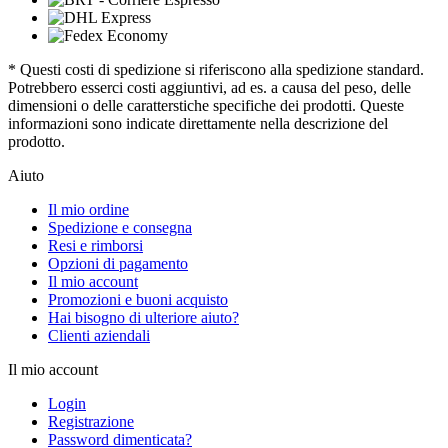
* Questi costi di spedizione si riferiscono alla spedizione standard.
Potrebbero esserci costi aggiuntivi, ad es. a causa del peso, delle
dimensioni o delle caratterstiche specifiche dei prodotti. Queste
informazioni sono indicate direttamente nella descrizione del
prodotto.
Aiuto
Il mio ordine
Spedizione e consegna
Resi e rimborsi
Opzioni di pagamento
Il mio account
Promozioni e buoni acquisto
Hai bisogno di ulteriore aiuto?
Clienti aziendali
Il mio account
Login
Registrazione
Password dimenticata?