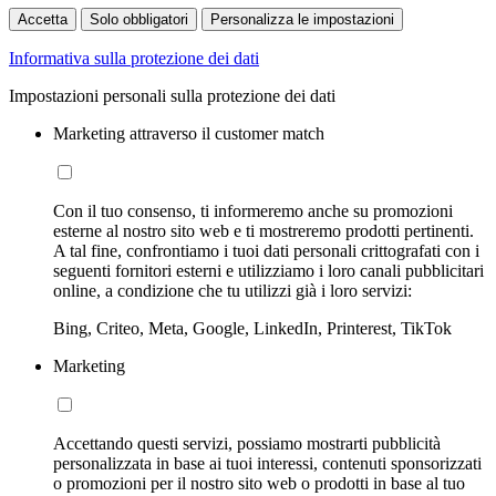
Accetta
Solo obbligatori
Personalizza le impostazioni
Informativa sulla protezione dei dati
Impostazioni personali sulla protezione dei dati
Marketing attraverso il customer match
Con il tuo consenso, ti informeremo anche su promozioni
esterne al nostro sito web e ti mostreremo prodotti pertinenti.
A tal fine, confrontiamo i tuoi dati personali crittografati con i
seguenti fornitori esterni e utilizziamo i loro canali pubblicitari
online, a condizione che tu utilizzi già i loro servizi:
Bing, Criteo, Meta, Google, LinkedIn, Printerest, TikTok
Marketing
Accettando questi servizi, possiamo mostrarti pubblicità
personalizzata in base ai tuoi interessi, contenuti sponsorizzati
o promozioni per il nostro sito web o prodotti in base al tuo