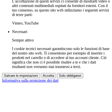
L'accettazione di questi servizi ci consente di mostrarti video o
altri contenuti multimediali ospitati da fornitori esterni. Con il
tuo consenso, su questo sito web utilizziamo i seguenti servizi
di terze parti:
Vimeo, YouTube
Necessari
Sempre attivo
I cookie tecnici necessari garantiscono solo le funzioni di base
del nostro sito web. Ti consentono per esempio di inserire i
prodotti nel carrello o di accedere al tuo account cliente. Ciò
significa che non ci è possibile risalire a te e che i dati
risultanti non verranno mai trasmessi a terzi.
Salvare le impostazioni
Accetta
Solo obbligatori
Informativa sulla protezione dei dati