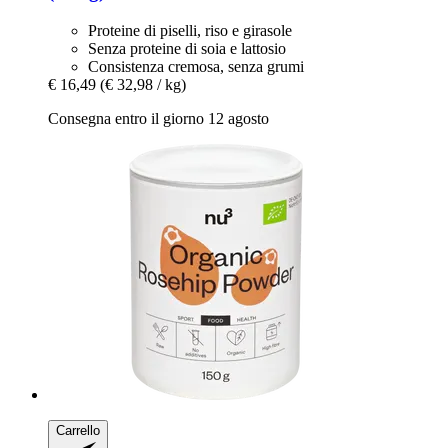
Proteine di piselli, riso e girasole
Senza proteine di soia e lattosio
Consistenza cremosa, senza grumi
€ 16,49
(€ 32,98 / kg)
Consegna entro il giorno 12 agosto
Carrello