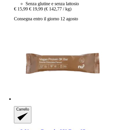
Senza glutine e senza lattosio
€ 15,99
€ 19,99
(€ 142,77 / kg)
Consegna entro il giorno 12 agosto
Carrello