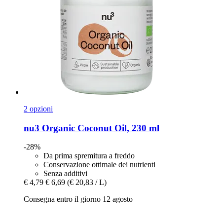
2 opzioni
nu3
Organic Coconut Oil, 230 ml
-28%
Da prima spremitura a freddo
Conservazione ottimale dei nutrienti
Senza additivi
€ 4,79
€ 6,69
(€ 20,83 / L)
Consegna entro il giorno 12 agosto