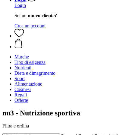
Login
Sei un
nuovo cliente?
Crea un account
Marche
Tipo di esigenza
Nutrienti
Dieta e dimagrimento
Sport
Alimentazione
Cosmesi
Regali
Offerte
nu3 - Nutrizione sportiva
Filtra e ordina