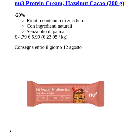
nu3
Protein Cream, Hazelnut Cacao (200 g)
-20%
Ridotto contenuto di zucchero
Con ingredienti naturali
Senza olio di palma
€ 4,79
€ 5,99
(€ 23,95 / kg)
Consegna entro il giorno 12 agosto