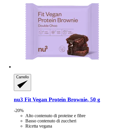
Carrello
nu3
Fit Vegan Protein Brownie, 50 g
-20%
Alto contenuto di proteine e fibre
Basso contenuto di zuccheri
Ricetta vegana