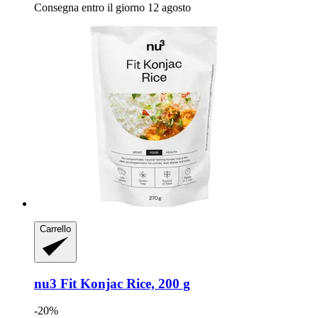
Consegna entro il giorno 12 agosto
Carrello
nu3
Fit Konjac Rice, 200 g
-20%