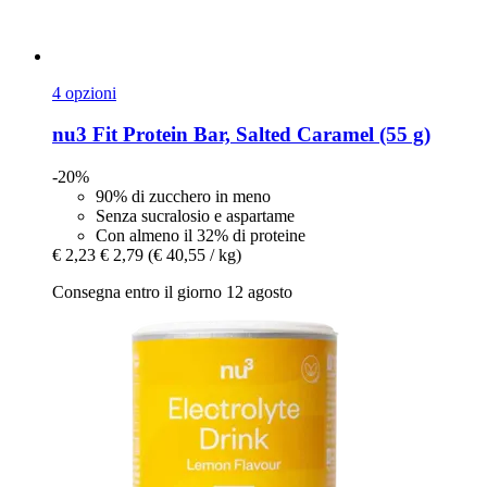
4 opzioni
nu3
Fit Protein Bar, Salted Caramel (55 g)
-20%
90% di zucchero in meno
Senza sucralosio e aspartame
Con almeno il 32% di proteine
€ 2,23
€ 2,79
(€ 40,55 / kg)
Consegna entro il giorno 12 agosto