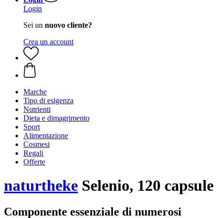
Login
Sei un
nuovo cliente?
Crea un account
Marche
Tipo di esigenza
Nutrienti
Dieta e dimagrimento
Sport
Alimentazione
Cosmesi
Regali
Offerte
naturtheke
Selenio, 120 capsule
Componente essenziale di numerosi