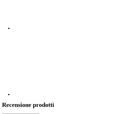
Recensione prodotti