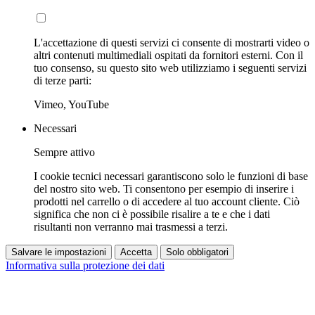
L'accettazione di questi servizi ci consente di mostrarti video o
altri contenuti multimediali ospitati da fornitori esterni. Con il
tuo consenso, su questo sito web utilizziamo i seguenti servizi
di terze parti:
Vimeo, YouTube
Necessari
Sempre attivo
I cookie tecnici necessari garantiscono solo le funzioni di base
del nostro sito web. Ti consentono per esempio di inserire i
prodotti nel carrello o di accedere al tuo account cliente. Ciò
significa che non ci è possibile risalire a te e che i dati
risultanti non verranno mai trasmessi a terzi.
Salvare le impostazioni
Accetta
Solo obbligatori
Informativa sulla protezione dei dati