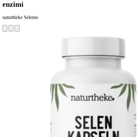
enzimi
naturtheke Selenio