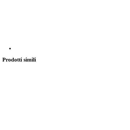
Prodotti simili