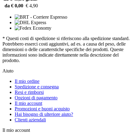
da € 0,00
€ 4,90
* Questi costi di spedizione si riferiscono alla spedizione standard.
Potrebbero esserci costi aggiuntivi, ad es. a causa del peso, delle
dimensioni o delle caratterstiche specifiche dei prodotti. Queste
informazioni sono indicate direttamente nella descrizione del
prodotto.
Aiuto
Il mio ordine
Spedizione e consegna
Resi e rimborsi
Opzioni di pagamento
Il mio account
Promozioni e buoni acquisto
Hai bisogno di ulteriore aiuto?
Clienti aziendali
Il mio account