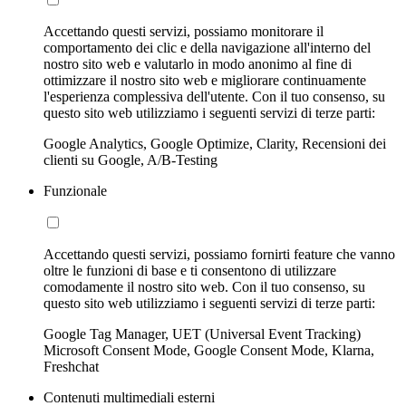
Accettando questi servizi, possiamo monitorare il
comportamento dei clic e della navigazione all'interno del
nostro sito web e valutarlo in modo anonimo al fine di
ottimizzare il nostro sito web e migliorare continuamente
l'esperienza complessiva dell'utente. Con il tuo consenso, su
questo sito web utilizziamo i seguenti servizi di terze parti:
Google Analytics, Google Optimize, Clarity, Recensioni dei
clienti su Google, A/B-Testing
Funzionale
Accettando questi servizi, possiamo fornirti feature che vanno
oltre le funzioni di base e ti consentono di utilizzare
comodamente il nostro sito web. Con il tuo consenso, su
questo sito web utilizziamo i seguenti servizi di terze parti:
Google Tag Manager, UET (Universal Event Tracking)
Microsoft Consent Mode, Google Consent Mode, Klarna,
Freshchat
Contenuti multimediali esterni