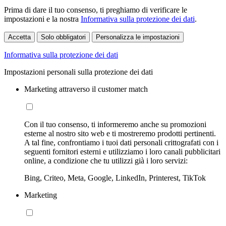
Prima di dare il tuo consenso, ti preghiamo di verificare le
impostazioni e la nostra
Informativa sulla protezione dei dati
.
Accetta
Solo obbligatori
Personalizza le impostazioni
Informativa sulla protezione dei dati
Impostazioni personali sulla protezione dei dati
Marketing attraverso il customer match
Con il tuo consenso, ti informeremo anche su promozioni
esterne al nostro sito web e ti mostreremo prodotti pertinenti.
A tal fine, confrontiamo i tuoi dati personali crittografati con i
seguenti fornitori esterni e utilizziamo i loro canali pubblicitari
online, a condizione che tu utilizzi già i loro servizi:
Bing, Criteo, Meta, Google, LinkedIn, Printerest, TikTok
Marketing