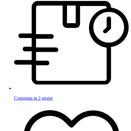
Consegna in 2 giorni