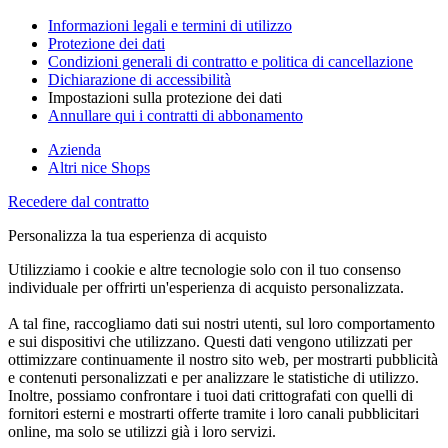
Informazioni legali e termini di utilizzo
Protezione dei dati
Condizioni generali di contratto e politica di cancellazione
Dichiarazione di accessibilità
Impostazioni sulla protezione dei dati
Annullare qui i contratti di abbonamento
Azienda
Altri nice Shops
Recedere dal contratto
Personalizza la tua esperienza di acquisto
Utilizziamo i cookie e altre tecnologie solo con il tuo consenso
individuale per offrirti un'esperienza di acquisto personalizzata.
A tal fine, raccogliamo dati sui nostri utenti, sul loro comportamento
e sui dispositivi che utilizzano. Questi dati vengono utilizzati per
ottimizzare continuamente il nostro sito web, per mostrarti pubblicità
e contenuti personalizzati e per analizzare le statistiche di utilizzo.
Inoltre, possiamo confrontare i tuoi dati crittografati con quelli di
fornitori esterni e mostrarti offerte tramite i loro canali pubblicitari
online, ma solo se utilizzi già i loro servizi.