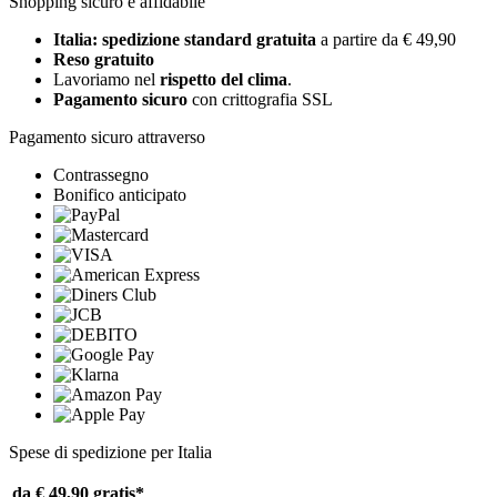
Shopping sicuro e affidabile
Italia: spedizione standard gratuita
a partire da € 49,90
Reso gratuito
Lavoriamo nel
rispetto del clima
.
Pagamento sicuro
con crittografia SSL
Pagamento sicuro attraverso
Contrassegno
Bonifico anticipato
Spese di spedizione per Italia
da € 49,90
gratis*