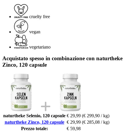
cruelty free
vegan
vegetariano
Acquistato spesso in combinazione con naturtheke
Zinco, 120 capsule
naturtheke Selenio, 120 capsule
€ 29,99
(€ 299,90 / kg)
naturtheke Zinco, 120 capsule
€ 29,99
(€ 285,08 / kg)
Prezzo totale:
€ 59,98