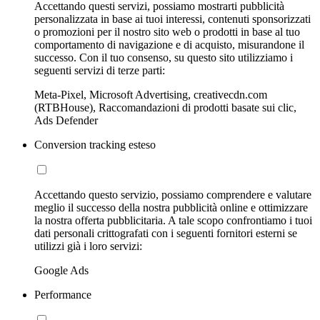
Accettando questi servizi, possiamo mostrarti pubblicità
personalizzata in base ai tuoi interessi, contenuti sponsorizzati
o promozioni per il nostro sito web o prodotti in base al tuo
comportamento di navigazione e di acquisto, misurandone il
successo. Con il tuo consenso, su questo sito utilizziamo i
seguenti servizi di terze parti:
Meta-Pixel, Microsoft Advertising, creativecdn.com
(RTBHouse), Raccomandazioni di prodotti basate sui clic,
Ads Defender
Conversion tracking esteso
Accettando questo servizio, possiamo comprendere e valutare
meglio il successo della nostra pubblicità online e ottimizzare
la nostra offerta pubblicitaria. A tale scopo confrontiamo i tuoi
dati personali crittografati con i seguenti fornitori esterni se
utilizzi già i loro servizi:
Google Ads
Performance