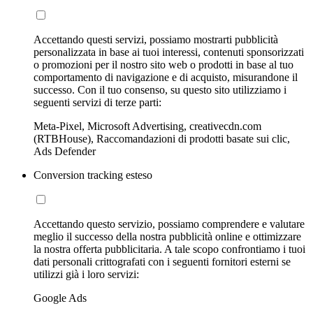
Accettando questi servizi, possiamo mostrarti pubblicità
personalizzata in base ai tuoi interessi, contenuti sponsorizzati
o promozioni per il nostro sito web o prodotti in base al tuo
comportamento di navigazione e di acquisto, misurandone il
successo. Con il tuo consenso, su questo sito utilizziamo i
seguenti servizi di terze parti:
Meta-Pixel, Microsoft Advertising, creativecdn.com
(RTBHouse), Raccomandazioni di prodotti basate sui clic,
Ads Defender
Conversion tracking esteso
Accettando questo servizio, possiamo comprendere e valutare
meglio il successo della nostra pubblicità online e ottimizzare
la nostra offerta pubblicitaria. A tale scopo confrontiamo i tuoi
dati personali crittografati con i seguenti fornitori esterni se
utilizzi già i loro servizi:
Google Ads