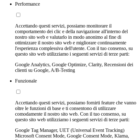
Performance
Accettando questi servizi, possiamo monitorare il
comportamento dei clic e della navigazione all'interno del
nostro sito web e valutarlo in modo anonimo al fine di
ottimizzare il nostro sito web e migliorare continuamente
l'esperienza complessiva dell'utente. Con il tuo consenso, su
questo sito web utilizziamo i seguenti servizi di terze parti:
Google Analytics, Google Optimize, Clarity, Recensioni dei
clienti su Google, A/B-Testing
Funzionale
Accettando questi servizi, possiamo fornirti feature che vanno
oltre le funzioni di base e ti consentono di utilizzare
comodamente il nostro sito web. Con il tuo consenso, su
questo sito web utilizziamo i seguenti servizi di terze parti:
Google Tag Manager, UET (Universal Event Tracking)
Microsoft Consent Mode, Google Consent Mode, Klarna,