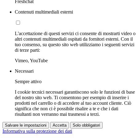
Freshchat
Contenuti multimediali esterni
L'accettazione di questi servizi ci consente di mostrarti video o
altri contenuti multimediali ospitati da fornitori esterni. Con il
tuo consenso, su questo sito web utilizziamo i seguenti servizi
di terze parti:
Vimeo, YouTube
Necessari
Sempre attivo
I cookie tecnici necessari garantiscono solo le funzioni di base
del nostro sito web. Ti consentono per esempio di inserire i
prodotti nel carrello o di accedere al tuo account cliente. Ciò
significa che non ci è possibile risalire a te e che i dati
risultanti non verranno mai trasmessi a terzi.
Salvare le impostazioni
Accetta
Solo obbligatori
Informativa sulla protezione dei dati