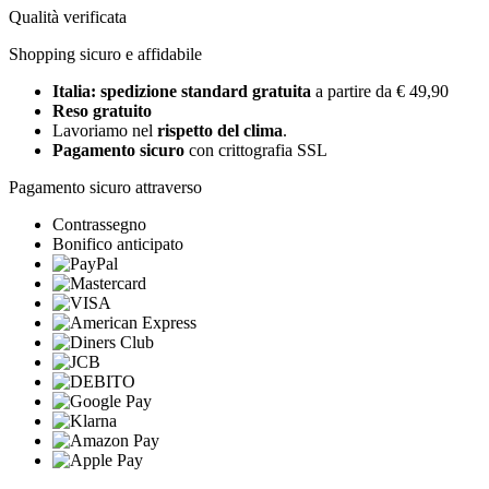
Qualità verificata
Shopping sicuro e affidabile
Italia: spedizione standard gratuita
a partire da € 49,90
Reso gratuito
Lavoriamo nel
rispetto del clima
.
Pagamento sicuro
con crittografia SSL
Pagamento sicuro attraverso
Contrassegno
Bonifico anticipato