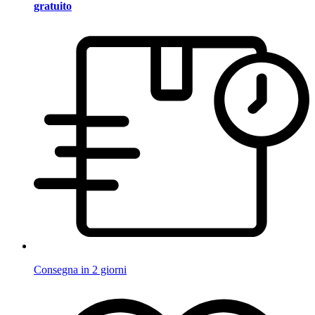
gratuito
Consegna in 2 giorni