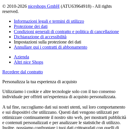
© 2010-2026
niceshops GmbH
(ATU63964918) - All rights
reserved.
Informazioni legali e termini di utilizzo
Protezione dei dati
Condizioni generali di contratto e politica di cancellazione
Dichiarazione di accessibilità
Impostazioni sulla protezione dei dati
Annullare qui i contratti di abbonamento
Azienda
Altri nice Shops
Recedere dal contratto
Personalizza la tua esperienza di acquisto
Utilizziamo i cookie e altre tecnologie solo con il tuo consenso
individuale per offrirti un'esperienza di acquisto personalizzata.
A tal fine, raccogliamo dati sui nostri utenti, sul loro comportamento
e sui dispositivi che utilizzano. Questi dati vengono utilizzati per
ottimizzare continuamente il nostro sito web, per mostrarti pubblicità
e contenuti personalizzati e per analizzare le statistiche di utilizzo.
Inoltre, possiamo confrontare i tuoi dati crittografati con quelli di