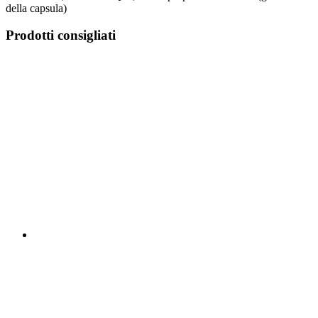
della capsula)
Prodotti consigliati