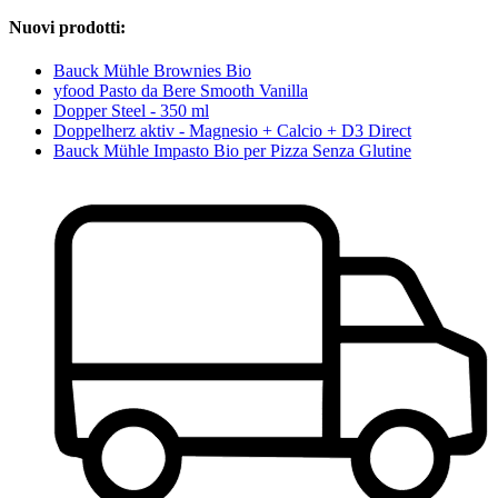
Nuovi prodotti:
Bauck Mühle Brownies Bio
yfood Pasto da Bere Smooth Vanilla
Dopper Steel - 350 ml
Doppelherz aktiv - Magnesio + Calcio + D3 Direct
Bauck Mühle Impasto Bio per Pizza Senza Glutine