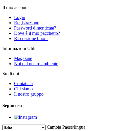
Il mio account
Login
Registrazione
Password dimenticata?
Dove è il mio pacchetto?
Riscossione buoni
Informazioni Utili
Magazine
Noi e il nostro ambiente
Su di noi
Contattaci
Chi siamo
Il nostro gruppo
Seguici su
Cambia Paese/lingua