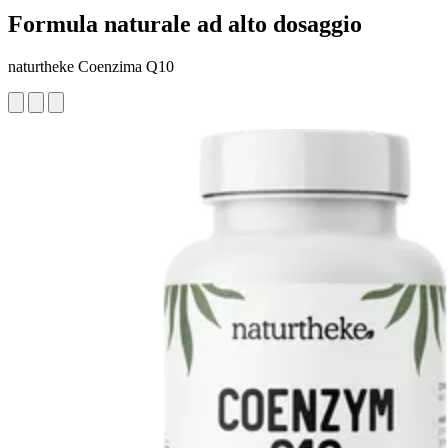
Formula naturale ad alto dosaggio
naturtheke Coenzima Q10