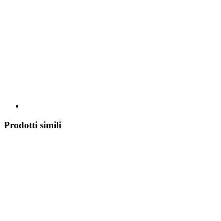
Prodotti simili