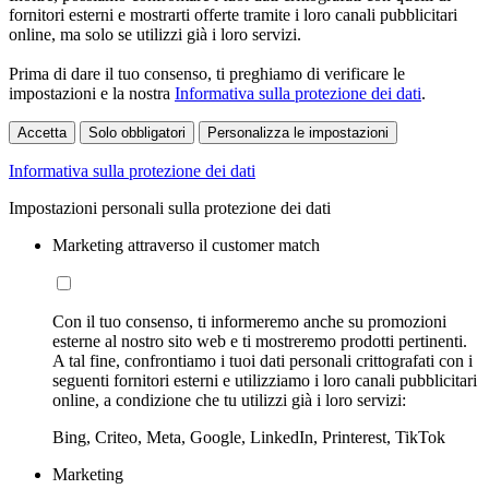
fornitori esterni e mostrarti offerte tramite i loro canali pubblicitari
online, ma solo se utilizzi già i loro servizi.
Prima di dare il tuo consenso, ti preghiamo di verificare le
impostazioni e la nostra
Informativa sulla protezione dei dati
.
Accetta
Solo obbligatori
Personalizza le impostazioni
Informativa sulla protezione dei dati
Impostazioni personali sulla protezione dei dati
Marketing attraverso il customer match
Con il tuo consenso, ti informeremo anche su promozioni
esterne al nostro sito web e ti mostreremo prodotti pertinenti.
A tal fine, confrontiamo i tuoi dati personali crittografati con i
seguenti fornitori esterni e utilizziamo i loro canali pubblicitari
online, a condizione che tu utilizzi già i loro servizi:
Bing, Criteo, Meta, Google, LinkedIn, Printerest, TikTok
Marketing