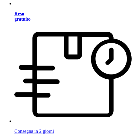
Reso
gratuito
Consegna in 2 giorni