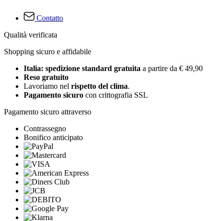
Contatto
Qualità verificata
Shopping sicuro e affidabile
Italia: spedizione standard gratuita
a partire da € 49,90
Reso gratuito
Lavoriamo nel
rispetto del clima
.
Pagamento sicuro
con crittografia SSL
Pagamento sicuro attraverso
Contrassegno
Bonifico anticipato