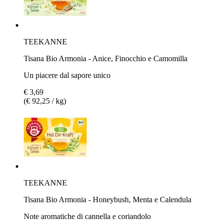
TEEKANNE
Tisana Bio Armonia - Anice, Finocchio e Camomilla
Un piacere dal sapore unico
€ 3,69
(€ 92,25 / kg)
TEEKANNE
Tisana Bio Armonia - Honeybush, Menta e Calendula
Note aromatiche di cannella e coriandolo