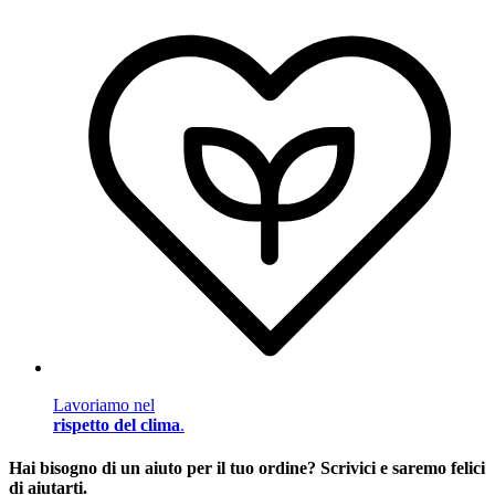
Lavoriamo nel
rispetto del clima
.
Hai bisogno di un aiuto per il tuo ordine? Scrivici e saremo felici
di aiutarti.