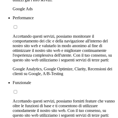
Google Ads
Performance
Accettando questi servizi, possiamo monitorare il
comportamento dei clic e della navigazione all'interno del
nostro sito web e valutarlo in modo anonimo al fine di
ottimizzare il nostro sito web e migliorare continuamente
l'esperienza complessiva dell'utente. Con il tuo consenso, su
questo sito web utilizziamo i seguenti servizi di terze parti:
Google Analytics, Google Optimize, Clarity, Recensioni dei
clienti su Google, A/B-Testing
Funzionale
Accettando questi servizi, possiamo fornirti feature che vanno
oltre le funzioni di base e ti consentono di utilizzare
comodamente il nostro sito web. Con il tuo consenso, su
questo sito web utilizziamo i seguenti servizi di terze parti: