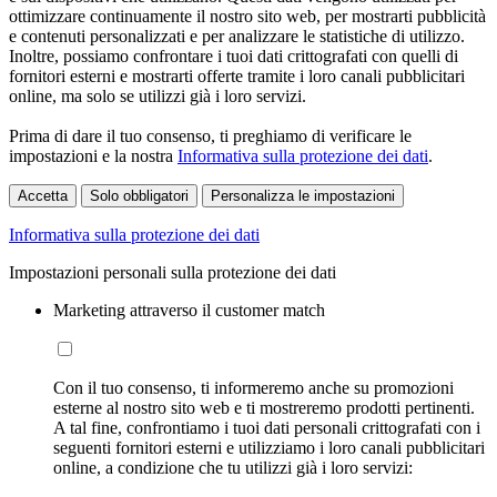
ottimizzare continuamente il nostro sito web, per mostrarti pubblicità
e contenuti personalizzati e per analizzare le statistiche di utilizzo.
Inoltre, possiamo confrontare i tuoi dati crittografati con quelli di
fornitori esterni e mostrarti offerte tramite i loro canali pubblicitari
online, ma solo se utilizzi già i loro servizi.
Prima di dare il tuo consenso, ti preghiamo di verificare le
impostazioni e la nostra
Informativa sulla protezione dei dati
.
Accetta
Solo obbligatori
Personalizza le impostazioni
Informativa sulla protezione dei dati
Impostazioni personali sulla protezione dei dati
Marketing attraverso il customer match
Con il tuo consenso, ti informeremo anche su promozioni
esterne al nostro sito web e ti mostreremo prodotti pertinenti.
A tal fine, confrontiamo i tuoi dati personali crittografati con i
seguenti fornitori esterni e utilizziamo i loro canali pubblicitari
online, a condizione che tu utilizzi già i loro servizi: