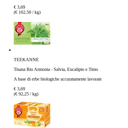
€ 3,69
(€ 102,50 / kg)
TEEKANNE
Tisana Bio Armonia - Salvia, Eucalipto e Timo
A base di erbe biologiche accuratamente lavorate
€ 3,69
(€ 92,25 / kg)