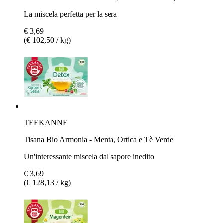
La miscela perfetta per la sera
€ 3,69
(€ 102,50 / kg)
TEEKANNE
Tisana Bio Armonia - Menta, Ortica e Tè Verde
Un'interessante miscela dal sapore inedito
€ 3,69
(€ 128,13 / kg)