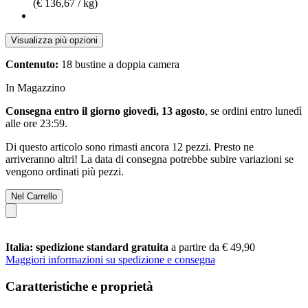
(€ 136,67 / kg)
Visualizza più opzioni
Contenuto:
18 bustine a doppia camera
In Magazzino
Consegna entro il giorno giovedì, 13 agosto
, se ordini entro
lunedì
alle ore 23:59
.
Di questo articolo sono rimasti ancora 12 pezzi. Presto ne
arriveranno altri! La data di consegna potrebbe subire variazioni se
vengono ordinati più pezzi.
Nel Carrello
Italia: spedizione standard gratuita
a partire da € 49,90
Maggiori informazioni su spedizione e consegna
Caratteristiche e proprietà