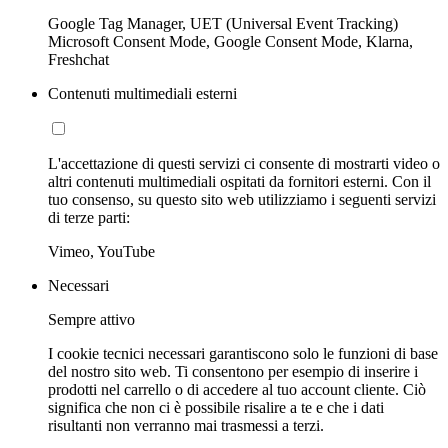
Google Tag Manager, UET (Universal Event Tracking)
Microsoft Consent Mode, Google Consent Mode, Klarna,
Freshchat
Contenuti multimediali esterni
L'accettazione di questi servizi ci consente di mostrarti video o
altri contenuti multimediali ospitati da fornitori esterni. Con il
tuo consenso, su questo sito web utilizziamo i seguenti servizi
di terze parti:
Vimeo, YouTube
Necessari
Sempre attivo
I cookie tecnici necessari garantiscono solo le funzioni di base
del nostro sito web. Ti consentono per esempio di inserire i
prodotti nel carrello o di accedere al tuo account cliente. Ciò
significa che non ci è possibile risalire a te e che i dati
risultanti non verranno mai trasmessi a terzi.