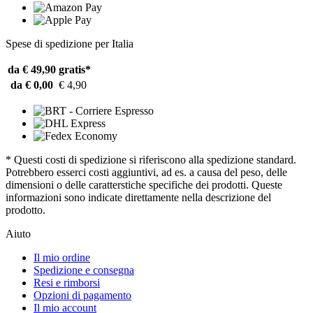
Spese di spedizione per Italia
da € 49,90
gratis*
da € 0,00
€ 4,90
* Questi costi di spedizione si riferiscono alla spedizione standard.
Potrebbero esserci costi aggiuntivi, ad es. a causa del peso, delle
dimensioni o delle caratterstiche specifiche dei prodotti. Queste
informazioni sono indicate direttamente nella descrizione del
prodotto.
Aiuto
Il mio ordine
Spedizione e consegna
Resi e rimborsi
Opzioni di pagamento
Il mio account