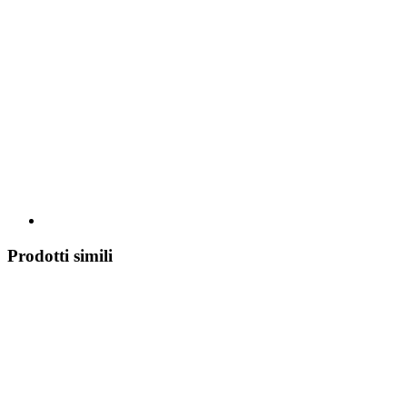
Prodotti simili