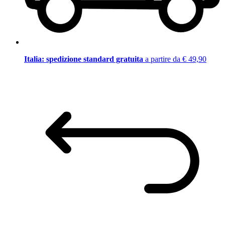
Italia: spedizione standard gratuita
a partire da € 49,90