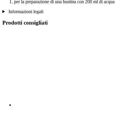
per la preparazione di una bustina con 200 ml di acqua
Informazioni legali
Prodotti consigliati