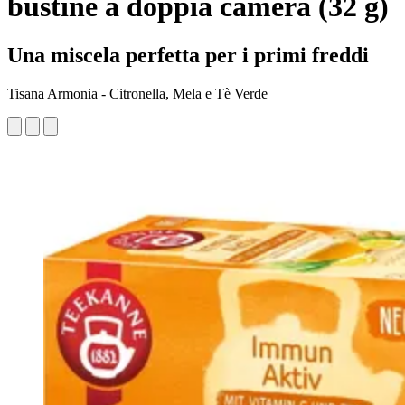
bustine a doppia camera (32 g)
Una miscela perfetta per i primi freddi
Tisana Armonia - Citronella, Mela e Tè Verde