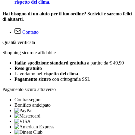
rispetto del clima
.
Hai bisogno di un aiuto per il tuo ordine? Scrivici e saremo felici
di aiutarti.
Contatto
Qualità verificata
Shopping sicuro e affidabile
Italia: spedizione standard gratuita
a partire da € 49,90
Reso gratuito
Lavoriamo nel
rispetto del clima
.
Pagamento sicuro
con crittografia SSL
Pagamento sicuro attraverso
Contrassegno
Bonifico anticipato