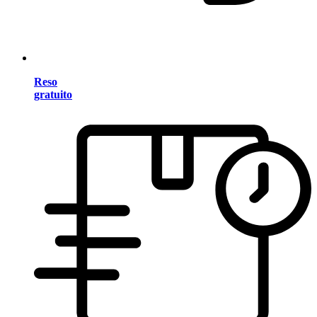
Reso
gratuito