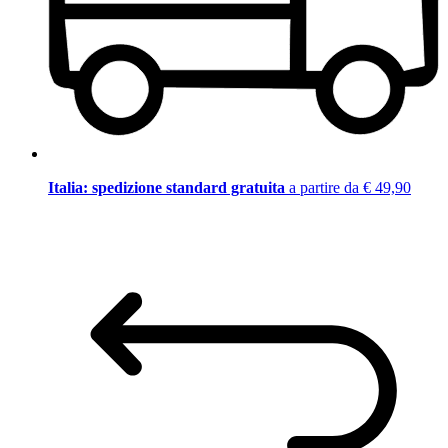
Italia: spedizione standard gratuita
a partire da € 49,90