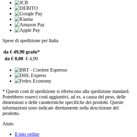
Spese di spedizione per Italia
da € 49,90
gratis*
da € 0,00
€ 4,90
* Questi costi di spedizione si riferiscono alla spedizione standard.
Potrebbero esserci costi aggiuntivi, ad es. a causa del peso, delle
dimensioni o delle caratterstiche specifiche dei prodotti. Queste
informazioni sono indicate direttamente nella descrizione del
prodotto.
Aiuto
Il mio ordine