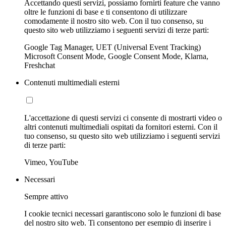
Accettando questi servizi, possiamo fornirti feature che vanno
oltre le funzioni di base e ti consentono di utilizzare
comodamente il nostro sito web. Con il tuo consenso, su
questo sito web utilizziamo i seguenti servizi di terze parti:
Google Tag Manager, UET (Universal Event Tracking)
Microsoft Consent Mode, Google Consent Mode, Klarna,
Freshchat
Contenuti multimediali esterni
L'accettazione di questi servizi ci consente di mostrarti video o
altri contenuti multimediali ospitati da fornitori esterni. Con il
tuo consenso, su questo sito web utilizziamo i seguenti servizi
di terze parti:
Vimeo, YouTube
Necessari
Sempre attivo
I cookie tecnici necessari garantiscono solo le funzioni di base
del nostro sito web. Ti consentono per esempio di inserire i