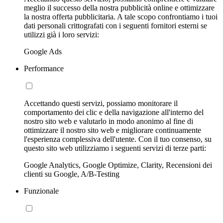
meglio il successo della nostra pubblicità online e ottimizzare
la nostra offerta pubblicitaria. A tale scopo confrontiamo i tuoi
dati personali crittografati con i seguenti fornitori esterni se
utilizzi già i loro servizi:
Google Ads
Performance
Accettando questi servizi, possiamo monitorare il
comportamento dei clic e della navigazione all'interno del
nostro sito web e valutarlo in modo anonimo al fine di
ottimizzare il nostro sito web e migliorare continuamente
l'esperienza complessiva dell'utente. Con il tuo consenso, su
questo sito web utilizziamo i seguenti servizi di terze parti:
Google Analytics, Google Optimize, Clarity, Recensioni dei
clienti su Google, A/B-Testing
Funzionale