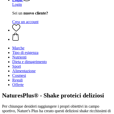
Login
Sei un
nuovo cliente?
Crea un account
Marche
Tipo di esigenza
Nutrienti
Dieta e dimagrimento
Sport
Alimentazione
Cosmesi
Regali
Offerte
NaturesPlus® - Shake proteici deliziosi
Per chiunque desideri raggiungere i propri obiettivi in campo
sportivo, Nature's Plus ha creato questi deliziosi shake ricchissimi di