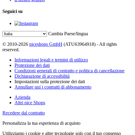
Seguici su
Cambia Paese/lingua
© 2010-2026
niceshops GmbH
(ATU63964918) - All rights
reserved.
Informazioni legali e termini di utilizzo
Protezione dei dati
Condizioni generali di contratto e politica di cancellazione
Dichiarazione di accessibilità
Impostazioni sulla protezione dei dati
Annullare qui i contratti di abbonamento
Azienda
Altri nice Shops
Recedere dal contratto
Personalizza la tua esperienza di acquisto
Utilizziamo i cookie e altre tecnologie solo con il tuo consenso