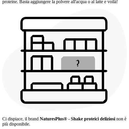
proteine. Basta aggiungere la polvere all'acqua o al latte e voilà!
Ci dispiace, il brand
NaturesPlus® - Shake proteici deliziosi
non è
più disponibile.