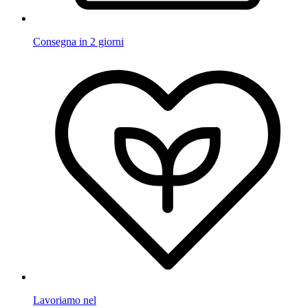
Consegna in 2 giorni
Lavoriamo nel