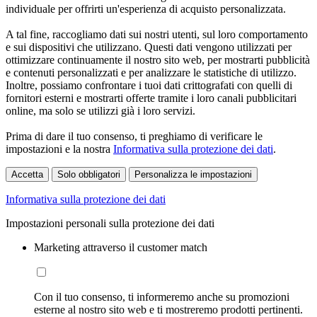
individuale per offrirti un'esperienza di acquisto personalizzata.
A tal fine, raccogliamo dati sui nostri utenti, sul loro comportamento
e sui dispositivi che utilizzano. Questi dati vengono utilizzati per
ottimizzare continuamente il nostro sito web, per mostrarti pubblicità
e contenuti personalizzati e per analizzare le statistiche di utilizzo.
Inoltre, possiamo confrontare i tuoi dati crittografati con quelli di
fornitori esterni e mostrarti offerte tramite i loro canali pubblicitari
online, ma solo se utilizzi già i loro servizi.
Prima di dare il tuo consenso, ti preghiamo di verificare le
impostazioni e la nostra
Informativa sulla protezione dei dati
.
Accetta
Solo obbligatori
Personalizza le impostazioni
Informativa sulla protezione dei dati
Impostazioni personali sulla protezione dei dati
Marketing attraverso il customer match
Con il tuo consenso, ti informeremo anche su promozioni
esterne al nostro sito web e ti mostreremo prodotti pertinenti.