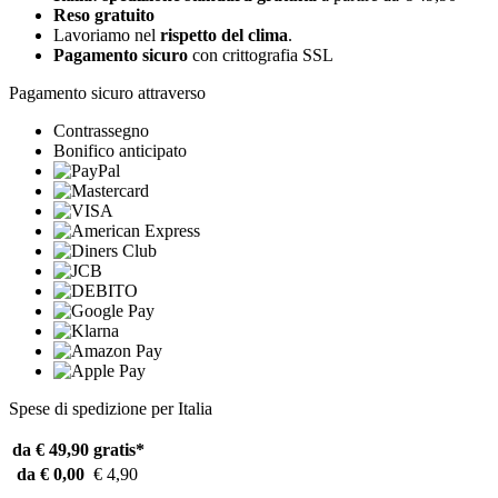
Reso gratuito
Lavoriamo nel
rispetto del clima
.
Pagamento sicuro
con crittografia SSL
Pagamento sicuro attraverso
Contrassegno
Bonifico anticipato
Spese di spedizione per Italia
da € 49,90
gratis*
da € 0,00
€ 4,90