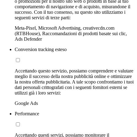
o promozioni per il nostro sito web o prodotti in base al tuo
comportamento di navigazione e di acquisto, misurandone il
successo. Con il tuo consenso, su questo sito utilizziamo i
seguenti servizi di terze parti:
Meta-Pixel, Microsoft Advertising, creativecdn.com
(RTBHouse), Raccomandazioni di prodotti basate sui clic,
Ads Defender
Conversion tracking esteso
Accettando questo servizio, possiamo comprendere e valutare
meglio il successo della nostra pubblicità online e ottimizzare
la nostra offerta pubblicitaria. A tale scopo confrontiamo i tuoi
dati personali crittografati con i seguenti fornitori esterni se
utilizzi già i loro servizi:
Google Ads
Performance
Accettando questi servizi, possiamo monitorare il