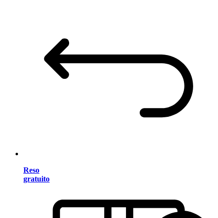
Reso
gratuito