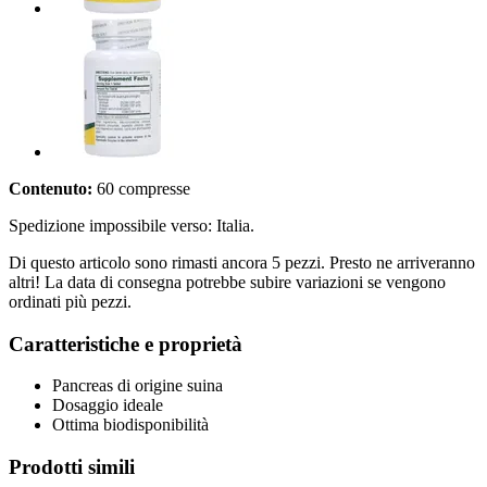
Contenuto:
60 compresse
Spedizione impossibile verso: Italia.
Di questo articolo sono rimasti ancora 5 pezzi. Presto ne arriveranno
altri! La data di consegna potrebbe subire variazioni se vengono
ordinati più pezzi.
Caratteristiche e proprietà
Pancreas di origine suina
Dosaggio ideale
Ottima biodisponibilità
Prodotti simili