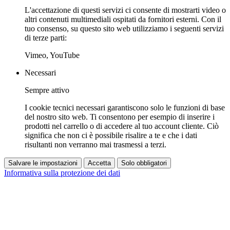
L'accettazione di questi servizi ci consente di mostrarti video o
altri contenuti multimediali ospitati da fornitori esterni. Con il
tuo consenso, su questo sito web utilizziamo i seguenti servizi
di terze parti:
Vimeo, YouTube
Necessari
Sempre attivo
I cookie tecnici necessari garantiscono solo le funzioni di base
del nostro sito web. Ti consentono per esempio di inserire i
prodotti nel carrello o di accedere al tuo account cliente. Ciò
significa che non ci è possibile risalire a te e che i dati
risultanti non verranno mai trasmessi a terzi.
Salvare le impostazioni
Accetta
Solo obbligatori
Informativa sulla protezione dei dati