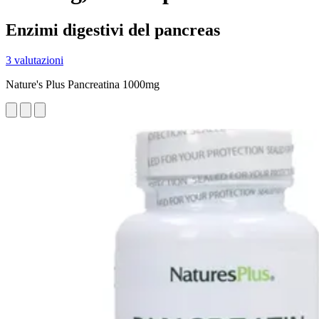
Enzimi digestivi del pancreas
3 valutazioni
Nature's Plus Pancreatina 1000mg