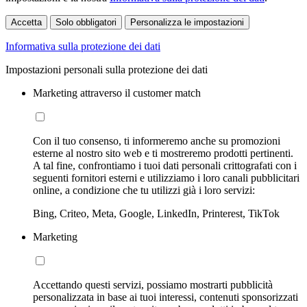
Accetta
Solo obbligatori
Personalizza le impostazioni
Informativa sulla protezione dei dati
Impostazioni personali sulla protezione dei dati
Marketing attraverso il customer match
Con il tuo consenso, ti informeremo anche su promozioni
esterne al nostro sito web e ti mostreremo prodotti pertinenti.
A tal fine, confrontiamo i tuoi dati personali crittografati con i
seguenti fornitori esterni e utilizziamo i loro canali pubblicitari
online, a condizione che tu utilizzi già i loro servizi:
Bing, Criteo, Meta, Google, LinkedIn, Printerest, TikTok
Marketing
Accettando questi servizi, possiamo mostrarti pubblicità
personalizzata in base ai tuoi interessi, contenuti sponsorizzati