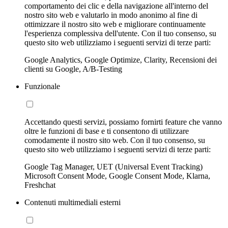
comportamento dei clic e della navigazione all'interno del
nostro sito web e valutarlo in modo anonimo al fine di
ottimizzare il nostro sito web e migliorare continuamente
l'esperienza complessiva dell'utente. Con il tuo consenso, su
questo sito web utilizziamo i seguenti servizi di terze parti:
Google Analytics, Google Optimize, Clarity, Recensioni dei
clienti su Google, A/B-Testing
Funzionale
Accettando questi servizi, possiamo fornirti feature che vanno
oltre le funzioni di base e ti consentono di utilizzare
comodamente il nostro sito web. Con il tuo consenso, su
questo sito web utilizziamo i seguenti servizi di terze parti:
Google Tag Manager, UET (Universal Event Tracking)
Microsoft Consent Mode, Google Consent Mode, Klarna,
Freshchat
Contenuti multimediali esterni