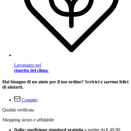
Lavoriamo nel
rispetto del clima
.
Hai bisogno di un aiuto per il tuo ordine? Scrivici e saremo felici
di aiutarti.
Contatto
Qualità verificata
Shopping sicuro e affidabile
Italia: spedizione standard gratuita
a partire da € 49,90