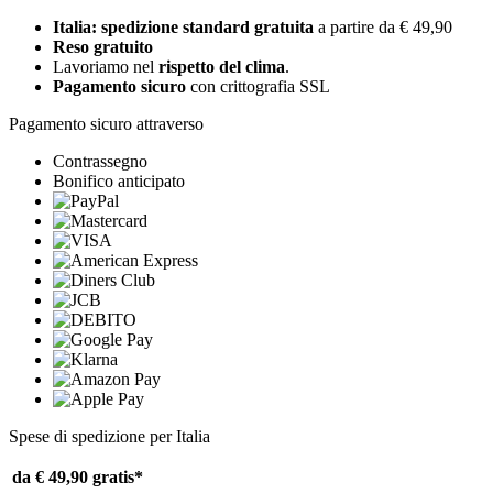
Italia: spedizione standard gratuita
a partire da € 49,90
Reso gratuito
Lavoriamo nel
rispetto del clima
.
Pagamento sicuro
con crittografia SSL
Pagamento sicuro attraverso
Contrassegno
Bonifico anticipato
Spese di spedizione per Italia
da € 49,90
gratis*