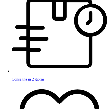
Consegna in 2 giorni