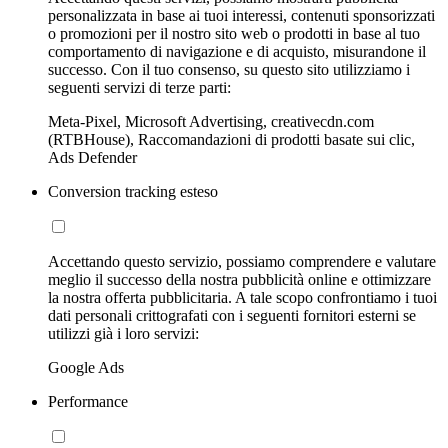
personalizzata in base ai tuoi interessi, contenuti sponsorizzati
o promozioni per il nostro sito web o prodotti in base al tuo
comportamento di navigazione e di acquisto, misurandone il
successo. Con il tuo consenso, su questo sito utilizziamo i
seguenti servizi di terze parti:
Meta-Pixel, Microsoft Advertising, creativecdn.com
(RTBHouse), Raccomandazioni di prodotti basate sui clic,
Ads Defender
Conversion tracking esteso
Accettando questo servizio, possiamo comprendere e valutare
meglio il successo della nostra pubblicità online e ottimizzare
la nostra offerta pubblicitaria. A tale scopo confrontiamo i tuoi
dati personali crittografati con i seguenti fornitori esterni se
utilizzi già i loro servizi:
Google Ads
Performance