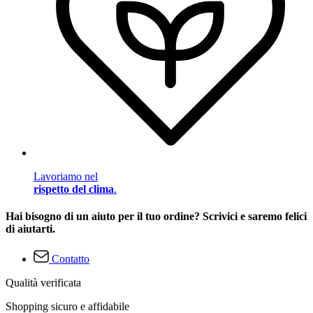
Lavoriamo nel
rispetto del clima
.
Hai bisogno di un aiuto per il tuo ordine? Scrivici e saremo felici
di aiutarti.
Contatto
Qualità verificata
Shopping sicuro e affidabile