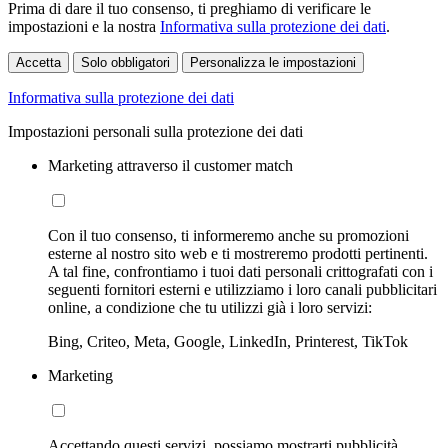
Prima di dare il tuo consenso, ti preghiamo di verificare le
impostazioni e la nostra
Informativa sulla protezione dei dati
.
Accetta
Solo obbligatori
Personalizza le impostazioni
Informativa sulla protezione dei dati
Impostazioni personali sulla protezione dei dati
Marketing attraverso il customer match
Con il tuo consenso, ti informeremo anche su promozioni
esterne al nostro sito web e ti mostreremo prodotti pertinenti.
A tal fine, confrontiamo i tuoi dati personali crittografati con i
seguenti fornitori esterni e utilizziamo i loro canali pubblicitari
online, a condizione che tu utilizzi già i loro servizi:
Bing, Criteo, Meta, Google, LinkedIn, Printerest, TikTok
Marketing
Accettando questi servizi, possiamo mostrarti pubblicità