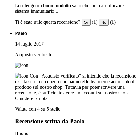
Lo ritengo un buon prodotto sano che aiuta a rinforzare
sistema immunitario...
Ti è stata utile questa recensione?
(1)
(1)
Sì
No
Paolo
14 luglio 2017
Acquisto verificato
Con "Acquisto verificato" si intende che la recensione
è stata scritta da clienti che hanno effettivamente acquistato il
prodotto sul nostro shop. Tuttavia per poter scrivere una
recensione, è sufficiente avere un account sul nostro shop.
Chiudere la nota
Valuta con 4 su 5 stelle.
Recensione scritta da Paolo
Buono