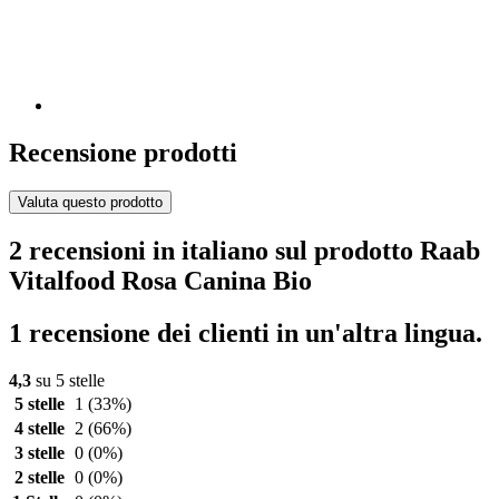
Recensione prodotti
Valuta questo prodotto
2 recensioni in italiano sul prodotto Raab
Vitalfood Rosa Canina Bio
1 recensione dei clienti in un'altra lingua.
4,3
su 5 stelle
5 stelle
1
(33%)
4 stelle
2
(66%)
3 stelle
0
(0%)
2 stelle
0
(0%)