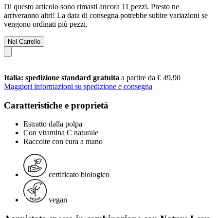
Di questo articolo sono rimasti ancora 11 pezzi. Presto ne
arriveranno altri! La data di consegna potrebbe subire variazioni se
vengono ordinati più pezzi.
Nel Carrello
Italia: spedizione standard gratuita
a partire da € 49,90
Maggiori informazioni su spedizione e consegna
Caratteristiche e proprietà
Estratto dalla polpa
Con vitamina C naturale
Raccolte con cura a mano
certificato biologico
vegan