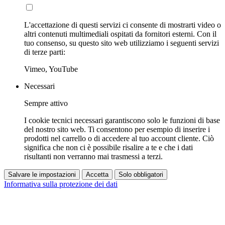
L'accettazione di questi servizi ci consente di mostrarti video o
altri contenuti multimediali ospitati da fornitori esterni. Con il
tuo consenso, su questo sito web utilizziamo i seguenti servizi
di terze parti:
Vimeo, YouTube
Necessari
Sempre attivo
I cookie tecnici necessari garantiscono solo le funzioni di base
del nostro sito web. Ti consentono per esempio di inserire i
prodotti nel carrello o di accedere al tuo account cliente. Ciò
significa che non ci è possibile risalire a te e che i dati
risultanti non verranno mai trasmessi a terzi.
Salvare le impostazioni
Accetta
Solo obbligatori
Informativa sulla protezione dei dati