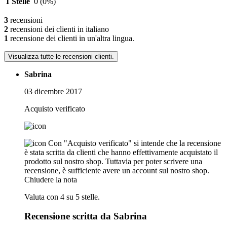
1 Stelle
0
(0%)
3
recensioni
2
recensioni dei clienti in italiano
1
recensione dei clienti in un'altra lingua.
Visualizza tutte le recensioni clienti.
Sabrina
03 dicembre 2017
Acquisto verificato
Con "Acquisto verificato" si intende che la recensione
è stata scritta da clienti che hanno effettivamente acquistato il
prodotto sul nostro shop. Tuttavia per poter scrivere una
recensione, è sufficiente avere un account sul nostro shop.
Chiudere la nota
Valuta con 4 su 5 stelle.
Recensione scritta da Sabrina