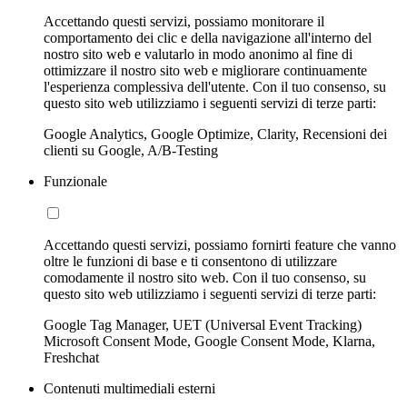
Accettando questi servizi, possiamo monitorare il
comportamento dei clic e della navigazione all'interno del
nostro sito web e valutarlo in modo anonimo al fine di
ottimizzare il nostro sito web e migliorare continuamente
l'esperienza complessiva dell'utente. Con il tuo consenso, su
questo sito web utilizziamo i seguenti servizi di terze parti:
Google Analytics, Google Optimize, Clarity, Recensioni dei
clienti su Google, A/B-Testing
Funzionale
Accettando questi servizi, possiamo fornirti feature che vanno
oltre le funzioni di base e ti consentono di utilizzare
comodamente il nostro sito web. Con il tuo consenso, su
questo sito web utilizziamo i seguenti servizi di terze parti:
Google Tag Manager, UET (Universal Event Tracking)
Microsoft Consent Mode, Google Consent Mode, Klarna,
Freshchat
Contenuti multimediali esterni