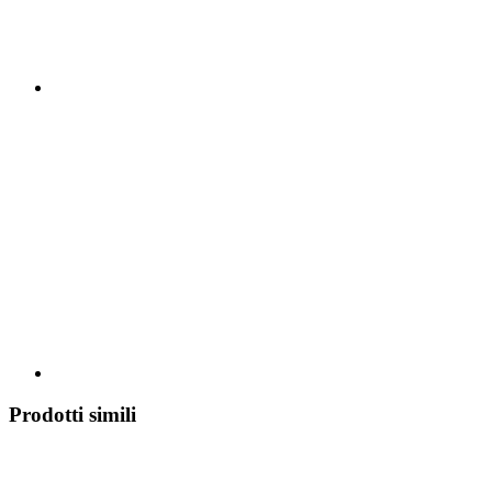
Prodotti simili