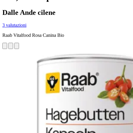
Dalle Ande cilene
3 valutazioni
Raab Vitalfood Rosa Canina Bio