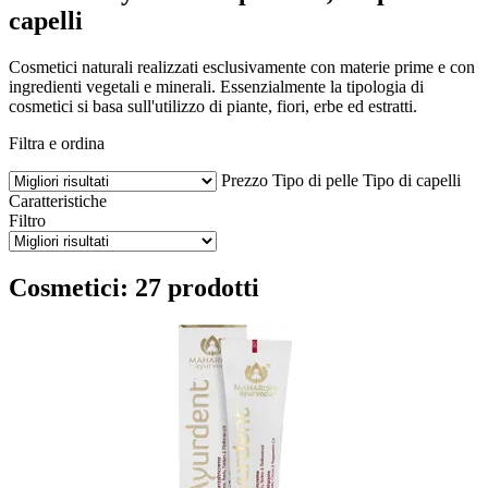
capelli
Cosmetici naturali realizzati esclusivamente con materie prime e con
ingredienti vegetali e minerali. Essenzialmente la tipologia di
cosmetici si basa sull'utilizzo di piante, fiori, erbe ed estratti.
Filtra e ordina
Prezzo
Tipo di pelle
Tipo di capelli
Caratteristiche
Filtro
Cosmetici: 27 prodotti