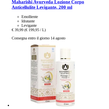
Maharishi Ayurveda
Lozione Corpo
Anticellulite Levigante, 200 ml
Emolliente
Idratante
Levigante
€ 39,99
(€ 199,95 / L)
Consegna entro il giorno 14 agosto