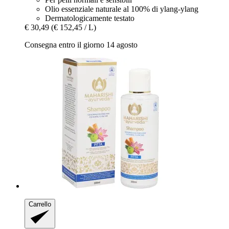
Olio essenziale naturale al 100% di ylang-ylang
Dermatologicamente testato
€ 30,49
(€ 152,45 / L)
Consegna entro il giorno 14 agosto
Carrello