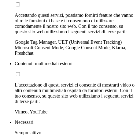
Accettando questi servizi, possiamo fornirti feature che vanno
oltre le funzioni di base e ti consentono di utilizzare
comodamente il nostro sito web. Con il tuo consenso, su
questo sito web utilizziamo i seguenti servizi di terze parti:
Google Tag Manager, UET (Universal Event Tracking)
Microsoft Consent Mode, Google Consent Mode, Klarna,
Freshchat
Contenuti multimediali esterni
L'accettazione di questi servizi ci consente di mostrarti video o
altri contenuti multimediali ospitati da fornitori esterni. Con il
tuo consenso, su questo sito web utilizziamo i seguenti servizi
di terze parti:
Vimeo, YouTube
Necessari
Sempre attivo