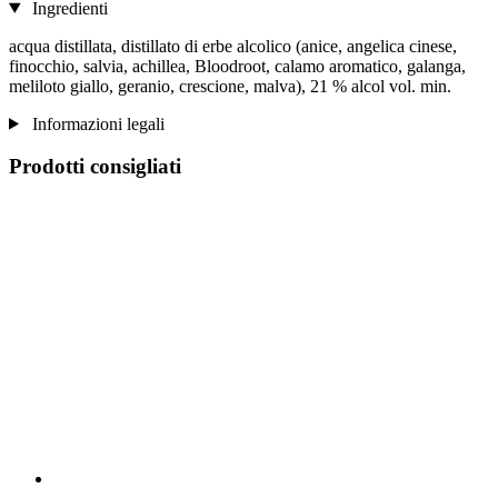
Ingredienti
acqua distillata, distillato di erbe alcolico (anice, angelica cinese,
finocchio, salvia, achillea, Bloodroot, calamo aromatico, galanga,
meliloto giallo, geranio, crescione, malva), 21 % alcol vol. min.
Informazioni legali
Prodotti consigliati