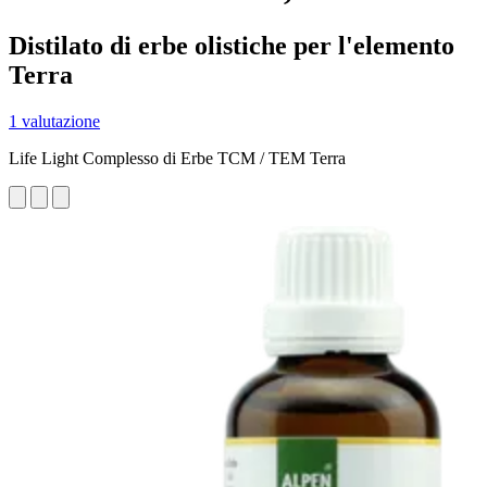
Distilato di erbe olistiche per l'elemento
Terra
1 valutazione
Life Light Complesso di Erbe TCM / TEM Terra