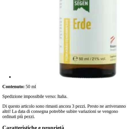
Contenuto:
50 ml
Spedizione impossibile verso: Italia.
Di questo articolo sono rimasti ancora 3 pezzi. Presto ne arriveranno
altri! La data di consegna potrebbe subire variazioni se vengono
ordinati più pezzi.
Caratteristiche e proprietà