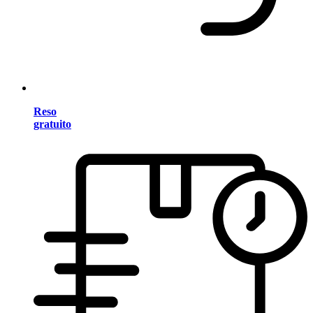
Reso
gratuito