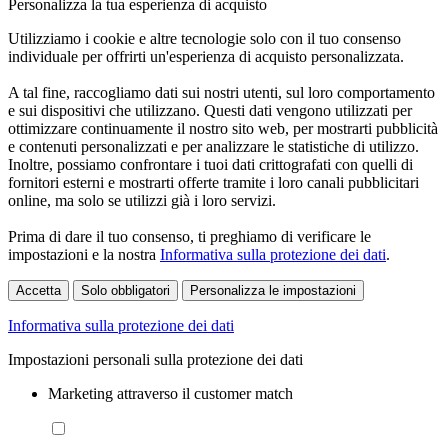
Personalizza la tua esperienza di acquisto
Utilizziamo i cookie e altre tecnologie solo con il tuo consenso
individuale per offrirti un'esperienza di acquisto personalizzata.
A tal fine, raccogliamo dati sui nostri utenti, sul loro comportamento
e sui dispositivi che utilizzano. Questi dati vengono utilizzati per
ottimizzare continuamente il nostro sito web, per mostrarti pubblicità
e contenuti personalizzati e per analizzare le statistiche di utilizzo.
Inoltre, possiamo confrontare i tuoi dati crittografati con quelli di
fornitori esterni e mostrarti offerte tramite i loro canali pubblicitari
online, ma solo se utilizzi già i loro servizi.
Prima di dare il tuo consenso, ti preghiamo di verificare le
impostazioni e la nostra
Informativa sulla protezione dei dati
.
Accetta
Solo obbligatori
Personalizza le impostazioni
Informativa sulla protezione dei dati
Impostazioni personali sulla protezione dei dati
Marketing attraverso il customer match