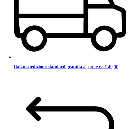
Italia: spedizione standard gratuita
a partire da € 49,90