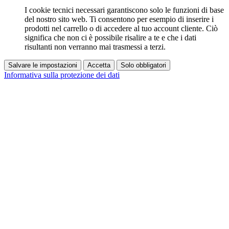
I cookie tecnici necessari garantiscono solo le funzioni di base
del nostro sito web. Ti consentono per esempio di inserire i
prodotti nel carrello o di accedere al tuo account cliente. Ciò
significa che non ci è possibile risalire a te e che i dati
risultanti non verranno mai trasmessi a terzi.
Salvare le impostazioni
Accetta
Solo obbligatori
Informativa sulla protezione dei dati