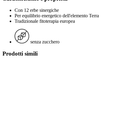
Con 12 erbe sinergiche
Per equilibrio energetico dell'elemento Terra
Tradizionale fitoterapia europea
senza zucchero
Prodotti simili