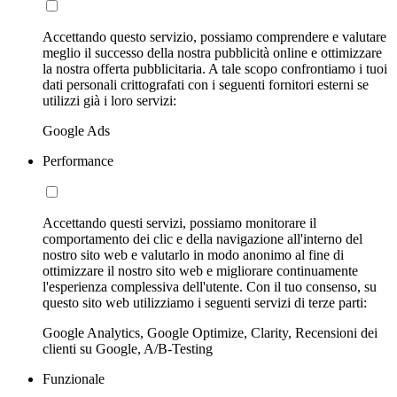
Accettando questo servizio, possiamo comprendere e valutare
meglio il successo della nostra pubblicità online e ottimizzare
la nostra offerta pubblicitaria. A tale scopo confrontiamo i tuoi
dati personali crittografati con i seguenti fornitori esterni se
utilizzi già i loro servizi:
Google Ads
Performance
Accettando questi servizi, possiamo monitorare il
comportamento dei clic e della navigazione all'interno del
nostro sito web e valutarlo in modo anonimo al fine di
ottimizzare il nostro sito web e migliorare continuamente
l'esperienza complessiva dell'utente. Con il tuo consenso, su
questo sito web utilizziamo i seguenti servizi di terze parti:
Google Analytics, Google Optimize, Clarity, Recensioni dei
clienti su Google, A/B-Testing
Funzionale