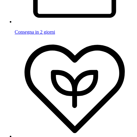
Consegna in 2 giorni