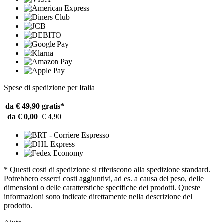
Spese di spedizione per Italia
da € 49,90
gratis*
da € 0,00
€ 4,90
* Questi costi di spedizione si riferiscono alla spedizione standard.
Potrebbero esserci costi aggiuntivi, ad es. a causa del peso, delle
dimensioni o delle caratterstiche specifiche dei prodotti. Queste
informazioni sono indicate direttamente nella descrizione del
prodotto.