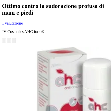
Ottimo contro la sudorazione profusa di
mani e piedi
1 valutazione
JV Cosmetics AHC forte®