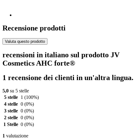
Recensione prodotti
Valuta questo prodotto
recensioni in italiano sul prodotto JV
Cosmetics AHC forte®
1 recensione dei clienti in un'altra lingua.
5,0
su 5 stelle
5 stelle
1
(100%)
4 stelle
0
(0%)
3 stelle
0
(0%)
2 stelle
0
(0%)
1 Stelle
0
(0%)
1
valutazione