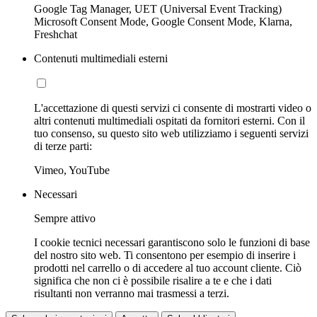
Google Tag Manager, UET (Universal Event Tracking)
Microsoft Consent Mode, Google Consent Mode, Klarna,
Freshchat
Contenuti multimediali esterni
L'accettazione di questi servizi ci consente di mostrarti video o
altri contenuti multimediali ospitati da fornitori esterni. Con il
tuo consenso, su questo sito web utilizziamo i seguenti servizi
di terze parti:
Vimeo, YouTube
Necessari
Sempre attivo
I cookie tecnici necessari garantiscono solo le funzioni di base
del nostro sito web. Ti consentono per esempio di inserire i
prodotti nel carrello o di accedere al tuo account cliente. Ciò
significa che non ci è possibile risalire a te e che i dati
risultanti non verranno mai trasmessi a terzi.