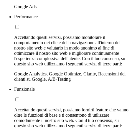
Google Ads
Performance
Accettando questi servizi, possiamo monitorare il
comportamento dei clic e della navigazione all'interno del
nostro sito web e valutarlo in modo anonimo al fine di
ottimizzare il nostro sito web e migliorare continuamente
l'esperienza complessiva dell'utente. Con il tuo consenso, su
questo sito web utilizziamo i seguenti servizi di terze parti:
Google Analytics, Google Optimize, Clarity, Recensioni dei
clienti su Google, A/B-Testing
Funzionale
Accettando questi servizi, possiamo fornirti feature che vanno
oltre le funzioni di base e ti consentono di utilizzare
comodamente il nostro sito web. Con il tuo consenso, su
questo sito web utilizziamo i seguenti servizi di terze parti: