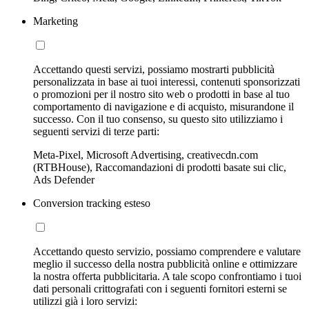
Marketing
Accettando questi servizi, possiamo mostrarti pubblicità
personalizzata in base ai tuoi interessi, contenuti sponsorizzati
o promozioni per il nostro sito web o prodotti in base al tuo
comportamento di navigazione e di acquisto, misurandone il
successo. Con il tuo consenso, su questo sito utilizziamo i
seguenti servizi di terze parti:
Meta-Pixel, Microsoft Advertising, creativecdn.com
(RTBHouse), Raccomandazioni di prodotti basate sui clic,
Ads Defender
Conversion tracking esteso
Accettando questo servizio, possiamo comprendere e valutare
meglio il successo della nostra pubblicità online e ottimizzare
la nostra offerta pubblicitaria. A tale scopo confrontiamo i tuoi
dati personali crittografati con i seguenti fornitori esterni se
utilizzi già i loro servizi: