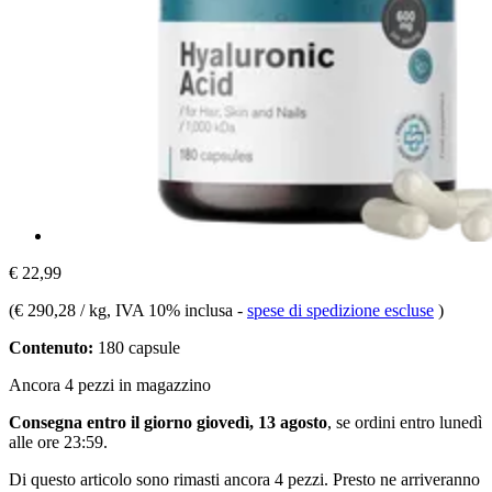
€ 22,99
(
€ 290,28 / kg
, IVA 10% inclusa
-
spese di spedizione escluse
)
Contenuto:
180 capsule
Ancora 4 pezzi in magazzino
Consegna entro il giorno giovedì, 13 agosto
, se ordini entro
lunedì
alle ore 23:59
.
Di questo articolo sono rimasti ancora 4 pezzi. Presto ne arriveranno