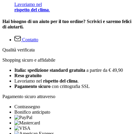
Lavoriamo nel
rispetto del clima
.
Hai bisogno di un aiuto per il tuo ordine? Scrivici e saremo felici
di aiutarti.
Contatto
Qualità verificata
Shopping sicuro e affidabile
Italia: spedizione standard gratuita
a partire da € 49,90
Reso gratuito
Lavoriamo nel
rispetto del clima
.
Pagamento sicuro
con crittografia SSL
Pagamento sicuro attraverso
Contrassegno
Bonifico anticipato