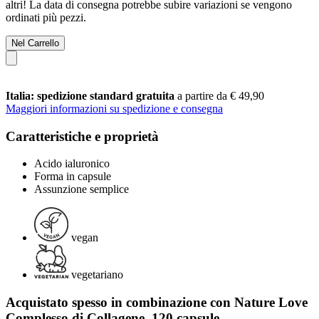
altri! La data di consegna potrebbe subire variazioni se vengono
ordinati più pezzi.
Nel Carrello
Italia: spedizione standard gratuita
a partire da € 49,90
Maggiori informazioni su spedizione e consegna
Caratteristiche e proprietà
Acido ialuronico
Forma in capsule
Assunzione semplice
vegan
vegetariano
Acquistato spesso in combinazione con Nature Love
Complesso di Collagene, 120 capsule