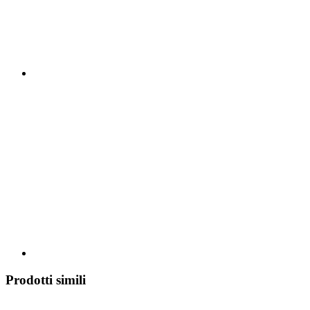
Prodotti simili