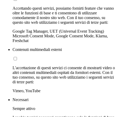
Accettando questi servizi, possiamo fornirti feature che vanno
oltre le funzioni di base e ti consentono di utilizzare
comodamente il nostro sito web. Con il tuo consenso, su
questo sito web utilizziamo i seguenti servizi di terze parti:
Google Tag Manager, UET (Universal Event Tracking)
Microsoft Consent Mode, Google Consent Mode, Klarna,
Freshchat
Contenuti multimediali esterni
L'accettazione di questi servizi ci consente di mostrarti video o
altri contenuti multimediali ospitati da fornitori esterni. Con il
tuo consenso, su questo sito web utilizziamo i seguenti servizi
di terze parti:
Vimeo, YouTube
Necessari
Sempre attivo