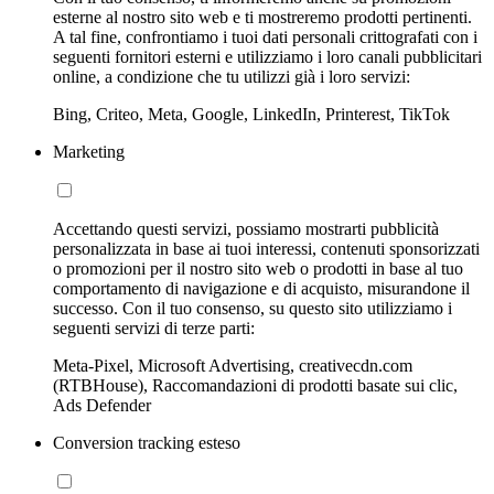
esterne al nostro sito web e ti mostreremo prodotti pertinenti.
A tal fine, confrontiamo i tuoi dati personali crittografati con i
seguenti fornitori esterni e utilizziamo i loro canali pubblicitari
online, a condizione che tu utilizzi già i loro servizi:
Bing, Criteo, Meta, Google, LinkedIn, Printerest, TikTok
Marketing
Accettando questi servizi, possiamo mostrarti pubblicità
personalizzata in base ai tuoi interessi, contenuti sponsorizzati
o promozioni per il nostro sito web o prodotti in base al tuo
comportamento di navigazione e di acquisto, misurandone il
successo. Con il tuo consenso, su questo sito utilizziamo i
seguenti servizi di terze parti:
Meta-Pixel, Microsoft Advertising, creativecdn.com
(RTBHouse), Raccomandazioni di prodotti basate sui clic,
Ads Defender
Conversion tracking esteso