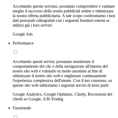
Accettando questo servizio, possiamo comprendere e valutare
meglio il successo della nostra pubblicità online e ottimizzare
la nostra offerta pubblicitaria. A tale scopo confrontiamo i tuoi
dati personali crittografati con i seguenti fornitori esterni se
utilizzi già i loro servizi:
Google Ads
Performance
Accettando questi servizi, possiamo monitorare il
comportamento dei clic e della navigazione all'interno del
nostro sito web e valutarlo in modo anonimo al fine di
ottimizzare il nostro sito web e migliorare continuamente
l'esperienza complessiva dell'utente. Con il tuo consenso, su
questo sito web utilizziamo i seguenti servizi di terze parti:
Google Analytics, Google Optimize, Clarity, Recensioni dei
clienti su Google, A/B-Testing
Funzionale