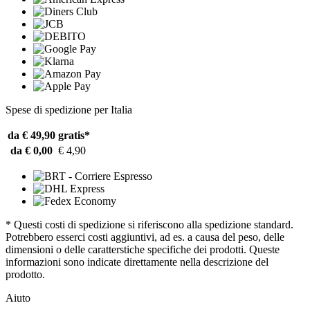
Spese di spedizione per Italia
da € 49,90
gratis*
da € 0,00
€ 4,90
* Questi costi di spedizione si riferiscono alla spedizione standard.
Potrebbero esserci costi aggiuntivi, ad es. a causa del peso, delle
dimensioni o delle caratterstiche specifiche dei prodotti. Queste
informazioni sono indicate direttamente nella descrizione del
prodotto.
Aiuto