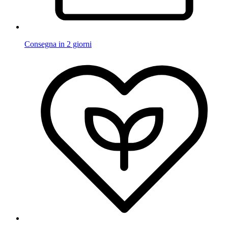
Consegna in 2 giorni