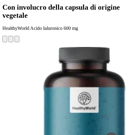
Con involucro della capsula di origine
vegetale
HealthyWorld Acido Ialuronico 600 mg