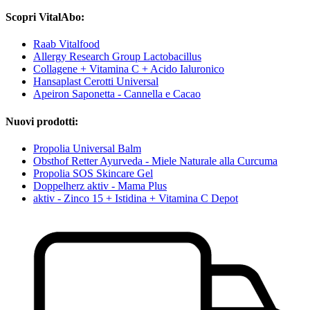
Scopri VitalAbo:
Raab Vitalfood
Allergy Research Group Lactobacillus
Collagene + Vitamina C + Acido Ialuronico
Hansaplast Cerotti Universal
Apeiron Saponetta - Cannella e Cacao
Nuovi prodotti:
Propolia Universal Balm
Obsthof Retter Ayurveda - Miele Naturale alla Curcuma
Propolia SOS Skincare Gel
Doppelherz aktiv - Mama Plus
aktiv - Zinco 15 + Istidina + Vitamina C Depot