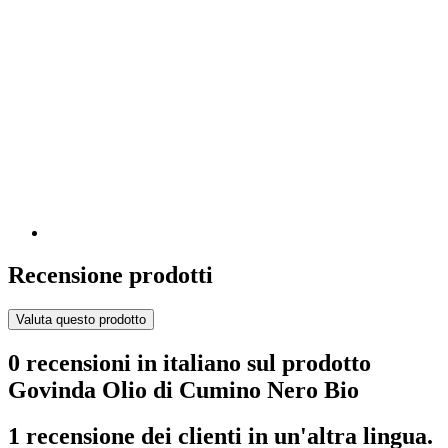
Recensione prodotti
Valuta questo prodotto
0 recensioni in italiano sul prodotto
Govinda Olio di Cumino Nero Bio
1 recensione dei clienti in un'altra lingua.