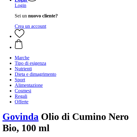
Login
Sei un
nuovo cliente?
Crea un account
Marche
Tipo di esigenza
Nutrienti
Dieta e dimagrimento
Sport
Alimentazione
Cosmesi
Regali
Offerte
Govinda
Olio di Cumino Nero
Bio, 100 ml