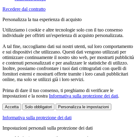
Recedere dal contratto
Personalizza la tua esperienza di acquisto
Utilizziamo i cookie e altre tecnologie solo con il tuo consenso
individuale per offrirti un'esperienza di acquisto personalizzata.
A tal fine, raccogliamo dati sui nostri utenti, sul loro comportamento
e sui dispositivi che utilizzano. Questi dati vengono utilizzati per
ottimizzare continuamente il nostro sito web, per mostrarti pubblicità
e contenuti personalizzati e per analizzare le statistiche di utilizzo.
Inoltre, possiamo confrontare i tuoi dati crittografati con quelli di
fornitori esterni e mostrarti offerte tramite i loro canali pubblicitari
online, ma solo se utilizzi già i loro servizi.
Prima di dare il tuo consenso, ti preghiamo di verificare le
impostazioni e la nostra
Informativa sulla protezione dei dati
.
Accetta
Solo obbligatori
Personalizza le impostazioni
Informativa sulla protezione dei dati
Impostazioni personali sulla protezione dei dati