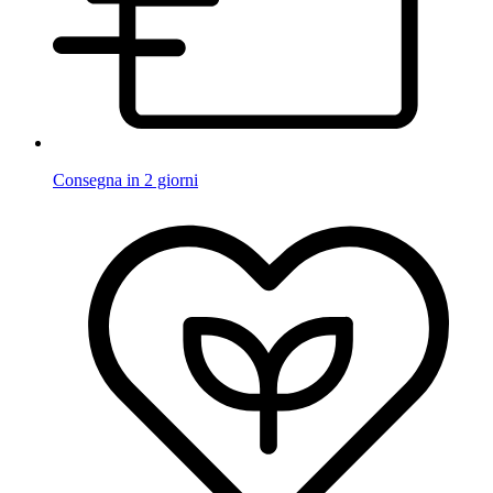
Consegna in 2 giorni