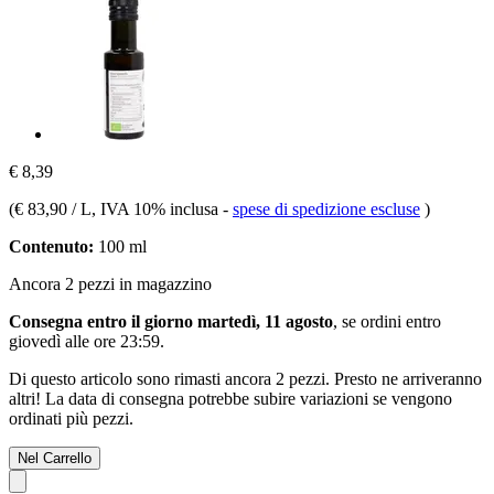
€ 8,39
(
€ 83,90 / L
, IVA 10% inclusa
-
spese di spedizione escluse
)
Contenuto:
100 ml
Ancora 2 pezzi in magazzino
Consegna entro il giorno martedì, 11 agosto
, se ordini entro
giovedì alle ore 23:59
.
Di questo articolo sono rimasti ancora 2 pezzi. Presto ne arriveranno
altri! La data di consegna potrebbe subire variazioni se vengono
ordinati più pezzi.
Nel Carrello