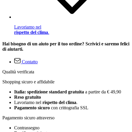
Lavoriamo nel
rispetto del clima
.
Hai bisogno di un aiuto per il tuo ordine? Scrivici e saremo felici
di aiutarti.
Contatto
Qualità verificata
Shopping sicuro e affidabile
Italia: spedizione standard gratuita
a partire da € 49,90
Reso gratuito
Lavoriamo nel
rispetto del clima
.
Pagamento sicuro
con crittografia SSL
Pagamento sicuro attraverso
Contrassegno