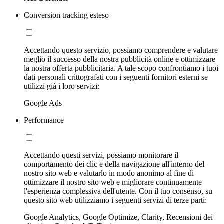
Conversion tracking esteso
Accettando questo servizio, possiamo comprendere e valutare
meglio il successo della nostra pubblicità online e ottimizzare
la nostra offerta pubblicitaria. A tale scopo confrontiamo i tuoi
dati personali crittografati con i seguenti fornitori esterni se
utilizzi già i loro servizi:
Google Ads
Performance
Accettando questi servizi, possiamo monitorare il
comportamento dei clic e della navigazione all'interno del
nostro sito web e valutarlo in modo anonimo al fine di
ottimizzare il nostro sito web e migliorare continuamente
l'esperienza complessiva dell'utente. Con il tuo consenso, su
questo sito web utilizziamo i seguenti servizi di terze parti:
Google Analytics, Google Optimize, Clarity, Recensioni dei