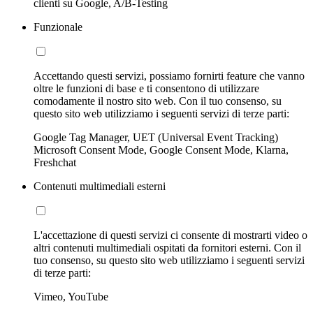
clienti su Google, A/B-Testing
Funzionale
Accettando questi servizi, possiamo fornirti feature che vanno
oltre le funzioni di base e ti consentono di utilizzare
comodamente il nostro sito web. Con il tuo consenso, su
questo sito web utilizziamo i seguenti servizi di terze parti:
Google Tag Manager, UET (Universal Event Tracking)
Microsoft Consent Mode, Google Consent Mode, Klarna,
Freshchat
Contenuti multimediali esterni
L'accettazione di questi servizi ci consente di mostrarti video o
altri contenuti multimediali ospitati da fornitori esterni. Con il
tuo consenso, su questo sito web utilizziamo i seguenti servizi
di terze parti:
Vimeo, YouTube