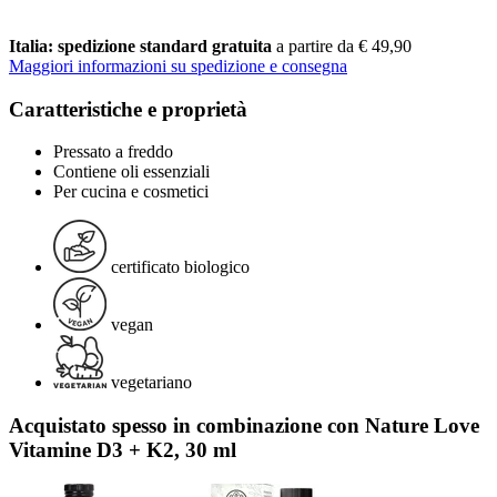
Italia: spedizione standard gratuita
a partire da € 49,90
Maggiori informazioni su spedizione e consegna
Caratteristiche e proprietà
Pressato a freddo
Contiene oli essenziali
Per cucina e cosmetici
certificato biologico
vegan
vegetariano
Acquistato spesso in combinazione con Nature Love
Vitamine D3 + K2, 30 ml