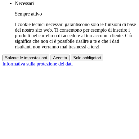
Necessari
Sempre attivo
I cookie tecnici necessari garantiscono solo le funzioni di base
del nostro sito web. Ti consentono per esempio di inserire i
prodotti nel carrello o di accedere al tuo account cliente. Ciò
significa che non ci è possibile risalire a te e che i dati
risultanti non verranno mai trasmessi a terzi.
Salvare le impostazioni
Accetta
Solo obbligatori
Informativa sulla protezione dei dati