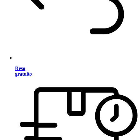
Reso
gratuito