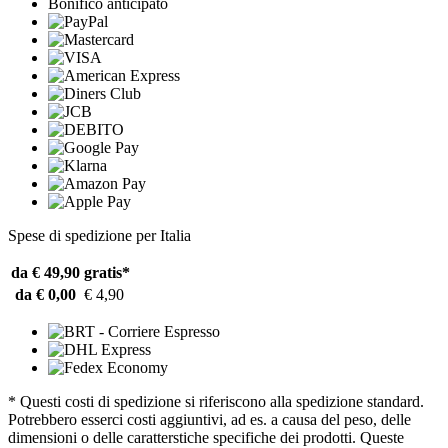
Bonifico anticipato
Spese di spedizione per Italia
da € 49,90
gratis*
da € 0,00
€ 4,90
* Questi costi di spedizione si riferiscono alla spedizione standard.
Potrebbero esserci costi aggiuntivi, ad es. a causa del peso, delle
dimensioni o delle caratterstiche specifiche dei prodotti. Queste