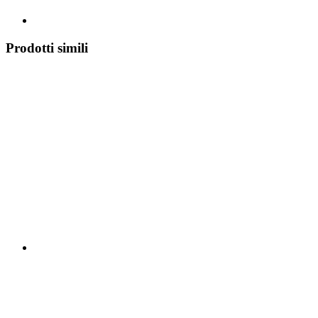
Prodotti simili