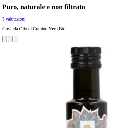
Puro, naturale e non filtrato
5 valutazioni
Govinda Olio di Cumino Nero Bio