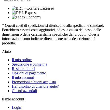
* Questi costi di spedizione si riferiscono alla spedizione standard.
Potrebbero esserci costi aggiuntivi, ad es. a causa del peso, delle
dimensioni o delle caratterstiche specifiche dei prodotti. Queste
informazioni sono indicate direttamente nella descrizione del
prodotto.
Aiuto
Il mio ordine
Spedizione e consegna
Resi e rimborsi
Opzioni di pagamento
Il mio account
Promozioni e buoni acquisto
Hai bisogno di ulteriore aiuto?
Clienti aziendali
Il mio account
Login