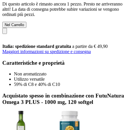
Di questo articolo è rimasto ancora 1 pezzo. Presto ne arriveranno
altri! La data di consegna potrebbe subire variazioni se vengono
ordinati più pezzi.
Nel Carrello
Italia: spedizione standard gratuita
a partire da € 49,90
Maggiori informazioni su spedizione e consegna
Caratteristiche e proprietà
Non aromatizzato
Utilizzo versatile
59% di C8 e 40% di C10
Acquistato spesso in combinazione con FutuNatura
Omega 3 PLUS - 1000 mg, 120 softgel