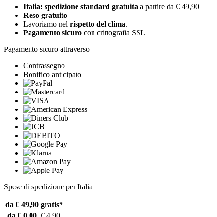
Italia: spedizione standard gratuita
a partire da € 49,90
Reso gratuito
Lavoriamo nel
rispetto del clima
.
Pagamento sicuro
con crittografia SSL
Pagamento sicuro attraverso
Contrassegno
Bonifico anticipato
Spese di spedizione per Italia
da € 49,90
gratis*
da € 0,00
€ 4,90