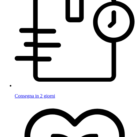
Consegna in 2 giorni