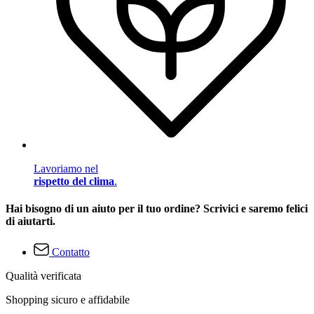
Lavoriamo nel
rispetto del clima
.
Hai bisogno di un aiuto per il tuo ordine? Scrivici e saremo felici
di aiutarti.
Contatto
Qualità verificata
Shopping sicuro e affidabile