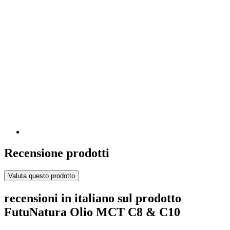
Recensione prodotti
Valuta questo prodotto
recensioni in italiano sul prodotto
FutuNatura Olio MCT C8 & C10