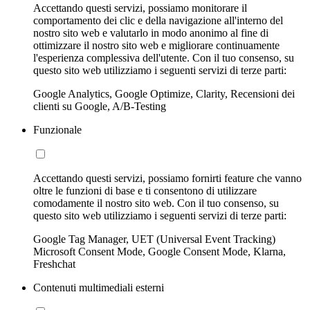
Accettando questi servizi, possiamo monitorare il
comportamento dei clic e della navigazione all'interno del
nostro sito web e valutarlo in modo anonimo al fine di
ottimizzare il nostro sito web e migliorare continuamente
l'esperienza complessiva dell'utente. Con il tuo consenso, su
questo sito web utilizziamo i seguenti servizi di terze parti:
Google Analytics, Google Optimize, Clarity, Recensioni dei
clienti su Google, A/B-Testing
Funzionale
Accettando questi servizi, possiamo fornirti feature che vanno
oltre le funzioni di base e ti consentono di utilizzare
comodamente il nostro sito web. Con il tuo consenso, su
questo sito web utilizziamo i seguenti servizi di terze parti:
Google Tag Manager, UET (Universal Event Tracking)
Microsoft Consent Mode, Google Consent Mode, Klarna,
Freshchat
Contenuti multimediali esterni