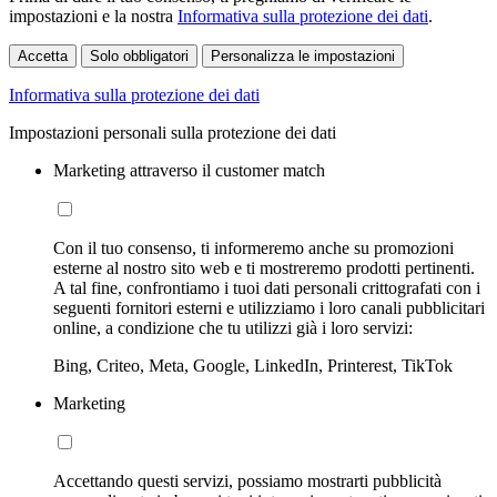
impostazioni e la nostra
Informativa sulla protezione dei dati
.
Accetta
Solo obbligatori
Personalizza le impostazioni
Informativa sulla protezione dei dati
Impostazioni personali sulla protezione dei dati
Marketing attraverso il customer match
Con il tuo consenso, ti informeremo anche su promozioni
esterne al nostro sito web e ti mostreremo prodotti pertinenti.
A tal fine, confrontiamo i tuoi dati personali crittografati con i
seguenti fornitori esterni e utilizziamo i loro canali pubblicitari
online, a condizione che tu utilizzi già i loro servizi:
Bing, Criteo, Meta, Google, LinkedIn, Printerest, TikTok
Marketing
Accettando questi servizi, possiamo mostrarti pubblicità