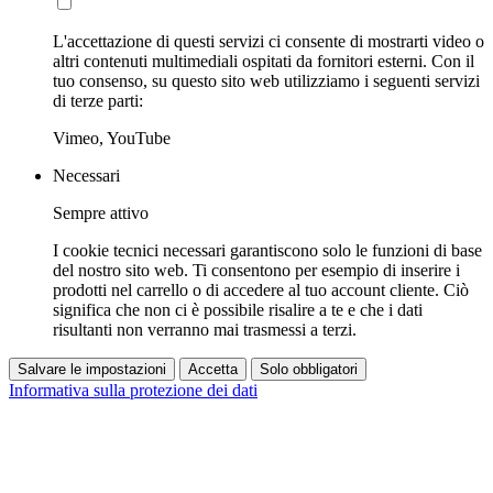
L'accettazione di questi servizi ci consente di mostrarti video o
altri contenuti multimediali ospitati da fornitori esterni. Con il
tuo consenso, su questo sito web utilizziamo i seguenti servizi
di terze parti:
Vimeo, YouTube
Necessari
Sempre attivo
I cookie tecnici necessari garantiscono solo le funzioni di base
del nostro sito web. Ti consentono per esempio di inserire i
prodotti nel carrello o di accedere al tuo account cliente. Ciò
significa che non ci è possibile risalire a te e che i dati
risultanti non verranno mai trasmessi a terzi.
Salvare le impostazioni
Accetta
Solo obbligatori
Informativa sulla protezione dei dati