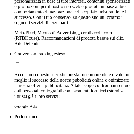
personalizzata in base ai tuoi interessi, contenuti sponsorizzati
o promozioni per il nostro sito web o prodotti in base al tuo
comportamento di navigazione e di acquisto, misurandone il
successo. Con il tuo consenso, su questo sito utilizziamo i
seguenti servizi di terze parti:
Meta-Pixel, Microsoft Advertising, creativecdn.com
(RTBHouse), Raccomandazioni di prodotti basate sui clic,
Ads Defender
Conversion tracking esteso
Accettando questo servizio, possiamo comprendere e valutare
meglio il successo della nostra pubblicità online e ottimizzare
la nostra offerta pubblicitaria. A tale scopo confrontiamo i tuoi
dati personali crittografati con i seguenti fornitori esterni se
utilizzi già i loro servizi:
Google Ads
Performance