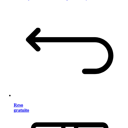
Reso
gratuito