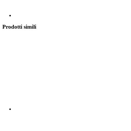
Prodotti simili