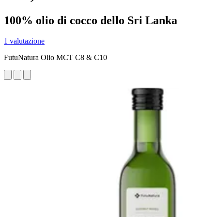
100% olio di cocco dello Sri Lanka
1 valutazione
FutuNatura Olio MCT C8 & C10