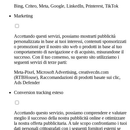
Bing, Criteo, Meta, Google, LinkedIn, Printerest, TikTok
Marketing
Accettando questi servizi, possiamo mostrarti pubblicità
personalizzata in base ai tuoi interessi, contenuti sponsorizzati
o promozioni per il nostro sito web o prodotti in base al tuo
comportamento di navigazione e di acquisto, misurandone il
successo. Con il tuo consenso, su questo sito utilizziamo i
seguenti servizi di terze parti:
Meta-Pixel, Microsoft Advertising, creativecdn.com
(RTBHouse), Raccomandazioni di prodotti basate sui clic,
Ads Defender
Conversion tracking esteso
Accettando questo servizio, possiamo comprendere e valutare
meglio il successo della nostra pubblicità online e ottimizzare
la nostra offerta pubblicitaria. A tale scopo confrontiamo i tuoi
dati personali crittografati con i seguenti fornitori esterni se