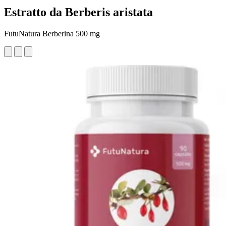
Estratto da Berberis aristata
FutuNatura Berberina 500 mg