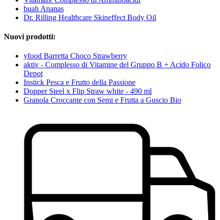
buah Ananas
Dr. Rilling Healthcare Skineffect Body Oil
Nuovi prodotti:
yfood Barretta Choco Strawberry
aktiv - Complesso di Vitamine del Gruppo B + Acido Folico
Depot
Instick Pesca e Frutto della Passione
Dopper Steel x Flip Straw white - 490 ml
Granola Croccante con Semi e Frutta a Guscio Bio