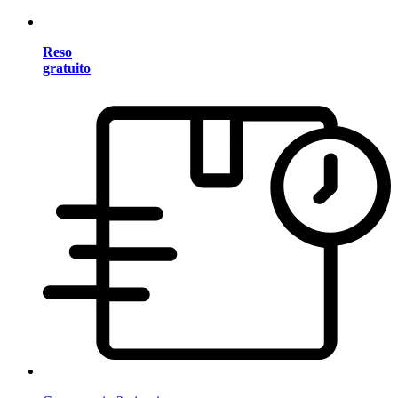
Reso
gratuito