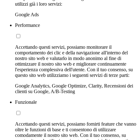
utilizzi già i loro servizi:
Google Ads
Performance
Accettando questi servizi, possiamo monitorare il
comportamento dei clic e della navigazione all'interno del
nostro sito web e valutarlo in modo anonimo al fine di
ottimizzare il nostro sito web e migliorare continuamente
l'esperienza complessiva dell'utente. Con il tuo consenso, su
questo sito web utilizziamo i seguenti servizi di terze parti:
Google Analytics, Google Optimize, Clarity, Recensioni dei
clienti su Google, A/B-Testing
Funzionale
Accettando questi servizi, possiamo fornirti feature che vanno
oltre le funzioni di base e ti consentono di utilizzare
comodamente il nostro sito web. Con il tuo consenso, su