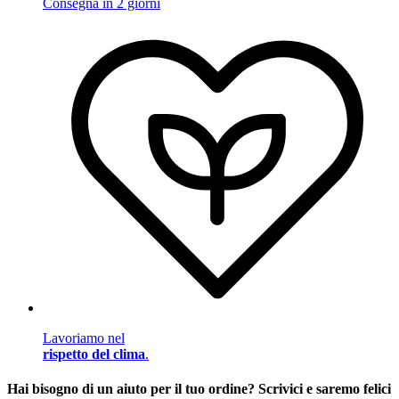
Consegna in 2 giorni
Lavoriamo nel
rispetto del clima
.
Hai bisogno di un aiuto per il tuo ordine? Scrivici e saremo felici