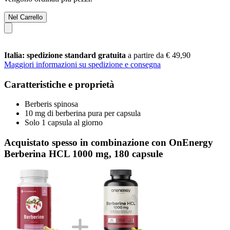
Nel Carrello
Italia: spedizione standard gratuita
a partire da € 49,90
Maggiori informazioni su spedizione e consegna
Caratteristiche e proprietà
Berberis spinosa
10 mg di berberina pura per capsula
Solo 1 capsula al giorno
Acquistato spesso in combinazione con OnEnergy
Berberina HCL 1000 mg, 180 capsule