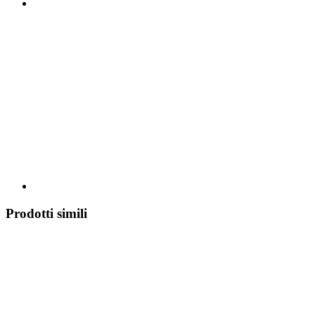
Prodotti simili