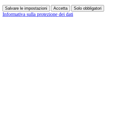
Salvare le impostazioni
Accetta
Solo obbligatori
Informativa sulla protezione dei dati