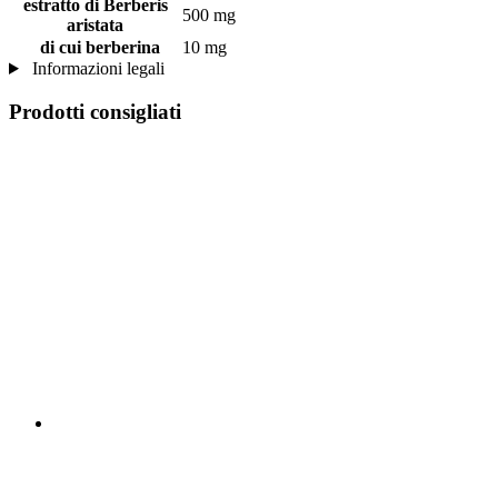
estratto di Berberis
500 mg
aristata
di cui berberina
10 mg
Informazioni legali
Prodotti consigliati