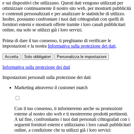
e sui dispositivi che utilizzano. Questi dati vengono utilizzati per
ottimizzare continuamente il nostro sito web, per mostrarti pubblicità
e contenuti personalizzati e per analizzare le statistiche di utilizzo.
Inoltre, possiamo confrontare i tuoi dati crittografati con quelli di
fornitori esterni e mostrarti offerte tramite i loro canali pubblicitari
online, ma solo se utilizzi già i loro servizi.
Prima di dare il tuo consenso, ti preghiamo di verificare le
impostazioni e la nostra
Informativa sulla protezione dei dati
.
Accetta
Solo obbligatori
Personalizza le impostazioni
Informativa sulla protezione dei dati
Impostazioni personali sulla protezione dei dati
Marketing attraverso il customer match
Con il tuo consenso, ti informeremo anche su promozioni
esterne al nostro sito web e ti mostreremo prodotti pertinenti.
A tal fine, confrontiamo i tuoi dati personali crittografati con i
seguenti fornitori esterni e utilizziamo i loro canali pubblicitari
online, a condizione che tu utilizzi già i loro servizi: