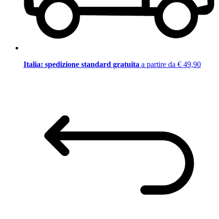
Italia: spedizione standard gratuita
a partire da € 49,90