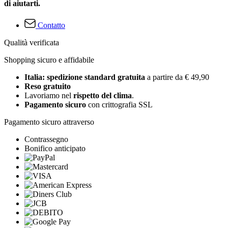
di aiutarti.
Contatto
Qualità verificata
Shopping sicuro e affidabile
Italia: spedizione standard gratuita
a partire da € 49,90
Reso gratuito
Lavoriamo nel
rispetto del clima
.
Pagamento sicuro
con crittografia SSL
Pagamento sicuro attraverso
Contrassegno
Bonifico anticipato